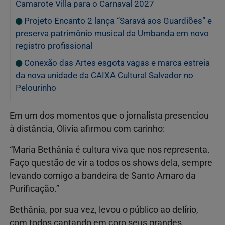
Camarote Villa para o Carnaval 2027
Projeto Encanto 2 lança “Saravá aos Guardiões” e
preserva patrimônio musical da Umbanda em novo
registro profissional
Conexão das Artes esgota vagas e marca estreia
da nova unidade da CAIXA Cultural Salvador no
Pelourinho
Em um dos momentos que o jornalista presenciou
à distância, Olivia afirmou com carinho:
“Maria Bethânia é cultura viva que nos representa.
Faço questão de vir a todos os shows dela, sempre
levando comigo a bandeira de Santo Amaro da
Purificação.”
Bethânia, por sua vez, levou o público ao delírio,
com todos cantando em coro seus grandes