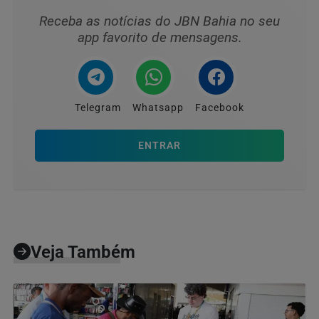
Receba as notícias do JBN Bahia no seu
app favorito de mensagens.
Telegram
Whatsapp
Facebook
ENTRAR
Veja Também