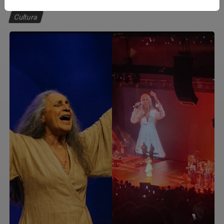
Cultura