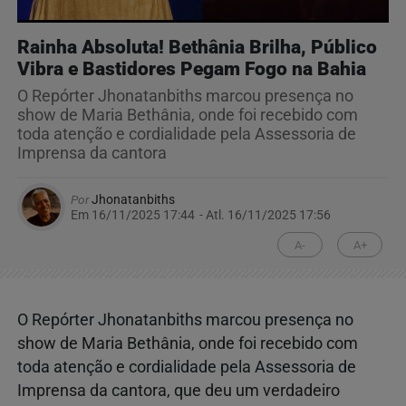
Rainha Absoluta! Bethânia Brilha, Público
Vibra e Bastidores Pegam Fogo na Bahia
O Repórter Jhonatanbiths marcou presença no
show de Maria Bethânia, onde foi recebido com
toda atenção e cordialidade pela Assessoria de
Imprensa da cantora
Por
Jhonatanbiths
Em 16/11/2025 17:44
- Atl.
16/11/2025 17:56
A-
A+
O Repórter Jhonatanbiths marcou presença no
show de Maria Bethânia, onde foi recebido com
toda atenção e cordialidade pela Assessoria de
Imprensa da cantora, que deu um verdadeiro