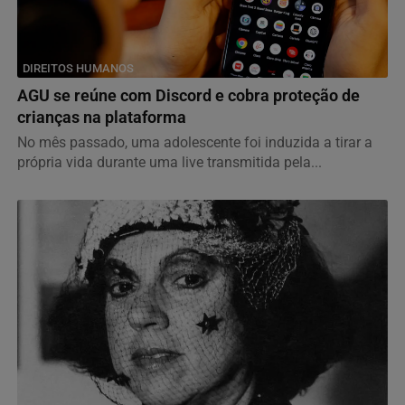
DIREITOS HUMANOS
AGU se reúne com Discord e cobra proteção de
crianças na plataforma
No mês passado, uma adolescente foi induzida a tirar a
própria vida durante uma live transmitida pela...