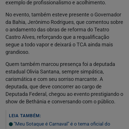
exemplo de profissionalismo e acolhimento.
No evento, também esteve presente o Governador
da Bahia, Jerônimo Rodrigues, que comentou sobre
o andamento das obras de reforma do Teatro
Castro Alves, reforçando que a requalificação
segue a todo vapor e deixará o TCA ainda mais
grandioso.
Quem também marcou presença foi a deputada
estadual Olivia Santana, sempre simpática,
carismática e com seu sorriso marcante. A
deputada, que deve concorrer ao cargo de
Deputada Federal, chegou ao evento prestigiando o
show de Bethânia e conversando com o público.
LEIA TAMBÉM:
"Meu Sotaque é Carnaval" é o tema oficial do