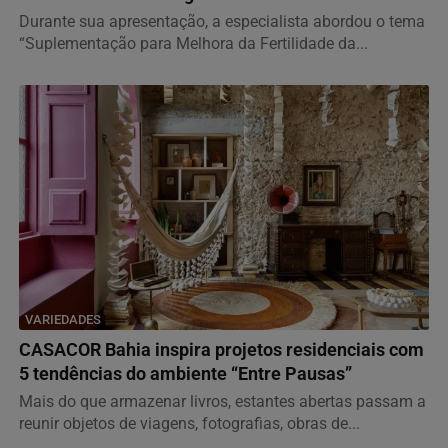
Durante sua apresentação, a especialista abordou o tema
“Suplementação para Melhora da Fertilidade da...
VARIEDADES
CASACOR Bahia inspira projetos residenciais com
5 tendências do ambiente “Entre Pausas”
Mais do que armazenar livros, estantes abertas passam a
reunir objetos de viagens, fotografias, obras de...