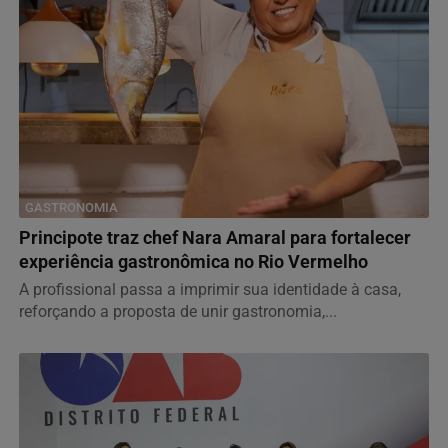
GASTRONOMIA
Principote traz chef Nara Amaral para fortalecer
experiência gastronômica no Rio Vermelho
A profissional passa a imprimir sua identidade à casa,
reforçando a proposta de unir gastronomia,...