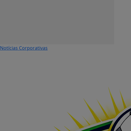
Notícias Corporativas