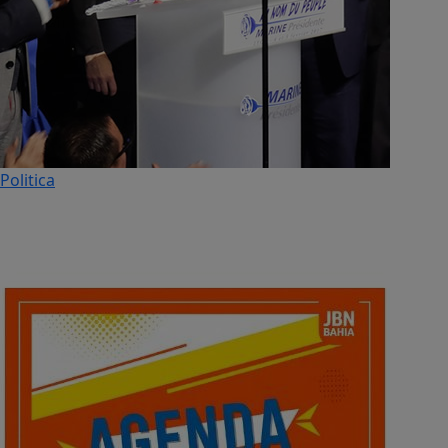
Politica