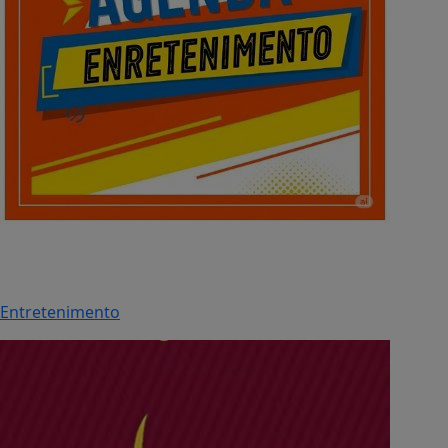
Entretenimento