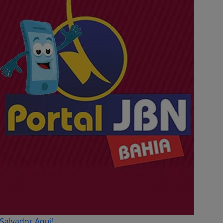
Salvador Aqui!