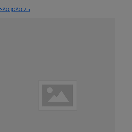
SÃO JOÃO 2.6