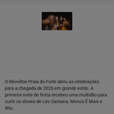
O Réveillon Praia do Forte abriu as celebrações
para a chegada de 2026 em grande estilo. A
primeira noite de festa recebeu uma multidão para
curtir os shows de Léo Santana, Menos É Mais e
Wiu.