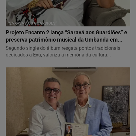
“SARAVÁ AOS GUARDIÕES”
Projeto Encanto 2 lança “Saravá aos Guardiões” e
preserva patrimônio musical da Umbanda em...
Segundo single do álbum resgata pontos tradicionais
dedicados a Exu, valoriza a memória da cultura...