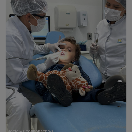
NOTÍCIAS CORPORATIVAS