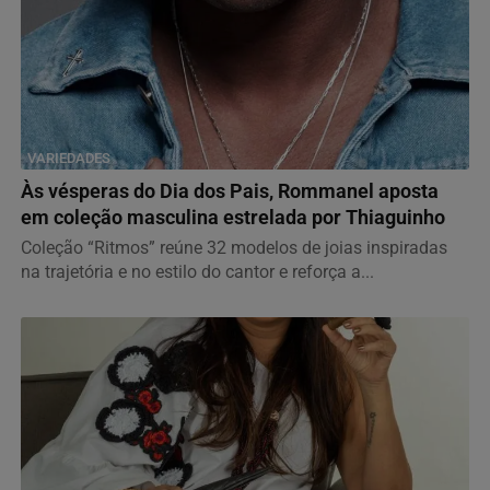
VARIEDADES
Às vésperas do Dia dos Pais, Rommanel aposta
em coleção masculina estrelada por Thiaguinho
Coleção “Ritmos” reúne 32 modelos de joias inspiradas
na trajetória e no estilo do cantor e reforça a...