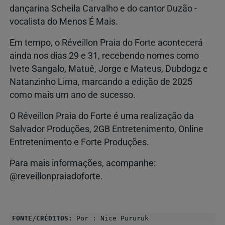
dançarina Scheila Carvalho e do cantor Duzão -
vocalista do Menos É Mais.
Em tempo, o Réveillon Praia do Forte acontecerá
ainda nos dias 29 e 31, recebendo nomes como
Ivete Sangalo, Matuê, Jorge e Mateus, Dubdogz e
Natanzinho Lima, marcando a edição de 2025
como mais um ano de sucesso.
O Réveillon Praia do Forte é uma realização da
Salvador Produções, 2GB Entretenimento, Online
Entretenimento e Forte Produções.
Para mais informações, acompanhe:
@reveillonpraiadoforte.
FONTE/CRÉDITOS:
Por : Nice Pururuk