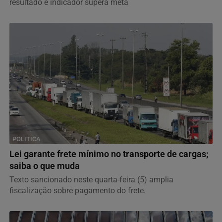
resultado e indicador supera meta
POLITICA
Lei garante frete mínimo no transporte de cargas;
saiba o que muda
Texto sancionado neste quarta-feira (5) amplia
fiscalização sobre pagamento do frete.