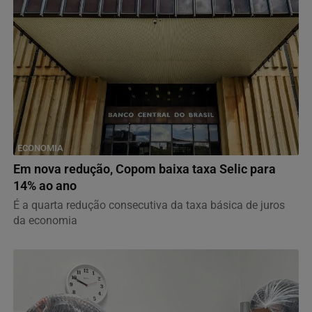
ECONOMIA
Em nova redução, Copom baixa taxa Selic para
14% ao ano
É a quarta redução consecutiva da taxa básica de juros
da economia