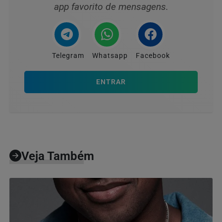
app favorito de mensagens.
Telegram
Whatsapp
Facebook
ENTRAR
Veja Também