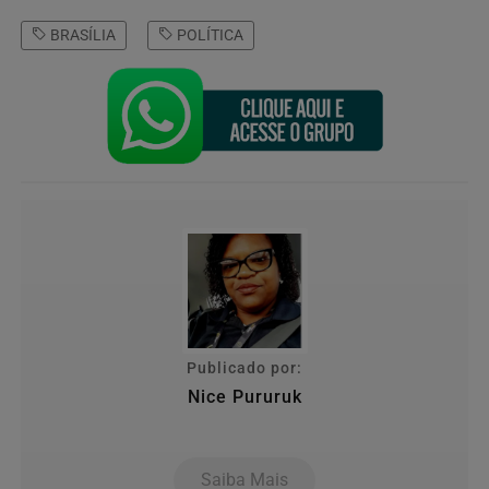
BRASÍLIA
POLÍTICA
Publicado por:
Nice Pururuk
Saiba Mais