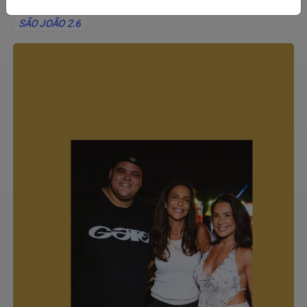
SÃO JOÃO 2.6