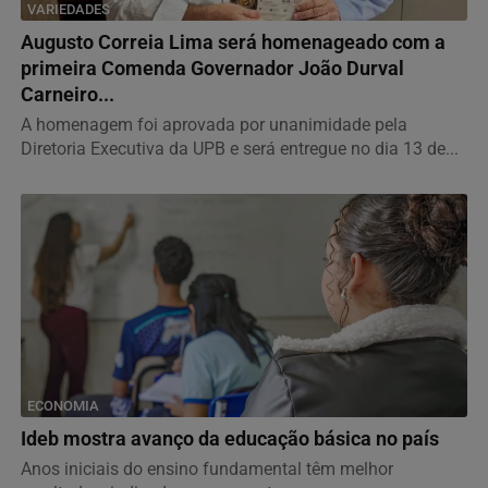
VARIEDADES
Augusto Correia Lima será homenageado com a
primeira Comenda Governador João Durval
Carneiro...
A homenagem foi aprovada por unanimidade pela
Diretoria Executiva da UPB e será entregue no dia 13 de...
ECONOMIA
Ideb mostra avanço da educação básica no país
Anos iniciais do ensino fundamental têm melhor