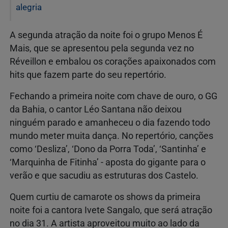
alegria
A segunda atração da noite foi o grupo Menos É
Mais, que se apresentou pela segunda vez no
Réveillon e embalou os corações apaixonados com
hits que fazem parte do seu repertório.
Fechando a primeira noite com chave de ouro, o GG
da Bahia, o cantor Léo Santana não deixou
ninguém parado e amanheceu o dia fazendo todo
mundo meter muita dança. No repertório, canções
como ‘Desliza’, ‘Dono da Porra Toda’, ‘Santinha’ e
‘Marquinha de Fitinha’ - aposta do gigante para o
verão e que sacudiu as estruturas dos Castelo.
Quem curtiu de camarote os shows da primeira
noite foi a cantora Ivete Sangalo, que será atração
no dia 31. A artista aproveitou muito ao lado da