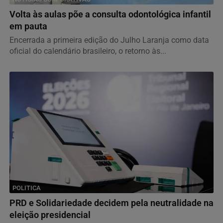
Volta às aulas põe a consulta odontológica infantil
em pauta
Encerrada a primeira edição do Julho Laranja como data
oficial do calendário brasileiro, o retorno às...
POLITICA
PRD e Solidariedade decidem pela neutralidade na
eleição presidencial