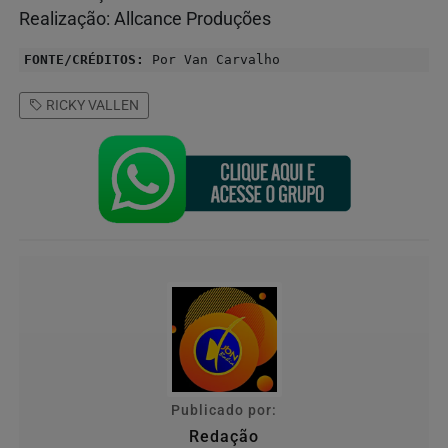
Realização: Allcance Produções
FONTE/CRÉDITOS:
Por Van Carvalho
RICKY VALLEN
Publicado por:
Redação