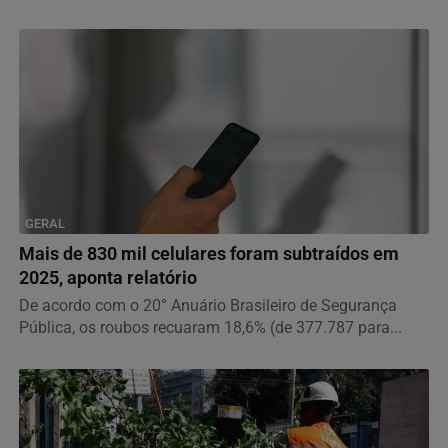
GERAL
Mais de 830 mil celulares foram subtraídos em
2025, aponta relatório
De acordo com o 20° Anuário Brasileiro de Segurança
Pública, os roubos recuaram 18,6% (de 377.787 para...