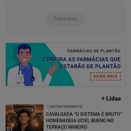
Saiba Mais
FARMÁCIAS DE PLANTÃO
CONFIRA AS FARMÁCIAS QUE
ESTARÃO DE PLANTÃO
SAIBA MAIS
+ Lidas
ENTRETENIMENTO
CAVALGADA “O SISTEMA É BRUTO”
HOMENAGEIA UZIEL BUENO NO
TERRAÇO MINEIRO
01