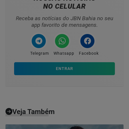
NO CELULAR
Receba as notícias do JBN Bahia no seu
app favorito de mensagens.
Telegram
Whatsapp
Facebook
ENTRAR
Veja Também