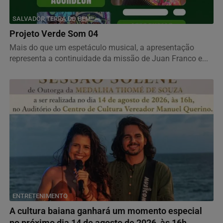
SALVADOR TERRA DO BEM!!
Projeto Verde Som 04
Mais do que um espetáculo musical, a apresentação
representa a continuidade da missão de Juan Franco e...
ENTRETENIMENTO
A cultura baiana ganhará um momento especial