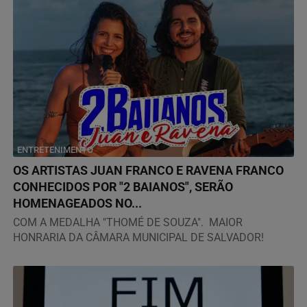
ENTRETENIMENTO
OS ARTISTAS JUAN FRANCO E RAVENA FRANCO
CONHECIDOS POR "2 BAIANOS", SERÃO
HOMENAGEADOS NO...
COM A MEDALHA "THOMÉ DE SOUZA". MAIOR
HONRARIA DA CÂMARA MUNICIPAL DE SALVADOR!