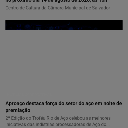
no próximo dia 14 de agosto de 2026, às 16h
Centro de Cultura da Câmara Municipal de Salvador
NOTÍCIAS CORPORATIVAS
Aproaço destaca força do setor do aço em noite de
premiação
2ª Edição do Troféu Rio de Aço celebou as melhores
iniciativas das indístrias processadoras de Aço do...