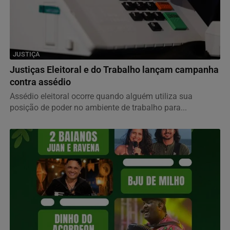
JUSTIÇA
Justiças Eleitoral e do Trabalho lançam campanha
contra assédio
Assédio eleitoral ocorre quando alguém utiliza sua
posição de poder no ambiente de trabalho para...