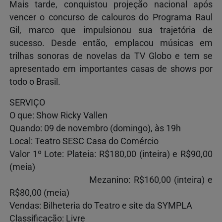
Mais tarde, conquistou projeção nacional após
vencer o concurso de calouros do Programa Raul
Gil, marco que impulsionou sua trajetória de
sucesso. Desde então, emplacou músicas em
trilhas sonoras de novelas da TV Globo e tem se
apresentado em importantes casas de shows por
todo o Brasil.
SERVIÇO
O que: Show Ricky Vallen
Quando: 09 de novembro (domingo), às 19h
Local: Teatro SESC Casa do Comércio
Valor 1º Lote: Plateia: R$180,00 (inteira) e R$90,00
(meia)
Mezanino: R$160,00 (inteira) e
R$80,00 (meia)
Vendas: Bilheteria do Teatro e site da SYMPLA
Classificação: Livre