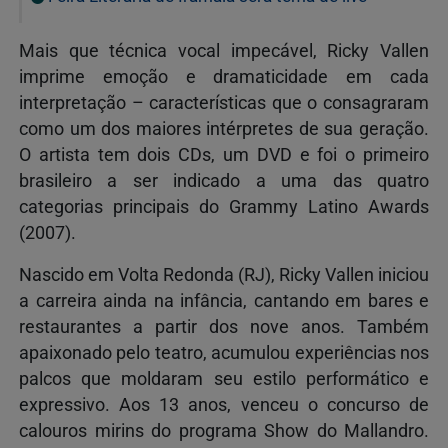
Mais que técnica vocal impecável, Ricky Vallen
imprime emoção e dramaticidade em cada
interpretação – características que o consagraram
como um dos maiores intérpretes de sua geração.
O artista tem dois CDs, um DVD e foi o primeiro
brasileiro a ser indicado a uma das quatro
categorias principais do Grammy Latino Awards
(2007).
Nascido em Volta Redonda (RJ), Ricky Vallen iniciou
a carreira ainda na infância, cantando em bares e
restaurantes a partir dos nove anos. Também
apaixonado pelo teatro, acumulou experiências nos
palcos que moldaram seu estilo performático e
expressivo. Aos 13 anos, venceu o concurso de
calouros mirins do programa Show do Mallandro.