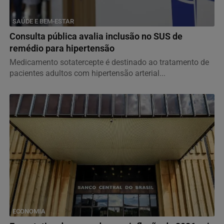
SAÚDE E BEM-ESTAR
Consulta pública avalia inclusão no SUS de
remédio para hipertensão
Medicamento sotatercepte é destinado ao tratamento de
pacientes adultos com hipertensão arterial...
ECONOMIA