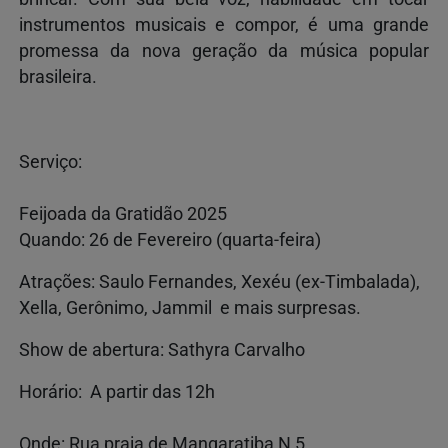
instrumentos musicais e compor, é uma grande
promessa da nova geração da música popular
brasileira.
Serviço:
Feijoada da Gratidão 2025
Quando: 26 de Fevereiro (quarta-feira)
Atrações: Saulo Fernandes, Xexéu (ex-Timbalada),
Xella, Gerônimo, Jammil e mais surpresas.
Show de abertura: Sathyra Carvalho
Horário: A partir das 12h
Onde: Rua praia de Mangaratiba N 5