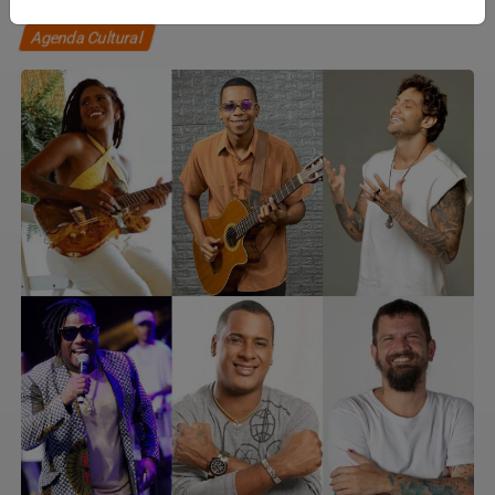
Agenda Cultural