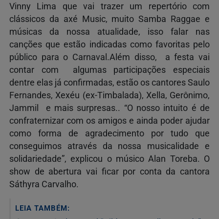
Vinny Lima que vai trazer um repertório com
clássicos da axé Music, muito Samba Raggae e
músicas da nossa atualidade, isso falar nas
canções que estão indicadas como favoritas pelo
público para o Carnaval.Além disso, a festa vai
contar com algumas participações especiais
dentre elas já confirmadas, estão os cantores Saulo
Fernandes, Xexéu (ex-Timbalada), Xella, Gerônimo,
Jammil e mais surpresas.. “O nosso intuito é de
confraternizar com os amigos e ainda poder ajudar
como forma de agradecimento por tudo que
conseguimos através da nossa musicalidade e
solidariedade”, explicou o músico Alan Toreba. O
show de abertura vai ficar por conta da cantora
Sáthyra Carvalho.
LEIA TAMBÉM: