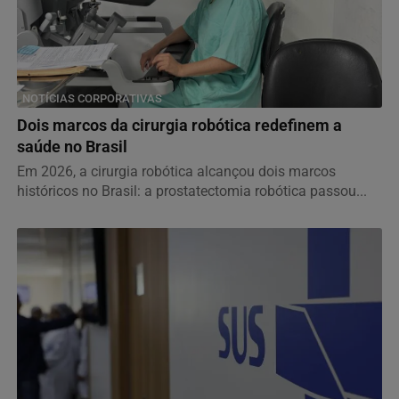
NOTÍCIAS CORPORATIVAS
Dois marcos da cirurgia robótica redefinem a
saúde no Brasil
Em 2026, a cirurgia robótica alcançou dois marcos
históricos no Brasil: a prostatectomia robótica passou...