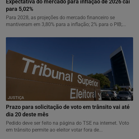
Expectativa do mercado para inflação de 2026 cai
para 5,02%
Para 2028, as projeções do mercado financeiro se
mantiveram em 3,80% para a inflação; 2% para o PIB;...
JUSTIÇA
Prazo para solicitação de voto em trânsito vai até
dia 20 deste mês
Pedido deve ser feito na página do TSE na internet. Voto
em trânsito permite ao eleitor votar fora de...