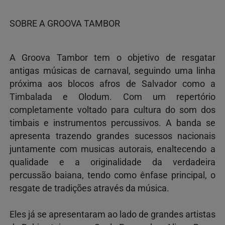
SOBRE A GROOVA TAMBOR
A Groova Tambor tem o objetivo de resgatar
antigas músicas de carnaval, seguindo uma linha
próxima aos blocos afros de Salvador como a
Timbalada e Olodum. Com um repertório
completamente voltado para cultura do som dos
timbais e instrumentos percussivos. A banda se
apresenta trazendo grandes sucessos nacionais
juntamente com musicas autorais, enaltecendo a
qualidade e a originalidade da verdadeira
percussão baiana, tendo como ênfase principal, o
resgate de tradições através da música.
Eles já se apresentaram ao lado de grandes artistas