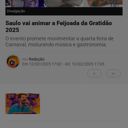
Divulgação
Saulo vai animar a Feijoada da Gratidão
2025
O evento promete movimentar a quarta-feira de
Carnaval, misturando música e gastronomia.
Por
Redação
Em 12/02/2025 17:02
- Atl.
12/02/2025 17:05
A-
A+