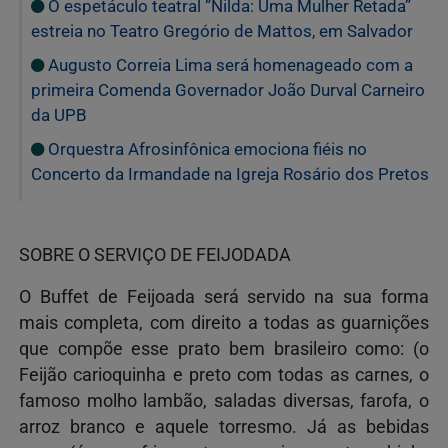
O espetáculo teatral “Nilda: Uma Mulher Retada”
estreia no Teatro Gregório de Mattos, em Salvador
Augusto Correia Lima será homenageado com a
primeira Comenda Governador João Durval Carneiro
da UPB
Orquestra Afrosinfônica emociona fiéis no
Concerto da Irmandade na Igreja Rosário dos Pretos
SOBRE O SERVIÇO DE FEIJODADA
O Buffet de Feijoada será servido na sua forma
mais completa, com direito a todas as guarnições
que compõe esse prato bem brasileiro como: (o
Feijão carioquinha e preto com todas as carnes, o
famoso molho lambão, saladas diversas, farofa, o
arroz branco e aquele torresmo. Já as bebidas