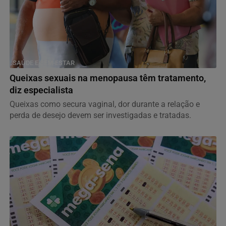
SAÚDE E BEM-ESTAR
Queixas sexuais na menopausa têm tratamento,
diz especialista
Queixas como secura vaginal, dor durante a relação e
perda de desejo devem ser investigadas e tratadas.