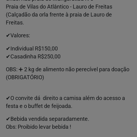
Praia de Vilas do Atlântico - Lauro de Freitas
(Calçadão da orla frente à praia de Lauro de
Freitas.
✔Valores:
✔Individual R$150,00
✔Casadinha R$250,00
OBS: ➕ 2 kg de alimento não perecível para doação
(OBRIGATÓRIO)
✔O convite dá direito a camisa além do acesso a
festa e o buffet de feijoada.
✔Bebida vendida separadamente.
Obs: Proibido levar bebida !