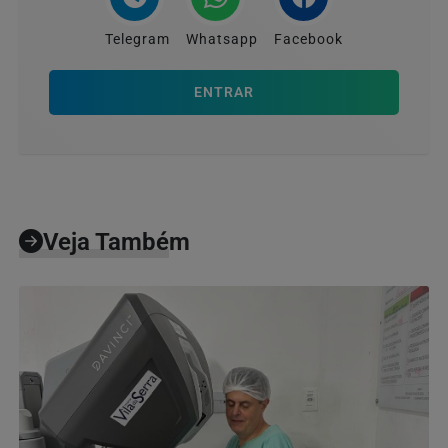
Telegram
Whatsapp
Facebook
ENTRAR
Veja Também