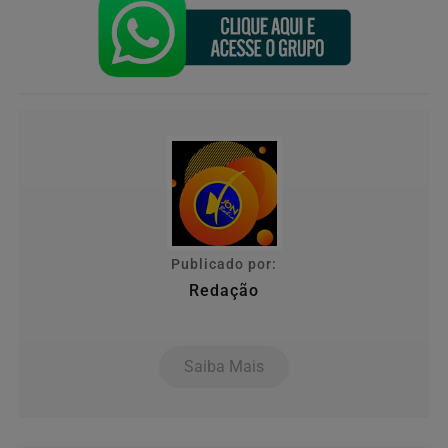
Publicado por:
Redação
Saiba Mais