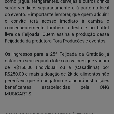
como (água, refrigerantes, cervejas e outros drinks
serão vendidos separadamente e à parte no local
do evento. É importante lembrar, que quem adquirir
o convite terá acesso imediato à camisa e
consequentemente também a festa e ao buffet
livre da Feijoada. Quem assina a produção dessa
Feijodada da produtora Tora Produções e eventos.
Os ingressos para a 25ª Feijoada da Gratidão já
estão em seu segundo lote com valores que variam
de R$150,00 (individual ou a (Casadinha) por
R$250,00 e mais a doação de 2k de alimentos não
perecíveis que é obrigatório e ajudará instituições
beneficentes estabelecidas pela ONG
MUSICART’S.