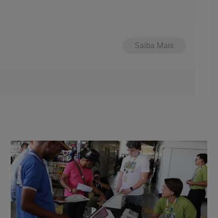
Saiba Mais