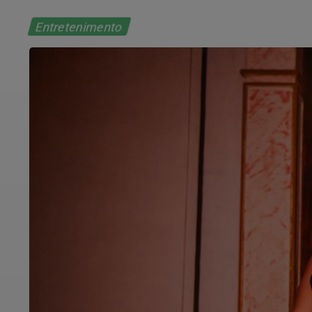
Entretenimento