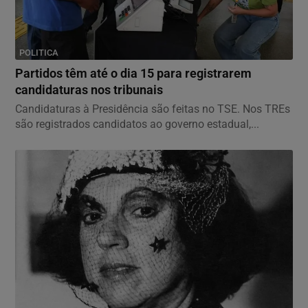
POLITICA
Partidos têm até o dia 15 para registrarem
candidaturas nos tribunais
Candidaturas à Presidência são feitas no TSE. Nos TREs
são registrados candidatos ao governo estadual,...