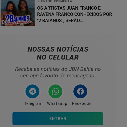
ENTRETENIMENTO
OS ARTISTAS JUAN FRANCO E
RAVENA FRANCO CONHECIDOS POR
"2 BAIANOS", SERÃO
04
HOMENAGEADOS NO...
NOSSAS NOTÍCIAS
NO CELULAR
Receba as notícias do JBN Bahia no
seu app favorito de mensagens.
Telegram
Whatsapp
Facebook
ENTRAR