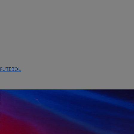
FUTEBOL
Entretenimento