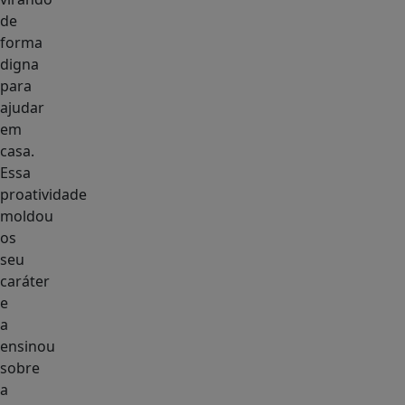
de
forma
digna
para
ajudar
em
casa.
Essa
proatividade
moldou
os
seu
caráter
e
a
ensinou
sobre
a