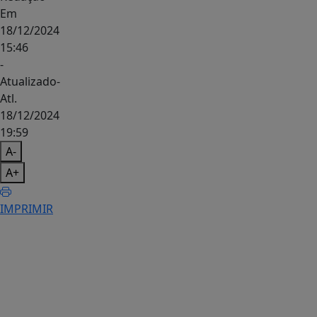
Em
18/12/2024
15:46
-
Atualizado
-
Atl.
18/12/2024
19:59
A-
A+
IMPRIMIR