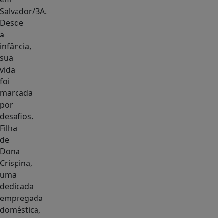
Salvador/BA.
Desde
a
infância,
sua
vida
foi
marcada
por
desafios.
Filha
de
Dona
Crispina,
uma
dedicada
empregada
doméstica,