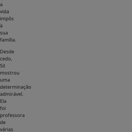
a
vida
impôs
à
sua
família.
Desde
cedo,
Sil
mostrou
uma
determinação
admirável.
Ela
foi
professora
de
várias