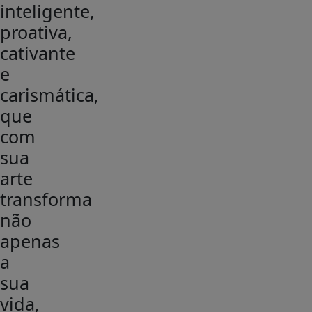
inteligente,
proativa,
cativante
e
carismática,
que
com
sua
arte
transforma
não
apenas
a
sua
vida,