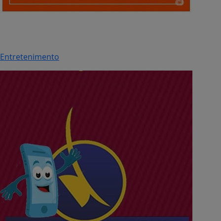
Entretenimento