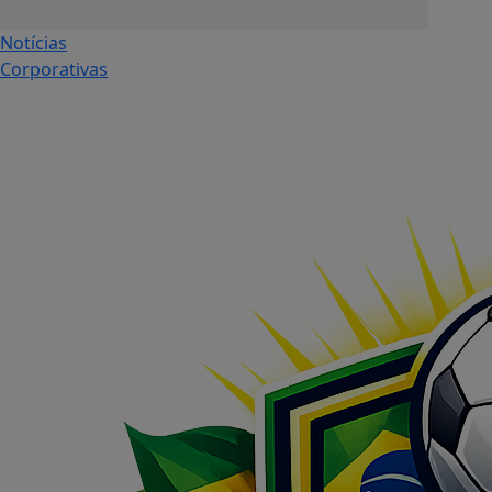
Notícias
Corporativas