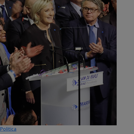
Politica