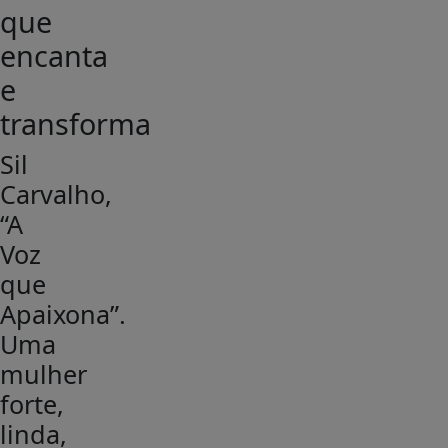
que
encanta
e
transforma
Sil
Carvalho,
“A
Voz
que
Apaixona”.
Uma
mulher
forte,
linda,