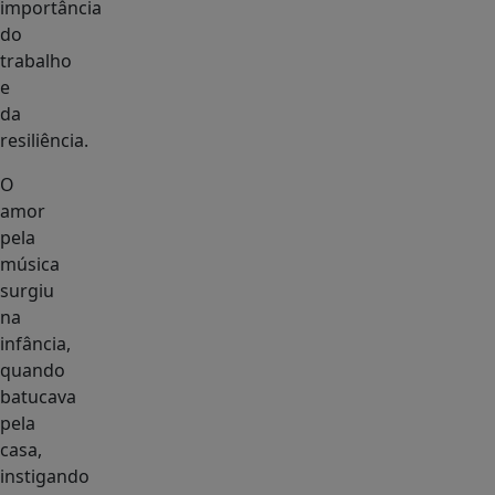
importância
do
trabalho
e
da
resiliência.
O
amor
pela
música
surgiu
na
infância,
quando
batucava
pela
casa,
instigando