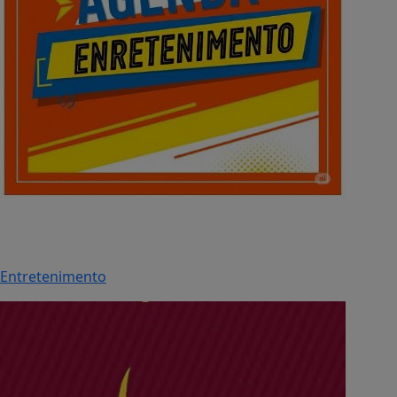
Entretenimento