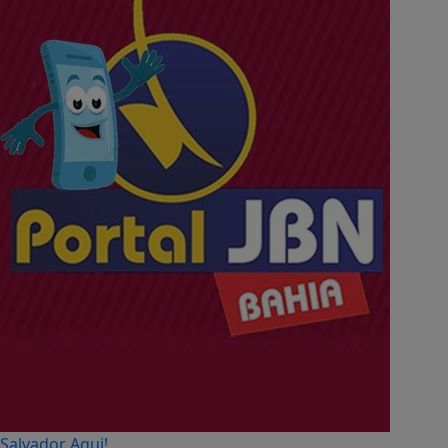
Salvador Aqui!