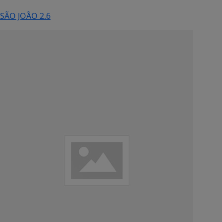
SÃO JOÃO 2.6