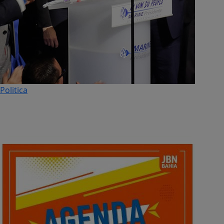
Politica