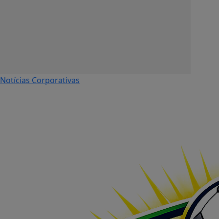
Notícias Corporativas