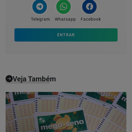
Telegram
Whatsapp
Facebook
ENTRAR
Veja Também