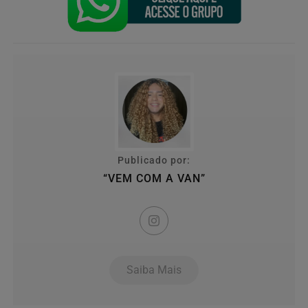
Publicado por:
“VEM COM A VAN”
Saiba Mais