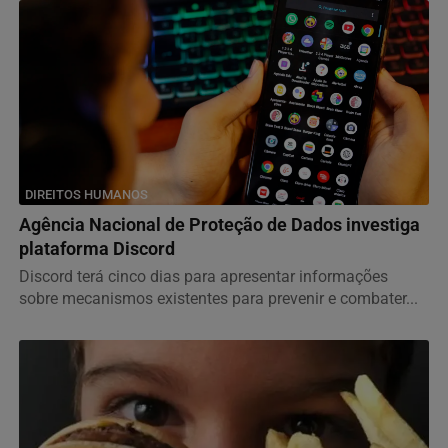
DIREITOS HUMANOS
Agência Nacional de Proteção de Dados investiga
plataforma Discord
Discord terá cinco dias para apresentar informações
sobre mecanismos existentes para prevenir e combater...