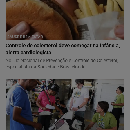
SAÚDE E BEM-ESTAR
Controle do colesterol deve começar na infância,
alerta cardiologista
No Dia Nacional de Prevenção e Controle do Colesterol,
especialista da Sociedade Brasileira de...