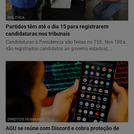
POLITICA
Partidos têm até o dia 15 para registrarem
candidaturas nos tribunais
Candidaturas à Presidência são feitas no TSE. Nos TREs
são registrados candidatos ao governo estadual,...
DIREITOS HUMANOS
AGU se reúne com Discord e cobra proteção de