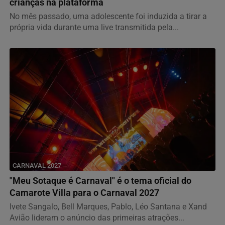
crianças na plataforma
No mês passado, uma adolescente foi induzida a tirar a
própria vida durante uma live transmitida pela...
CARNAVAL 2027
"Meu Sotaque é Carnaval" é o tema oficial do
Camarote Villa para o Carnaval 2027
Ivete Sangalo, Bell Marques, Pablo, Léo Santana e Xand
Avião lideram o anúncio das primeiras atrações...