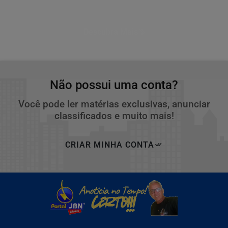
Descubra Mais
Não possui uma conta?
Você pode ler matérias exclusivas, anunciar
classificados e muito mais!
CRIAR MINHA CONTA