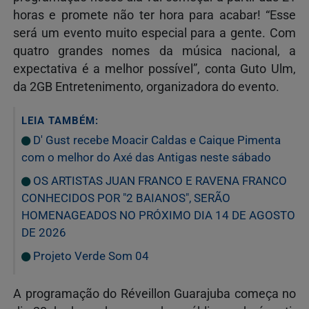
horas e promete não ter hora para acabar! “Esse
será um evento muito especial para a gente. Com
quatro grandes nomes da música nacional, a
expectativa é a melhor possível”, conta Guto Ulm,
da 2GB Entretenimento, organizadora do evento.
LEIA TAMBÉM:
D' Gust recebe Moacir Caldas e Caique Pimenta
com o melhor do Axé das Antigas neste sábado
OS ARTISTAS JUAN FRANCO E RAVENA FRANCO
CONHECIDOS POR "2 BAIANOS", SERÃO
HOMENAGEADOS NO PRÓXIMO DIA 14 DE AGOSTO
DE 2026
Projeto Verde Som 04
A programação do Réveillon Guarajuba começa no