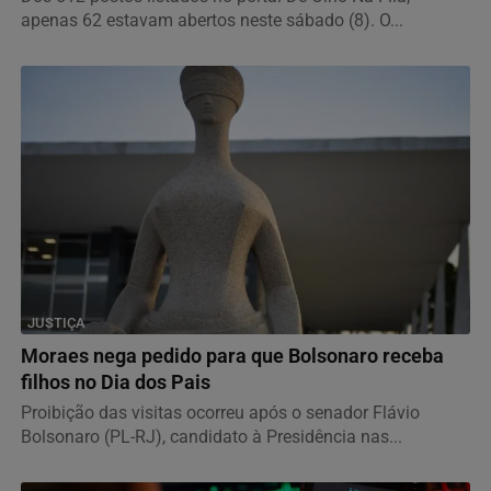
apenas 62 estavam abertos neste sábado (8). O...
JUSTIÇA
Moraes nega pedido para que Bolsonaro receba
filhos no Dia dos Pais
Proibição das visitas ocorreu após o senador Flávio
Bolsonaro (PL-RJ), candidato à Presidência nas...