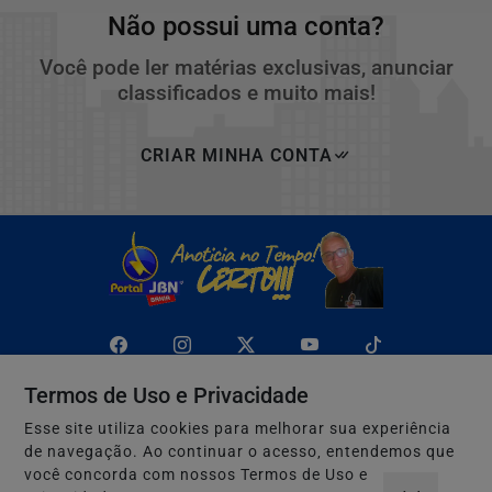
Não possui uma conta?
Você pode ler matérias exclusivas, anunciar
classificados e muito mais!
CRIAR MINHA CONTA
Termos de Uso e Privacidade
Esse site utiliza cookies para melhorar sua experiência
Navegue
de navegação. Ao continuar o acesso, entendemos que
Início
Politica
você concorda com nossos Termos de Uso e