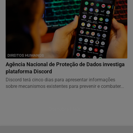
DIREITOS HUMANOS
Agência Nacional de Proteção de Dados investiga
plataforma Discord
Discord terá cinco dias para apresentar informações
sobre mecanismos existentes para prevenir e combater...
Descubra Mais