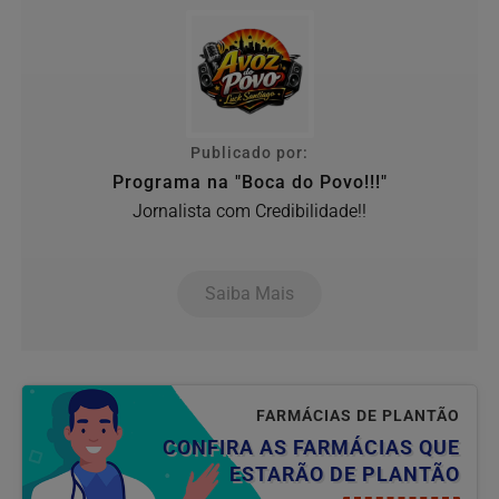
Publicado por:
Programa na "Boca do Povo!!!"
Jornalista com Credibilidade!!
Saiba Mais
FARMÁCIAS DE PLANTÃO
CONFIRA AS FARMÁCIAS QUE
ESTARÃO DE PLANTÃO