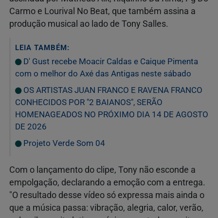
Carmo e Lourival No Beat, que também assina a
produção musical ao lado de Tony Salles.
LEIA TAMBÉM:
D' Gust recebe Moacir Caldas e Caique Pimenta
com o melhor do Axé das Antigas neste sábado
OS ARTISTAS JUAN FRANCO E RAVENA FRANCO
CONHECIDOS POR "2 BAIANOS", SERÃO
HOMENAGEADOS NO PRÓXIMO DIA 14 DE AGOSTO
DE 2026
Projeto Verde Som 04
Com o lançamento do clipe, Tony não esconde a
empolgação, declarando a emoção com a entrega.
"O resultado desse vídeo só expressa mais ainda o
que a música passa: vibração, alegria, calor, verão,