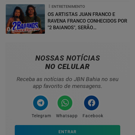
ENTRETENIMENTO
OS ARTISTAS JUAN FRANCO E
RAVENA FRANCO CONHECIDOS POR
"2 BAIANOS", SERÃO
04
HOMENAGEADOS NO...
NOSSAS NOTÍCIAS
NO CELULAR
Receba as notícias do JBN Bahia no seu
app favorito de mensagens.
Telegram
Whatsapp
Facebook
ENTRAR