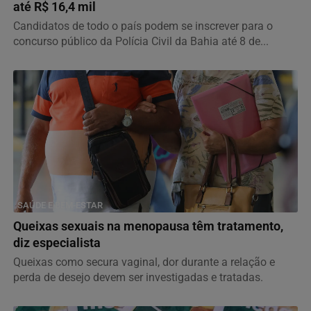
até R$ 16,4 mil
Candidatos de todo o país podem se inscrever para o
concurso público da Polícia Civil da Bahia até 8 de...
SAÚDE E BEM-ESTAR
Queixas sexuais na menopausa têm tratamento,
diz especialista
Queixas como secura vaginal, dor durante a relação e
perda de desejo devem ser investigadas e tratadas.