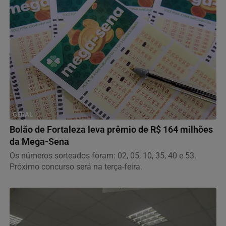
GERAL
Bolão de Fortaleza leva prêmio de R$ 164 milhões
da Mega-Sena
Os números sorteados foram: 02, 05, 10, 35, 40 e 53.
Próximo concurso será na terça-feira.