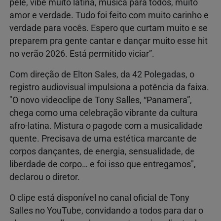
pele, vibe muito latina, música para todos, muito
amor e verdade. Tudo foi feito com muito carinho e
verdade para vocês. Espero que curtam muito e se
preparem pra gente cantar e dançar muito esse hit
no verão 2026. Está permitido viciar”.
Com direção de Elton Sales, da 42 Polegadas, o
registro audiovisual impulsiona a potência da faixa.
"O novo videoclipe de Tony Salles, “Panamera”,
chega como uma celebração vibrante da cultura
afro-latina. Mistura o pagode com a musicalidade
quente. Precisava de uma estética marcante de
corpos dançantes, de energia, sensualidade, de
liberdade de corpo… e foi isso que entregamos",
declarou o diretor.
O clipe está disponível no canal oficial de Tony
Salles no YouTube, convidando a todos para dar o