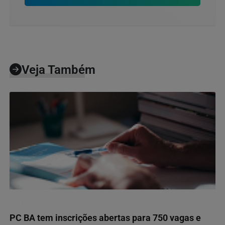
Veja Também
NOTÍCIAS CORPORATIVAS
PC BA tem inscrições abertas para 750 vagas e