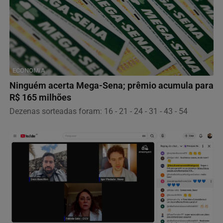
ECONOMIA
Ninguém acerta Mega-Sena; prêmio acumula para
R$ 165 milhões
Dezenas sorteadas foram: 16 - 21 - 24 - 31 - 43 - 54