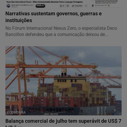
NOTÍCIAS CORPORATIVAS
Narrativas sustentam governos, guerras e
instituições
No Fórum Internacional Nexus Zero, o especialista Deco
Bancillon defendeu que a comunicação deixou de...
ECONOMIA
Balança comercial de julho tem superávit de US$ 7