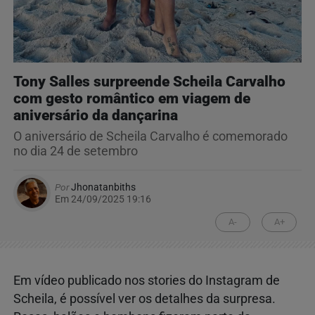
Tony Salles surpreende Scheila Carvalho
com gesto romântico em viagem de
aniversário da dançarina
O aniversário de Scheila Carvalho é comemorado
no dia 24 de setembro
Por
Jhonatanbiths
Em 24/09/2025 19:16
A-
A+
Em vídeo publicado nos stories do Instagram de
Scheila, é possível ver os detalhes da surpresa.