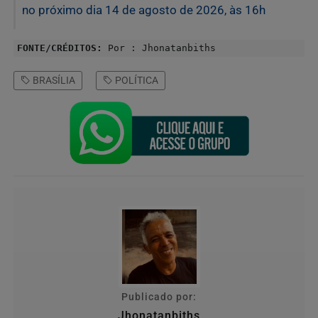
no próximo dia 14 de agosto de 2026, às 16h
FONTE/CRÉDITOS:
Por : Jhonatanbiths
BRASÍLIA
POLÍTICA
Publicado por:
Jhonatanbiths