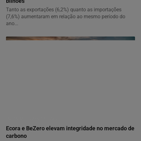
bilhões
Tanto as exportações (6,2%) quanto as importações
(7,6%) aumentaram em relação ao mesmo período do
ano...
NOTÍCIAS CORPORATIVAS
Ecora e BeZero elevam integridade no mercado de
carbono