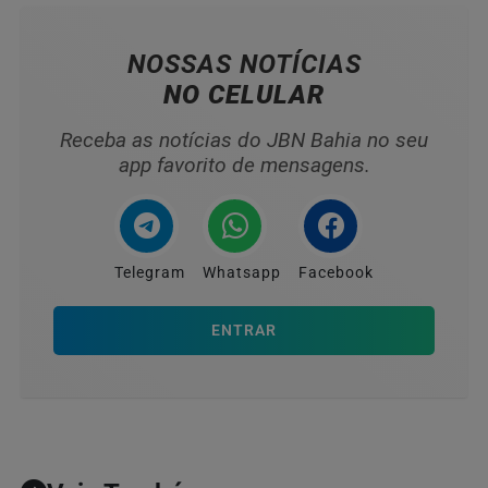
NOSSAS NOTÍCIAS
NO CELULAR
Receba as notícias do JBN Bahia no seu
app favorito de mensagens.
Telegram
Whatsapp
Facebook
ENTRAR