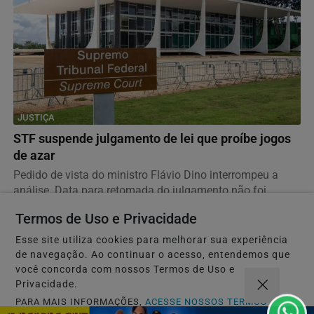
JUSTIÇA
STF suspende julgamento de lei que proíbe jogos
de azar
Pedido de vista do ministro Flávio Dino interrompeu a
análise. Data para retomada do julgamento não foi...
Termos de Uso e Privacidade
Esse site utiliza cookies para melhorar sua experiência
de navegação. Ao continuar o acesso, entendemos que
você concorda com nossos Termos de Uso e
Privacidade.
PARA MAIS INFORMAÇÕES,
ACESSE NOSSOS TERMOS