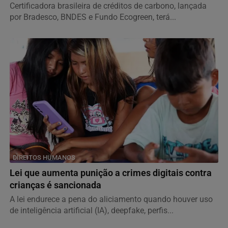
Certificadora brasileira de créditos de carbono, lançada
por Bradesco, BNDES e Fundo Ecogreen, terá...
DIREITOS HUMANOS
Lei que aumenta punição a crimes digitais contra
crianças é sancionada
A lei endurece a pena do aliciamento quando houver uso
de inteligência artificial (IA), deepfake, perfis...