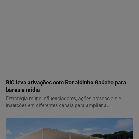
NOTÍCIAS CORPORATIVAS
BIC leva ativações com Ronaldinho Gaúcho para
bares e mídia
Estratégia reúne influenciadores, ações presenciais e
inserções em diferentes canais para ampliar a...