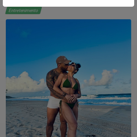
Entretenimento