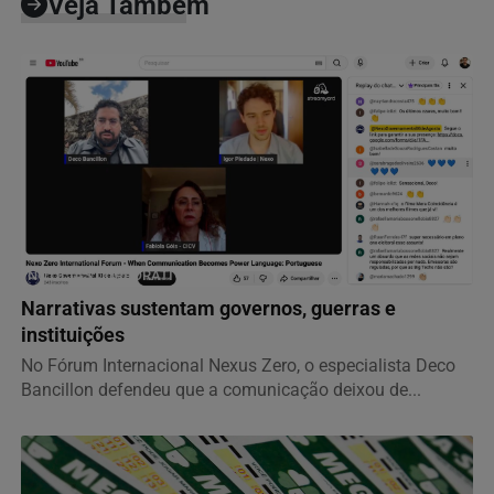
Veja Também
NOTÍCIAS CORPORATIVAS
Narrativas sustentam governos, guerras e
instituições
No Fórum Internacional Nexus Zero, o especialista Deco
Bancillon defendeu que a comunicação deixou de...