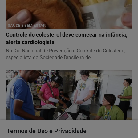
SAÚDE E BEM-ESTAR
Controle do colesterol deve começar na infância,
alerta cardiologista
No Dia Nacional de Prevenção e Controle do Colesterol,
especialista da Sociedade Brasileira de...
Termos de Uso e Privacidade