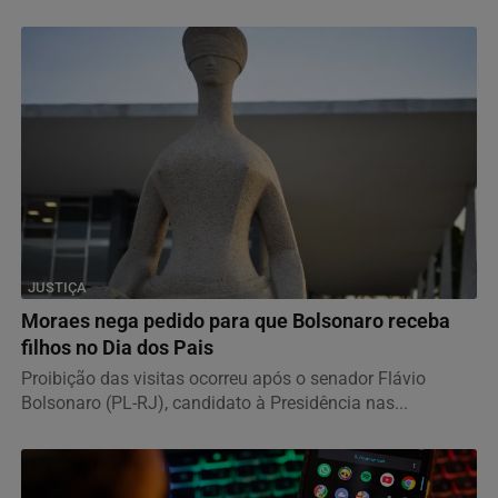
JUSTIÇA
Moraes nega pedido para que Bolsonaro receba
filhos no Dia dos Pais
Proibição das visitas ocorreu após o senador Flávio
Bolsonaro (PL-RJ), candidato à Presidência nas...