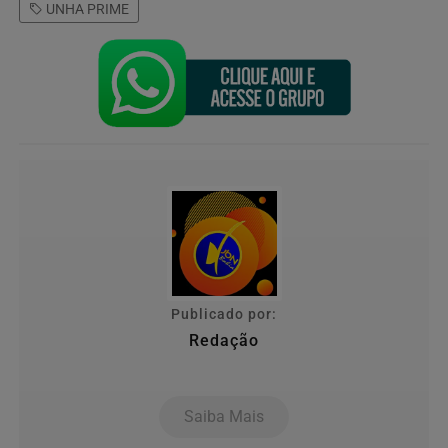
UNHA PRIME
Publicado por:
Redação
Saiba Mais