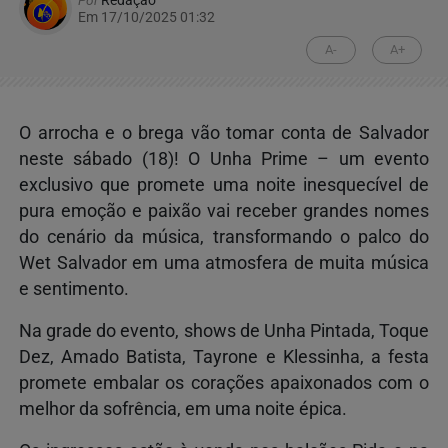
Em 17/10/2025 01:32
A-
A+
O arrocha e o brega vão tomar conta de Salvador
neste sábado (18)! O Unha Prime – um evento
exclusivo que promete uma noite inesquecível de
pura emoção e paixão vai receber grandes nomes
do cenário da música, transformando o palco do
Wet Salvador em uma atmosfera de muita música
e sentimento.
Na grade do evento, shows de Unha Pintada, Toque
Dez, Amado Batista, Tayrone e Klessinha, a festa
promete embalar os corações apaixonados com o
melhor da sofrência, em uma noite épica.