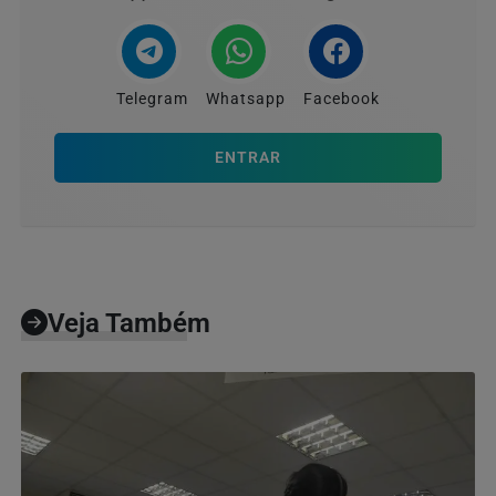
Telegram
Whatsapp
Facebook
ENTRAR
Veja Também