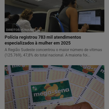
DIREITOS HUMANOS
Polícia registrou 783 mil atendimentos
especializados à mulher em 2025
A Região Sudeste concentrou o maior número de vítimas
(125.769), 47,8% do total nacional. A maioria foi...