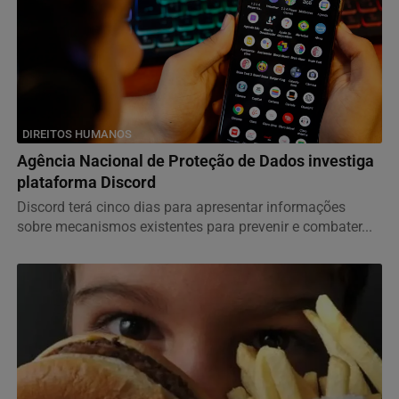
DIREITOS HUMANOS
Agência Nacional de Proteção de Dados investiga
plataforma Discord
Discord terá cinco dias para apresentar informações
sobre mecanismos existentes para prevenir e combater...