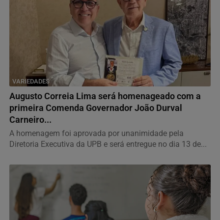
VARIEDADES
Augusto Correia Lima será homenageado com a
primeira Comenda Governador João Durval
Carneiro...
A homenagem foi aprovada por unanimidade pela
Diretoria Executiva da UPB e será entregue no dia 13 de...