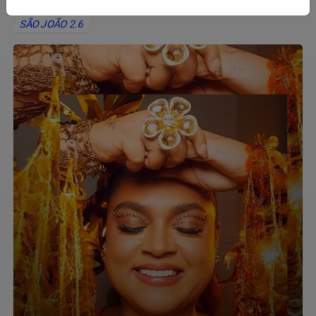
SÃO JOÃO 2.6