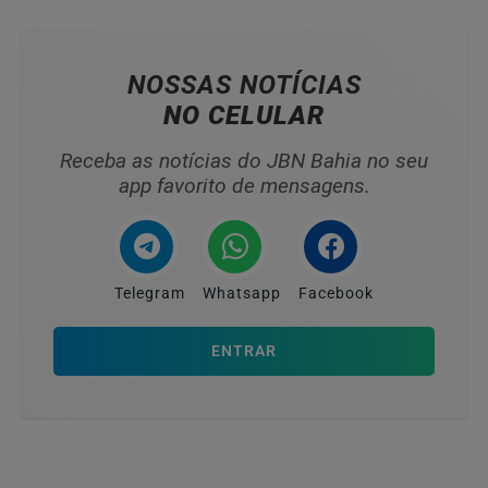
NOSSAS NOTÍCIAS
NO CELULAR
Receba as notícias do JBN Bahia no seu
app favorito de mensagens.
Telegram
Whatsapp
Facebook
ENTRAR