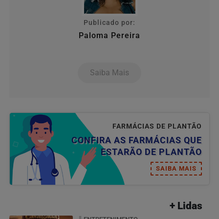
Publicado por:
Paloma Pereira
Saiba Mais
FARMÁCIAS DE PLANTÃO
CONFIRA AS FARMÁCIAS QUE
ESTARÃO DE PLANTÃO
SAIBA MAIS
+ Lidas