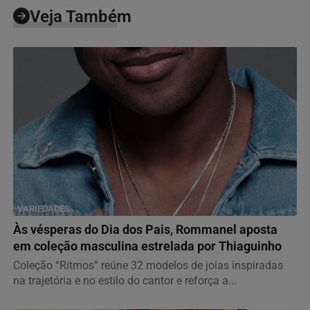
Veja Também
VARIEDADES
Às vésperas do Dia dos Pais, Rommanel aposta
em coleção masculina estrelada por Thiaguinho
Coleção “Ritmos” reúne 32 modelos de joias inspiradas
na trajetória e no estilo do cantor e reforça a...