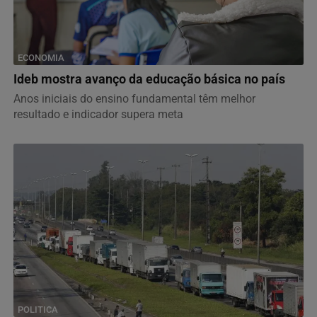
ECONOMIA
Ideb mostra avanço da educação básica no país
Anos iniciais do ensino fundamental têm melhor
resultado e indicador supera meta
POLITICA