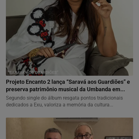
“SARAVÁ AOS GUARDIÕES”
Projeto Encanto 2 lança “Saravá aos Guardiões” e
preserva patrimônio musical da Umbanda em...
Segundo single do álbum resgata pontos tradicionais
dedicados a Exu, valoriza a memória da cultura...