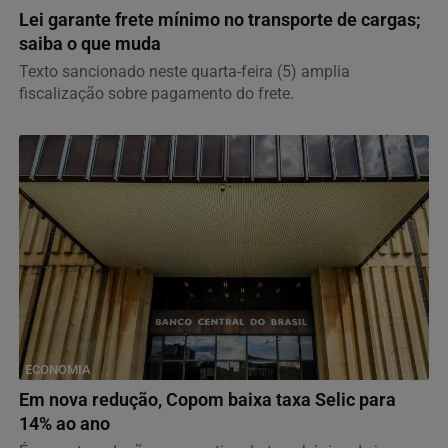
Lei garante frete mínimo no transporte de cargas;
saiba o que muda
Texto sancionado neste quarta-feira (5) amplia
fiscalização sobre pagamento do frete.
ECONOMIA
Em nova redução, Copom baixa taxa Selic para
14% ao ano