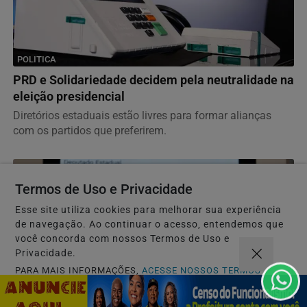
POLITICA
PRD e Solidariedade decidem pela neutralidade na
eleição presidencial
Diretórios estaduais estão livres para formar alianças
com os partidos que preferirem.
Termos de Uso e Privacidade
Esse site utiliza cookies para melhorar sua experiência
de navegação. Ao continuar o acesso, entendemos que
você concorda com nossos Termos de Uso e
Privacidade.
PARA MAIS INFORMAÇÕES,
ACESSE NOSSOS TERMOS
CLICANDO AQUI