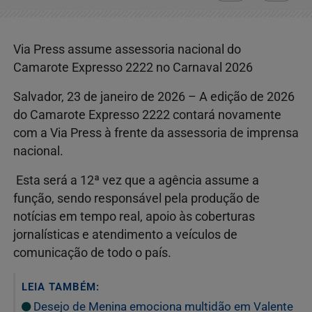
Via Press assume assessoria nacional do
Camarote Expresso 2222 no Carnaval 2026
Salvador, 23 de janeiro de 2026 – A edição de 2026
do Camarote Expresso 2222 contará novamente
com a Via Press à frente da assessoria de imprensa
nacional.
Esta será a 12ª vez que a agência assume a
função, sendo responsável pela produção de
notícias em tempo real, apoio às coberturas
jornalísticas e atendimento a veículos de
comunicação de todo o país.
LEIA TAMBÉM:
Desejo de Menina emociona multidão em Valente