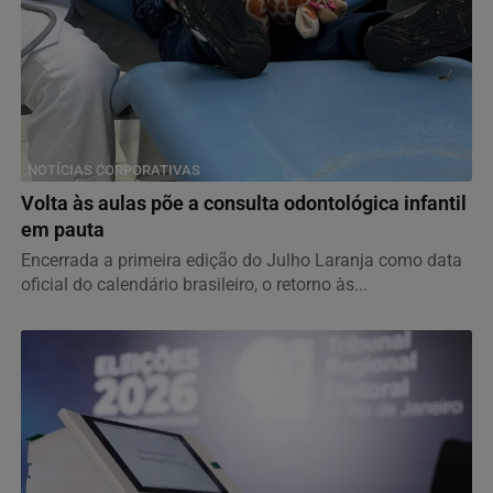
NOTÍCIAS CORPORATIVAS
Volta às aulas põe a consulta odontológica infantil
em pauta
Encerrada a primeira edição do Julho Laranja como data
oficial do calendário brasileiro, o retorno às...