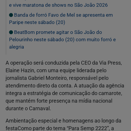
e vive maratona de shows no São João 2026
Banda de forró Favo de Mel se apresenta em
Paripe neste sábado (20)
BeatBom promete agitar o São João do
Pelourinho neste sábado (20) com muito forró e
alegria
A operação será conduzida pela CEO da Via Press,
Elaine Hazin, com uma equipe liderada pelo
jornalista Gabriel Monteiro, responsável pelo
atendimento direto da conta. A atuação da agência
integra a estratégia de comunicação do camarote,
que mantém forte presença na mídia nacional
durante o Carnaval.
Ambientação especial e homenagens ao longo da
festaComo parte do tema “Para Semp 2222”, a