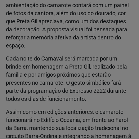
ambientação do camarote contará com um painel
de fotos da cantora, além do uso do dourado, cor
que Preta Gil apreciava, como um dos destaques
da decoração. A proposta visual foi pensada para
reforçar a memória afetiva da artista dentro do
espaço.
Cada noite do Carnaval será marcada por um
brinde em homenagem a Preta Gil, realizado pela
família e por amigos próximos que estarão
presentes no camarote. O gesto simbólico fará
parte da programação do Expresso 2222 durante
todos os dias de funcionamento.
Assim como em edições anteriores, o camarote
funcionará no Edifício Oceania, em frente ao Farol
da Barra, mantendo sua localização tradicional no
circuito Barra-Ondina e integrando a homenagem à