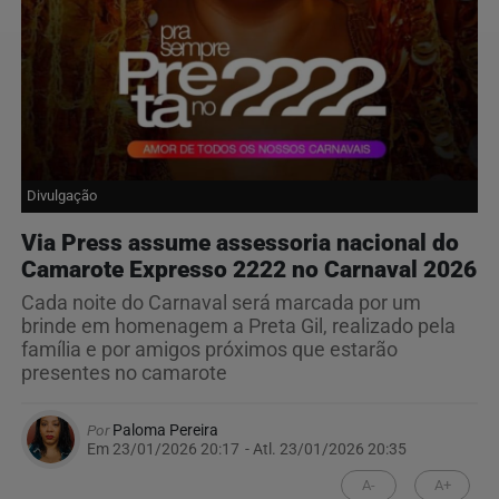
Divulgação
Via Press assume assessoria nacional do
Camarote Expresso 2222 no Carnaval 2026
Cada noite do Carnaval será marcada por um
brinde em homenagem a Preta Gil, realizado pela
família e por amigos próximos que estarão
presentes no camarote
Por
Paloma Pereira
Em 23/01/2026 20:17
- Atl.
23/01/2026 20:35
A-
A+