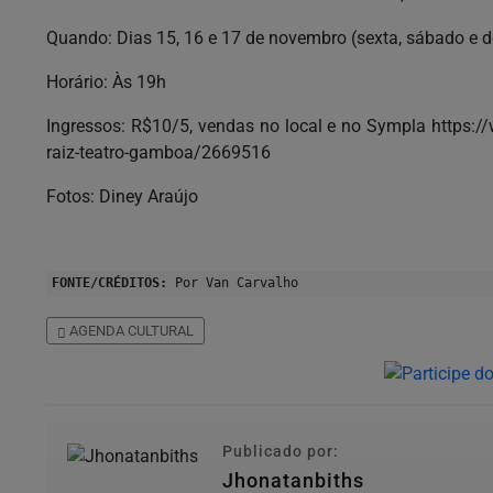
Quando: Dias 15, 16 e 17 de novembro (sexta, sábado e 
Horário: Às 19h
Ingressos: R$10/5, vendas no local e no Sympla https:
raiz-teatro-gamboa/2669516
Fotos: Diney Araújo
FONTE/CRÉDITOS:
Por Van Carvalho
AGENDA CULTURAL
Publicado por:
Jhonatanbiths