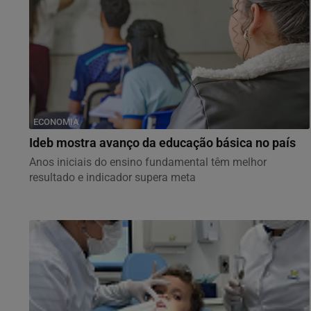
ECONOMIA
Ideb mostra avanço da educação básica no país
Anos iniciais do ensino fundamental têm melhor
resultado e indicador supera meta