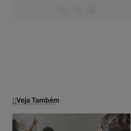
Veja Também