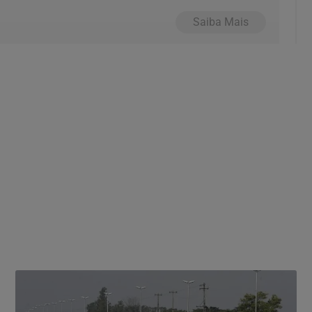
Saiba Mais