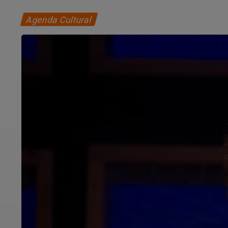
Agenda Cultural