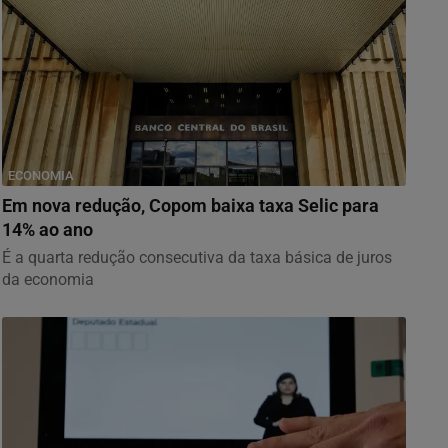
ECONOMIA
Em nova redução, Copom baixa taxa Selic para
14% ao ano
É a quarta redução consecutiva da taxa básica de juros
da economia