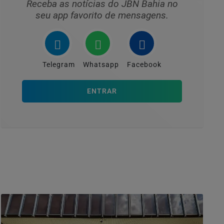
Receba as notícias do JBN Bahia no
seu app favorito de mensagens.
Telegram
Whatsapp
Facebook
ENTRAR