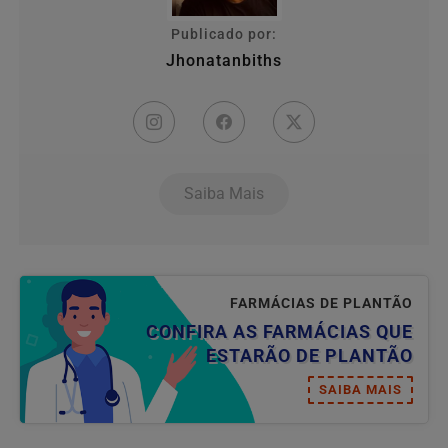
Publicado por:
Jhonatanbiths
Saiba Mais
FARMÁCIAS DE PLANTÃO
CONFIRA AS FARMÁCIAS QUE
ESTARÃO DE PLANTÃO
SAIBA MAIS