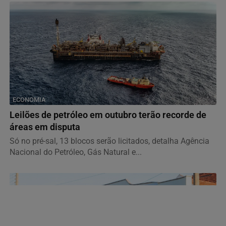
ECONOMIA
Leilões de petróleo em outubro terão recorde de
áreas em disputa
Só no pré-sal, 13 blocos serão licitados, detalha Agência
Nacional do Petróleo, Gás Natural e...