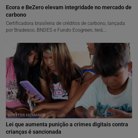
Ecora e BeZero elevam integridade no mercado de
carbono
Certificadora brasileira de créditos de carbono, lançada
por Bradesco, BNDES e Fundo Ecogreen, terá...
DIREITOS HUMANOS
Lei que aumenta punição a crimes digitais contra
crianças é sancionada