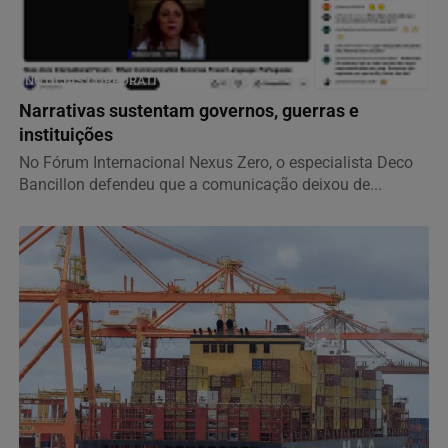
NOTÍCIAS CORPORATIVAS
Narrativas sustentam governos, guerras e
instituições
No Fórum Internacional Nexus Zero, o especialista Deco
Bancillon defendeu que a comunicação deixou de...