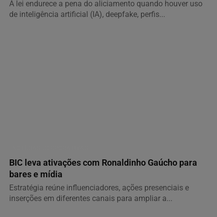
A lei endurece a pena do aliciamento quando houver uso
de inteligência artificial (IA), deepfake, perfis...
NOTÍCIAS CORPORATIVAS
BIC leva ativações com Ronaldinho Gaúcho para
bares e mídia
Estratégia reúne influenciadores, ações presenciais e
inserções em diferentes canais para ampliar a...