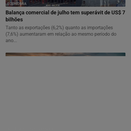
ECONOMIA
Balança comercial de julho tem superávit de US$ 7
bilhões
Tanto as exportações (6,2%) quanto as importações
(7,6%) aumentaram em relação ao mesmo período do
ano...
NOTÍCIAS CORPORATIVAS