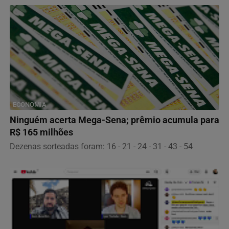
ECONOMIA
Ninguém acerta Mega-Sena; prêmio acumula para
R$ 165 milhões
Dezenas sorteadas foram: 16 - 21 - 24 - 31 - 43 - 54