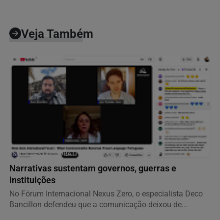
Veja Também
NOTÍCIAS CORPORATIVAS
Narrativas sustentam governos, guerras e
instituições
No Fórum Internacional Nexus Zero, o especialista Deco
Bancillon defendeu que a comunicação deixou de...