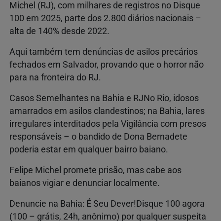
Michel (RJ), com milhares de registros no Disque
100 em 2025, parte dos 2.800 diários nacionais –
alta de 140% desde 2022.
Aqui também tem denúncias de asilos precários
fechados em Salvador, provando que o horror não
para na fronteira do RJ.
Casos Semelhantes na Bahia e RJNo Rio, idosos
amarrados em asilos clandestinos; na Bahia, lares
irregulares interditados pela Vigilância com presos
responsáveis – o bandido de Dona Bernadete
poderia estar em qualquer bairro baiano.
Felipe Michel promete prisão, mas cabe aos
baianos vigiar e denunciar localmente.
Denuncie na Bahia: É Seu Dever!Disque 100 agora
(100 – grátis, 24h, anônimo) por qualquer suspeita