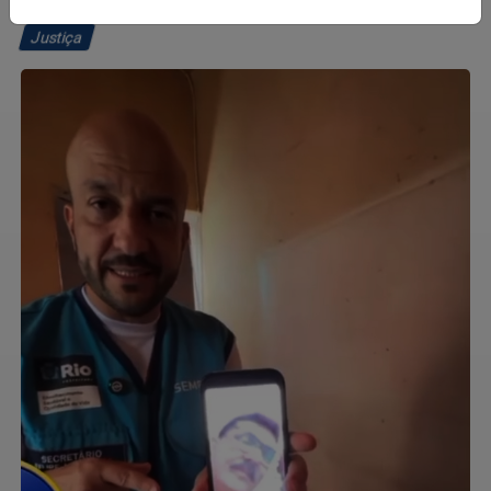
Justiça