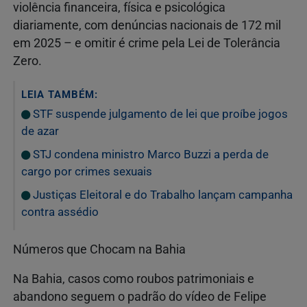
violência financeira, física e psicológica
diariamente, com denúncias nacionais de 172 mil
em 2025 – e omitir é crime pela Lei de Tolerância
Zero.
LEIA TAMBÉM:
STF suspende julgamento de lei que proíbe jogos
de azar
STJ condena ministro Marco Buzzi a perda de
cargo por crimes sexuais
Justiças Eleitoral e do Trabalho lançam campanha
contra assédio
Números que Chocam na Bahia
Na Bahia, casos como roubos patrimoniais e
abandono seguem o padrão do vídeo de Felipe