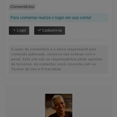
Comentários
Para comentar realize o login em sua conta!
Login
Cadastre-se
O autor do comentário é o único responsável pelo
conteúdo publicado, inclusive nas esferas civil e
penal. Este site não se responsabiliza pelas opiniões
de terceiros. Ao comentar, você concorda com os
Termos de Uso e Privacidade.