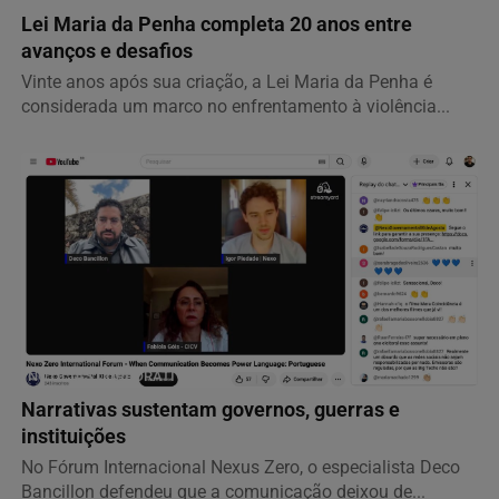
Lei Maria da Penha completa 20 anos entre
avanços e desafios
Vinte anos após sua criação, a Lei Maria da Penha é
considerada um marco no enfrentamento à violência...
NOTÍCIAS CORPORATIVAS
Narrativas sustentam governos, guerras e
instituições
No Fórum Internacional Nexus Zero, o especialista Deco
Bancillon defendeu que a comunicação deixou de...