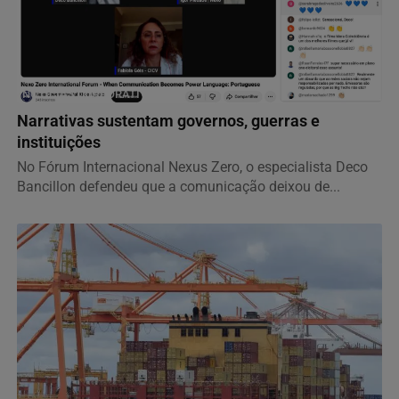
NOTÍCIAS CORPORATIVAS
Narrativas sustentam governos, guerras e
instituições
No Fórum Internacional Nexus Zero, o especialista Deco
Bancillon defendeu que a comunicação deixou de...