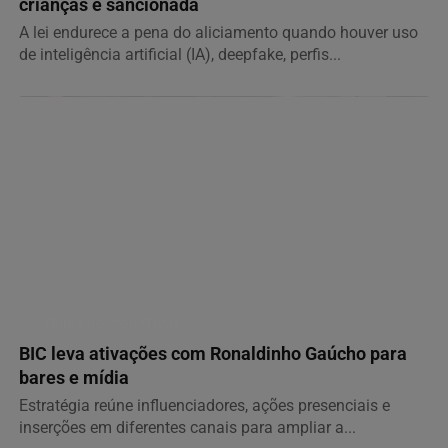
crianças é sancionada
A lei endurece a pena do aliciamento quando houver uso
de inteligência artificial (IA), deepfake, perfis...
NOTÍCIAS CORPORATIVAS
BIC leva ativações com Ronaldinho Gaúcho para
bares e mídia
Estratégia reúne influenciadores, ações presenciais e
inserções em diferentes canais para ampliar a...