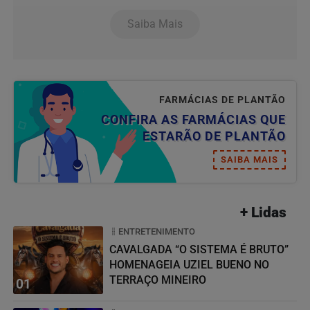
Saiba Mais
FARMÁCIAS DE PLANTÃO
CONFIRA AS FARMÁCIAS QUE
ESTARÃO DE PLANTÃO
SAIBA MAIS
+ Lidas
ENTRETENIMENTO
CAVALGADA “O SISTEMA É BRUTO”
HOMENAGEIA UZIEL BUENO NO
TERRAÇO MINEIRO
01