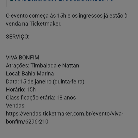
O evento começa às 15h e os ingressos já estão à
venda na Ticketmaker.
SERVIÇO:
VIVA BONFIM
Atrações: Timbalada e Nattan
Local: Bahia Marina
Data: 15 de janeiro (quinta-feira)
Horário: 15h
Classificação etária: 18 anos
Vendas:
https://vendas.ticketmaker.com.br/evento/viva-
bonfim/6296-210