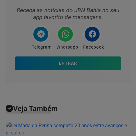
Receba as notícias do JBN Bahia no seu
app favorito de mensagens.
Telegram
Whatsapp
Facebook
ENTRAR
Veja Também
DIREITOS HUMANOS