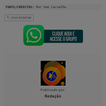
FONTE/CRÉDITOS:
Por Van Carvalho
VIVA BONFIM
Publicado por:
Redação