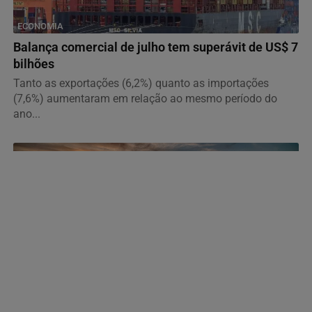
ECONOMIA
Balança comercial de julho tem superávit de US$ 7
bilhões
Tanto as exportações (6,2%) quanto as importações
(7,6%) aumentaram em relação ao mesmo período do
ano...