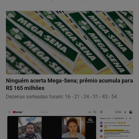
ECONOMIA
Ninguém acerta Mega-Sena; prêmio acumula para
R$ 165 milhões
Dezenas sorteadas foram: 16 - 21 - 24 - 31 - 43 - 54