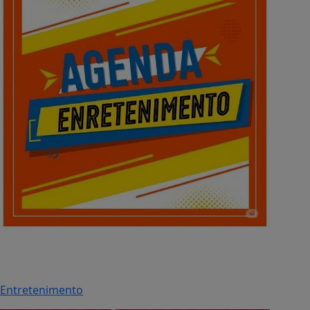
Entretenimento