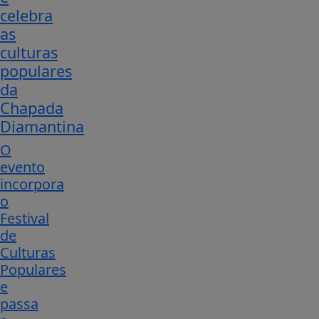
celebra
as
culturas
populares
da
Chapada
Diamantina
O
evento
incorpora
o
Festival
de
Culturas
Populares
e
passa