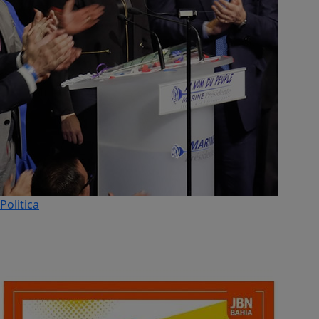
Politica