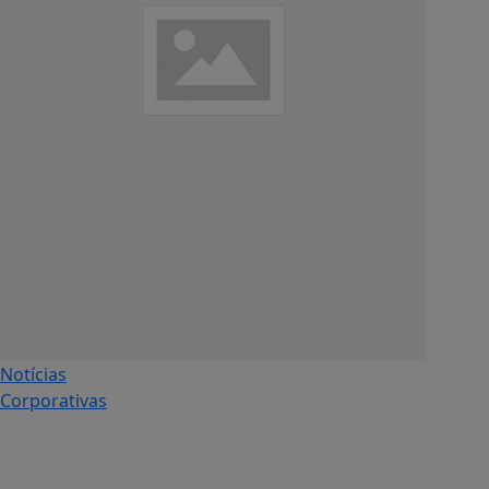
Notícias
Corporativas