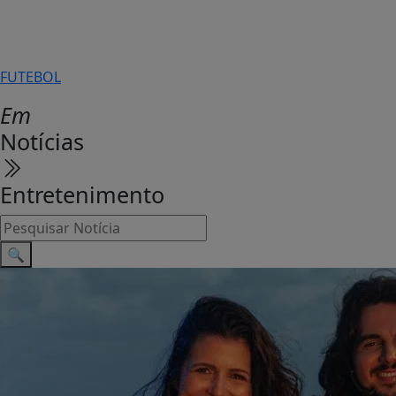
FUTEBOL
Em
Notícias
Entretenimento
🔍