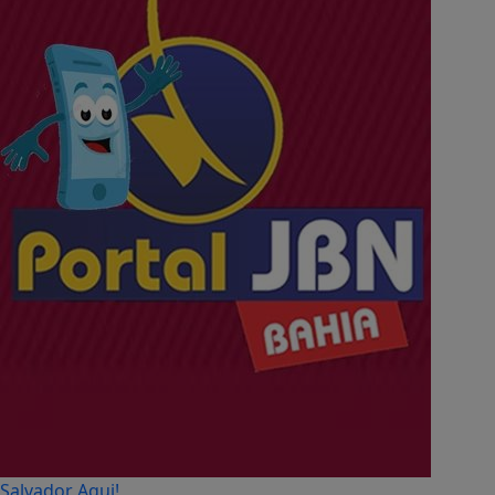
Salvador Aqui!