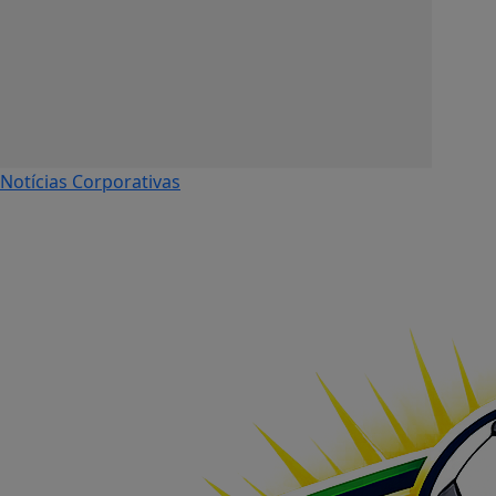
Notícias Corporativas