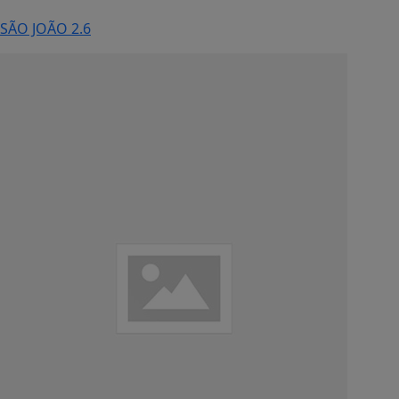
SÃO JOÃO 2.6