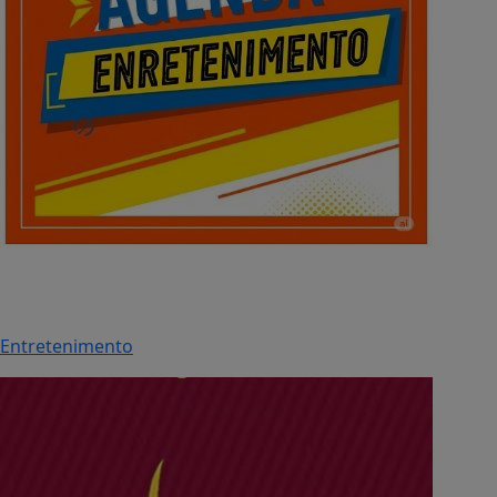
Entretenimento