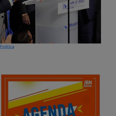
Politica