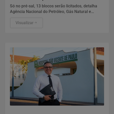
Só no pré-sal, 13 blocos serão licitados, detalha
Agência Nacional do Petróleo, Gás Natural e
Biocombustíveis (ANP).
Visualizar
Notícias Corporativas