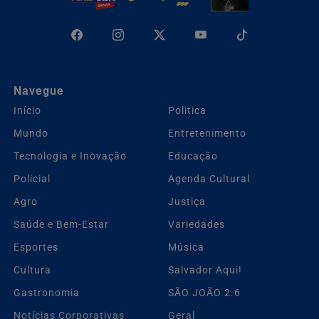
Navegue
Início
Politica
Mundo
Entretenimento
Tecnologia e Inovação
Educação
Policial
Agenda Cultural
Agro
Justiça
Saúde e Bem-Estar
Variedades
Esportes
Música
Cultura
Salvador Aqui!
Gastronomia
SÃO JOÃO 2.6
Notícias Corporativas
Geral