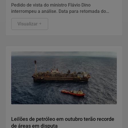
Pedido de vista do ministro Flávio Dino
interrompeu a análise. Data para retomada do
julgamento não foi definida.
Visualizar
Economia
Leilões de petróleo em outubro terão recorde
de áreas em disputa