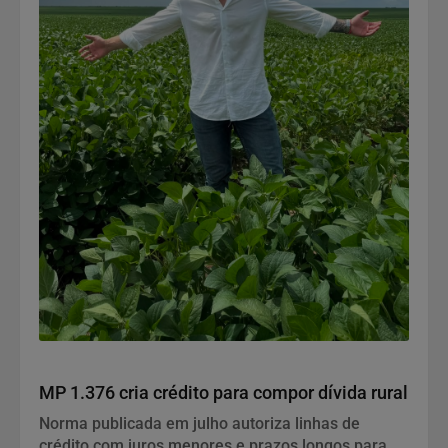
Notícias Corporativas
MP 1.376 cria crédito para compor dívida rural
Norma publicada em julho autoriza linhas de
crédito com juros menores e prazos longos para