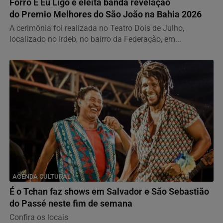
Forró E Eu Ligo é eleita banda revelação
do Premio Melhores do São João na Bahia 2026
A cerimônia foi realizada no Teatro Dois de Julho,
localizado no Irdeb, no bairro da Federação, em...
AGENDA CULTURAL
É o Tchan faz shows em Salvador e São Sebastião
do Passé neste fim de semana
Confira os locais