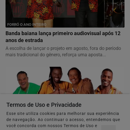
FORRÓ O ANO INTEIRO
Banda baiana lança primeiro audiovisual após 12
anos de estrada
A escolha de lançar o projeto em agosto, fora do período
mais tradicional do gênero, reforça uma aposta...
Termos de Uso e Privacidade
Esse site utiliza cookies para melhorar sua experiência
de navegação. Ao continuar o acesso, entendemos que
você concorda com nossos Termos de Uso e