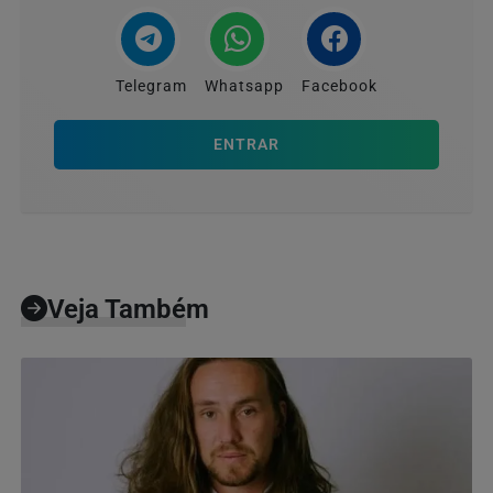
Telegram
Whatsapp
Facebook
ENTRAR
Veja Também