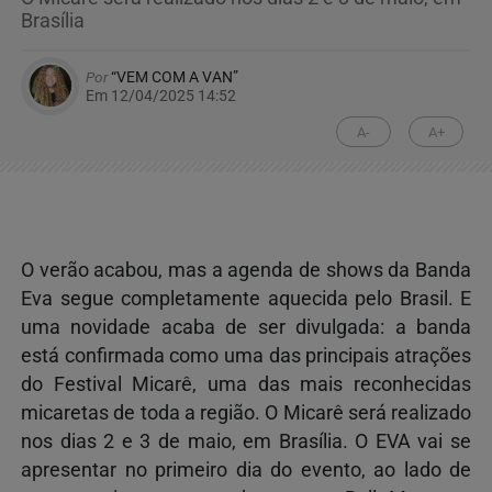
Brasília
Por
“VEM COM A VAN”
Em 12/04/2025 14:52
A-
A+
O verão acabou, mas a agenda de shows da Banda
Eva segue completamente aquecida pelo Brasil. E
uma novidade acaba de ser divulgada: a banda
está confirmada como uma das principais atrações
do Festival Micarê, uma das mais reconhecidas
micaretas de toda a região. O Micarê será realizado
nos dias 2 e
3 de maio
, em Brasília. O EVA vai se
apresentar no primeiro dia do evento, ao lado de