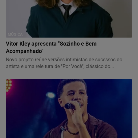
MÚSICA
Vitor Kley apresenta "Sozinho e Bem
Acompanhado"
Novo projeto reúne versões intimistas de sucessos do
artista e uma releitura de "Por Você", clássico do...