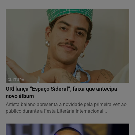
CULTURA
ORÍ lança “Espaço Sideral”, faixa que antecipa
novo álbum
Artista baiano apresenta a novidade pela primeira vez ao
público durante a Festa Literária Internacional...