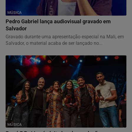
MÚSICA
Pedro Gabriel lança audiovisual gravado em
Salvador
Gravado durante uma apresentação especial na Mali, em
Salvador, o material acaba de ser lançado no...
MÚSICA