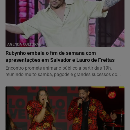
AGENDA CULTURAL
Rubynho embala o fim de semana com
apresentações em Salvador e Lauro de Freitas
Encontro promete animar o público a partir das 19h,
reunindo muito samba, pagode e grandes sucessos do...