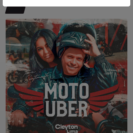
Música