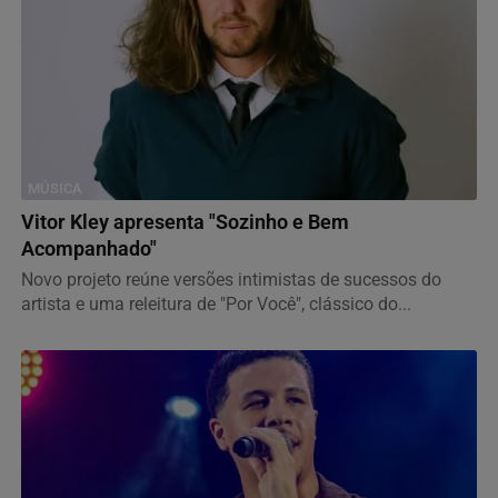
MÚSICA
Vitor Kley apresenta "Sozinho e Bem
Acompanhado"
Novo projeto reúne versões intimistas de sucessos do
artista e uma releitura de "Por Você", clássico do...