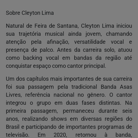
Sobre Cleyton Lima
Natural de Feira de Santana, Cleyton Lima iniciou
sua trajetória musical ainda jovem, chamando
atenção pela afinação, versatilidade vocal e
presença de palco. Antes da carreira solo, atuou
como backing vocal em bandas da região até
conquistar espaço como cantor principal.
Um dos capítulos mais importantes de sua carreira
foi sua passagem pela tradicional Banda Asas
Livres, referência nacional no gênero. O cantor
integrou o grupo em duas fases distintas. Na
primeira passagem, permaneceu durante seis
anos, realizando shows em diversas regiões do
Brasil e participando de importantes programas de
televisão. Em 2020, retornou à banda,