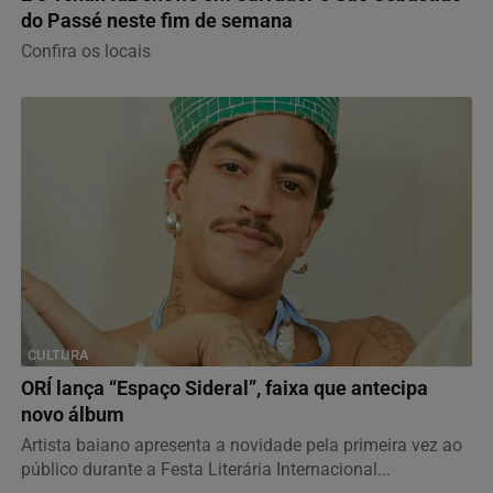
do Passé neste fim de semana
Confira os locais
CULTURA
ORÍ lança “Espaço Sideral”, faixa que antecipa
novo álbum
Artista baiano apresenta a novidade pela primeira vez ao
público durante a Festa Literária Internacional...