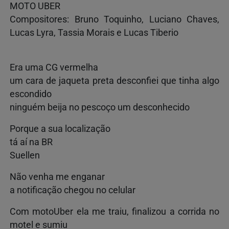
MOTO UBER
Compositores: Bruno Toquinho, Luciano Chaves,
Lucas Lyra, Tassia Morais e Lucas Tiberio
Era uma CG vermelha
um cara de jaqueta preta desconfiei que tinha algo
escondido
ninguém beija no pescoço um desconhecido
Porque a sua localização
tá aí na BR
Suellen
Não venha me enganar
a notificação chegou no celular
Com motoUber ela me traiu, finalizou a corrida no
motel e sumiu