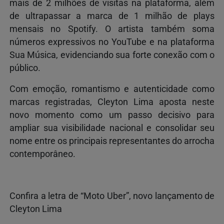
mais de 2 milhões de visitas na plataforma, além
de ultrapassar a marca de 1 milhão de plays
mensais no Spotify. O artista também soma
números expressivos no YouTube e na plataforma
Sua Música, evidenciando sua forte conexão com o
público.
Com emoção, romantismo e autenticidade como
marcas registradas, Cleyton Lima aposta neste
novo momento como um passo decisivo para
ampliar sua visibilidade nacional e consolidar seu
nome entre os principais representantes do arrocha
contemporâneo.
Confira a letra de “Moto Uber”, novo lançamento de
Cleyton Lima