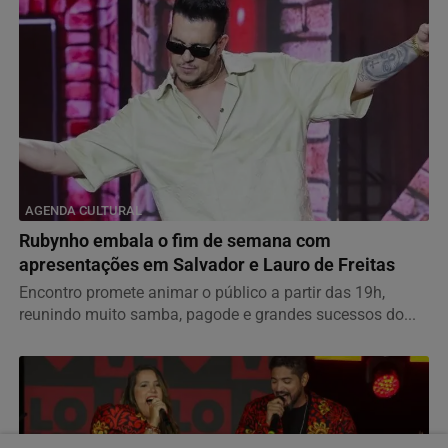
AGENDA CULTURAL
Rubynho embala o fim de semana com
apresentações em Salvador e Lauro de Freitas
Encontro promete animar o público a partir das 19h,
reunindo muito samba, pagode e grandes sucessos do...