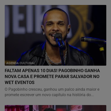
AGENDA CULTURAL
FALTAM APENAS 10 DIAS! PAGOBINHO GANHA
NOVA CASA E PROMETE PARAR SALVADOR NO
WET EVENTOS
O Pagobinho cresceu, ganhou um palco ainda maior e
promete escrever um novo capítulo na história do...