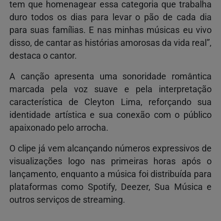
tem que homenagear essa categoria que trabalha
duro todos os dias para levar o pão de cada dia
para suas famílias. E nas minhas músicas eu vivo
disso, de cantar as histórias amorosas da vida real”,
destaca o cantor.
A canção apresenta uma sonoridade romântica
marcada pela voz suave e pela interpretação
característica de Cleyton Lima, reforçando sua
identidade artística e sua conexão com o público
apaixonado pelo arrocha.
O clipe já vem alcançando números expressivos de
visualizações logo nas primeiras horas após o
lançamento, enquanto a música foi distribuída para
plataformas como Spotify, Deezer, Sua Música e
outros serviços de streaming.