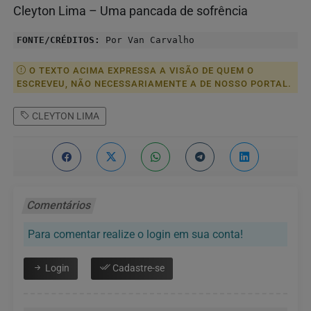
Cleyton Lima – Uma pancada de sofrência
FONTE/CRÉDITOS:
Por Van Carvalho
O TEXTO ACIMA EXPRESSA A VISÃO DE QUEM O
ESCREVEU, NÃO NECESSARIAMENTE A DE NOSSO PORTAL.
CLEYTON LIMA
Comentários
Para comentar realize o login em sua conta!
Login
Cadastre-se