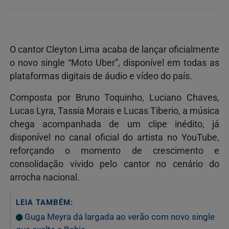
O cantor Cleyton Lima acaba de lançar oficialmente
o novo single “Moto Uber”, disponível em todas as
plataformas digitais de áudio e vídeo do país.
Composta por Bruno Toquinho, Luciano Chaves,
Lucas Lyra, Tassia Morais e Lucas Tiberio, a música
chega acompanhada de um clipe inédito, já
disponível no canal oficial do artista no YouTube,
reforçando o momento de crescimento e
consolidação vivido pelo cantor no cenário do
arrocha nacional.
LEIA TAMBÉM:
Guga Meyra dá largada ao verão com novo single