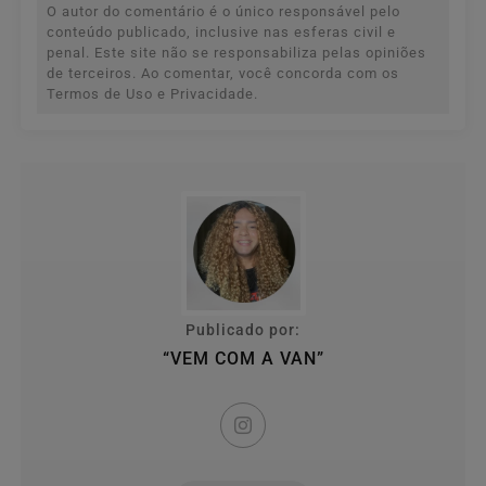
O autor do comentário é o único responsável pelo
conteúdo publicado, inclusive nas esferas civil e
penal. Este site não se responsabiliza pelas opiniões
de terceiros. Ao comentar, você concorda com os
Termos de Uso e Privacidade.
Publicado por:
“VEM COM A VAN”