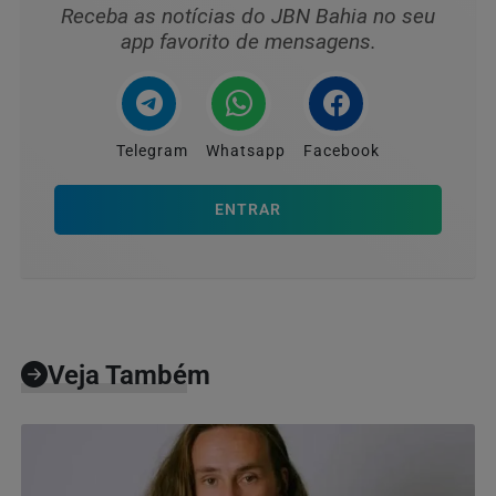
Receba as notícias do JBN Bahia no seu
app favorito de mensagens.
Telegram
Whatsapp
Facebook
ENTRAR
Veja Também