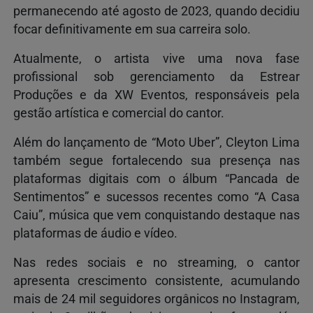
permanecendo até agosto de 2023, quando decidiu
focar definitivamente em sua carreira solo.
Atualmente, o artista vive uma nova fase
profissional sob gerenciamento da Estrear
Produções e da XW Eventos, responsáveis pela
gestão artística e comercial do cantor.
Além do lançamento de “Moto Uber”, Cleyton Lima
também segue fortalecendo sua presença nas
plataformas digitais com o álbum “Pancada de
Sentimentos” e sucessos recentes como “A Casa
Caiu”, música que vem conquistando destaque nas
plataformas de áudio e vídeo.
Nas redes sociais e no streaming, o cantor
apresenta crescimento consistente, acumulando
mais de 24 mil seguidores orgânicos no Instagram,