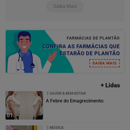
Saiba Mais
FARMÁCIAS DE PLANTÃO
CONFIRA AS FARMÁCIAS QUE
ESTARÃO DE PLANTÃO
SAIBA MAIS
+ Lidas
SAÚDE & BEM-ESTAR
A Febre do Emagrecimento:
01
MÚSICA