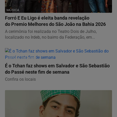
MÚSICA
Forró E Eu Ligo é eleita banda revelação
do Premio Melhores do São João na Bahia 2026
A cerimônia foi realizada no Teatro Dois de Julho,
localizado no Irdeb, no bairro da Federação, em...
AGENDA CULTURAL
É o Tchan faz shows em Salvador e São Sebastião
do Passé neste fim de semana
Confira os locais