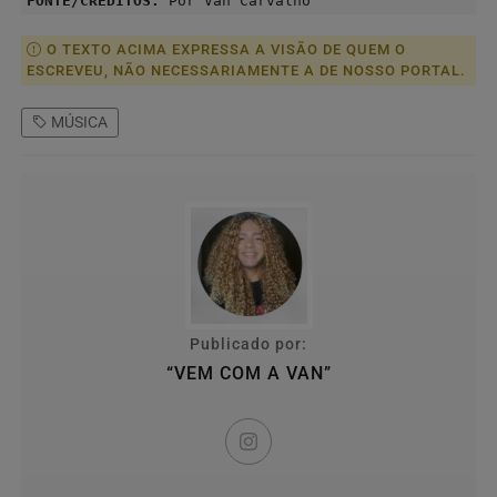
FONTE/CRÉDITOS:
Por Van Carvalho
O TEXTO ACIMA EXPRESSA A VISÃO DE QUEM O
ESCREVEU, NÃO NECESSARIAMENTE A DE NOSSO PORTAL.
MÚSICA
Publicado por:
“VEM COM A VAN”