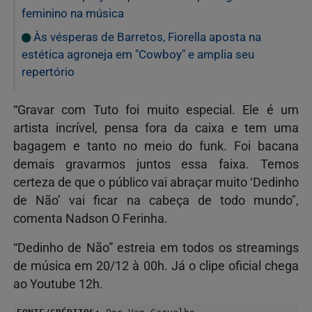
feminino na música
Às vésperas de Barretos, Fiorella aposta na
estética agroneja em "Cowboy" e amplia seu
repertório
“Gravar com Tuto foi muito especial. Ele é um
artista incrível, pensa fora da caixa e tem uma
bagagem e tanto no meio do funk. Foi bacana
demais gravarmos juntos essa faixa. Temos
certeza de que o público vai abraçar muito ‘Dedinho
de Não’ vai ficar na cabeça de todo mundo",
comenta Nadson O Ferinha.
“Dedinho de Não” estreia em todos os streamings
de música em 20/12 à 00h. Já o clipe oficial chega
ao Youtube 12h.