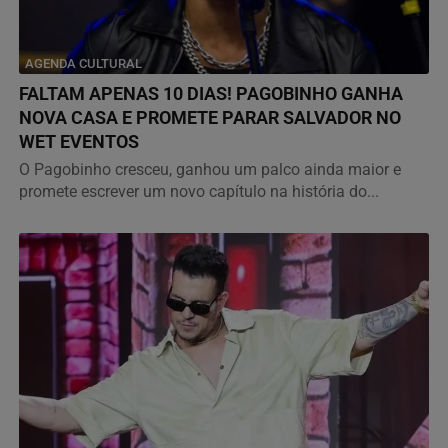
AGENDA CULTURAL
FALTAM APENAS 10 DIAS! PAGOBINHO GANHA
NOVA CASA E PROMETE PARAR SALVADOR NO
WET EVENTOS
O Pagobinho cresceu, ganhou um palco ainda maior e
promete escrever um novo capítulo na história do...