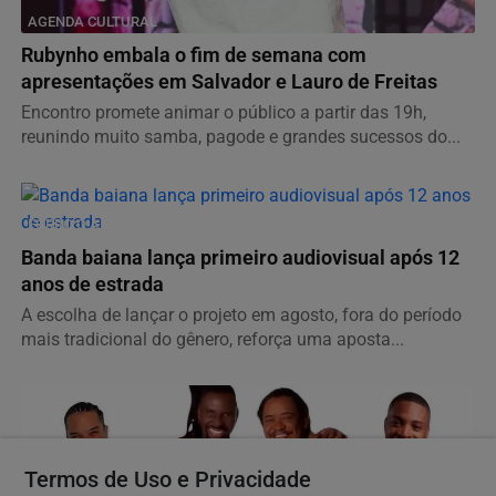
AGENDA CULTURAL
Rubynho embala o fim de semana com
apresentações em Salvador e Lauro de Freitas
Encontro promete animar o público a partir das 19h,
reunindo muito samba, pagode e grandes sucessos do...
FORRÓ O ANO INTEIRO
Banda baiana lança primeiro audiovisual após 12
anos de estrada
A escolha de lançar o projeto em agosto, fora do período
mais tradicional do gênero, reforça uma aposta...
Termos de Uso e Privacidade