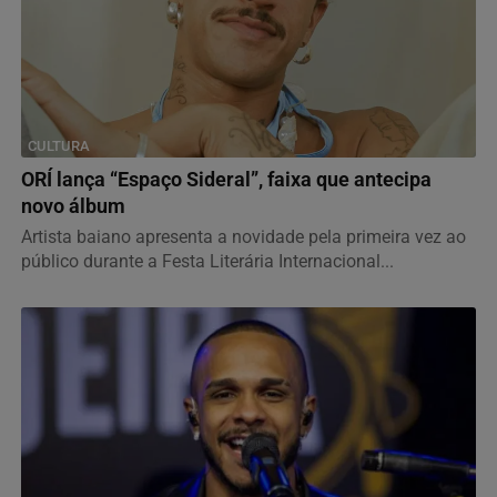
CULTURA
ORÍ lança “Espaço Sideral”, faixa que antecipa
novo álbum
Artista baiano apresenta a novidade pela primeira vez ao
público durante a Festa Literária Internacional...