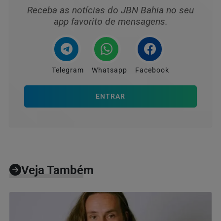
Receba as notícias do JBN Bahia no seu
app favorito de mensagens.
Telegram
Whatsapp
Facebook
ENTRAR
Veja Também