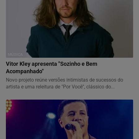
MÚSICA
Vitor Kley apresenta "Sozinho e Bem
Acompanhado"
Novo projeto reúne versões intimistas de sucessos do
artista e uma releitura de "Por Você", clássico do...