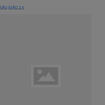
SÃO JOÃO 2.6