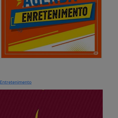
Entretenimento