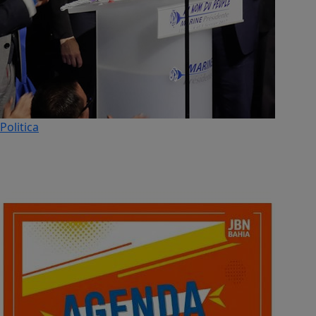
Politica