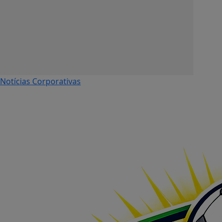
Notícias Corporativas