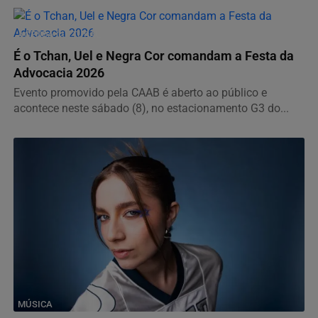
AGENDA CULTURAL
É o Tchan, Uel e Negra Cor comandam a Festa da
Advocacia 2026
Evento promovido pela CAAB é aberto ao público e
acontece neste sábado (8), no estacionamento G3 do...
MÚSICA