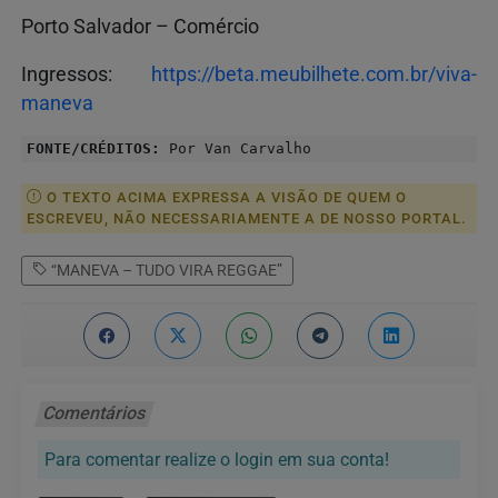
Porto Salvador – Comércio
Ingressos:
https://beta.meubilhete.com.br/viva-
maneva
FONTE/CRÉDITOS:
Por Van Carvalho
O TEXTO ACIMA EXPRESSA A VISÃO DE QUEM O
ESCREVEU, NÃO NECESSARIAMENTE A DE NOSSO PORTAL.
“MANEVA – TUDO VIRA REGGAE”
Comentários
Para comentar realize o login em sua conta!