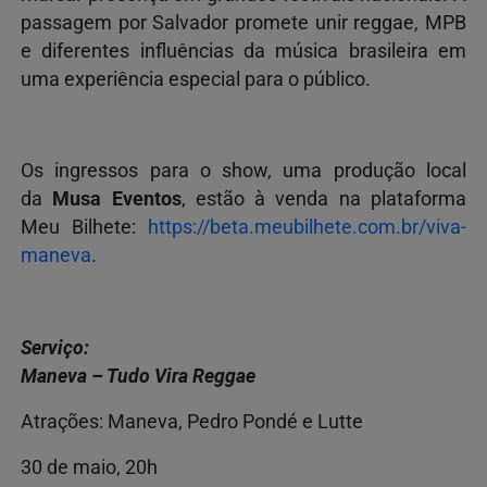
passagem por Salvador promete unir reggae, MPB
e diferentes influências da música brasileira em
uma experiência especial para o público.
Os ingressos para o show, uma produção local
da
Musa Eventos
, estão à venda na plataforma
Meu Bilhete:
https://beta.meubilhete.com.br/viva-
maneva
.
Serviço:
Maneva – Tudo Vira Reggae
Atrações: Maneva, Pedro Pondé e Lutte
30 de maio, 20h