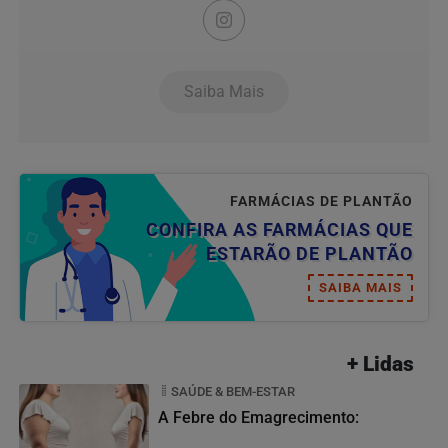
Saiba Mais
FARMÁCIAS DE PLANTÃO
CONFIRA AS FARMÁCIAS QUE
ESTARÃO DE PLANTÃO
SAIBA MAIS
+ Lidas
SAÚDE & BEM-ESTAR
A Febre do Emagrecimento: