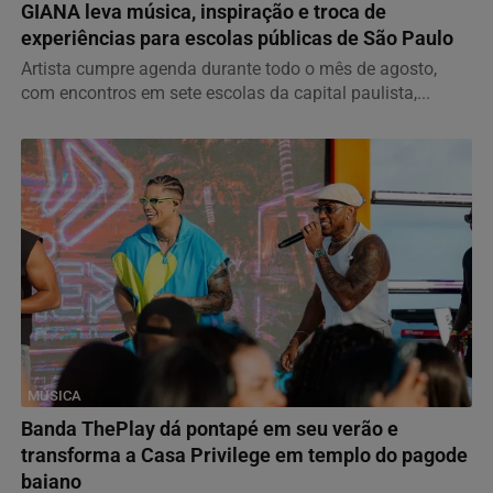
GIANA leva música, inspiração e troca de
experiências para escolas públicas de São Paulo
Artista cumpre agenda durante todo o mês de agosto,
com encontros em sete escolas da capital paulista,...
MÚSICA
Banda ThePlay dá pontapé em seu verão e
transforma a Casa Privilege em templo do pagode
baiano