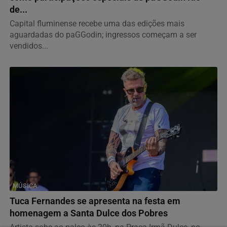
de...
Capital fluminense recebe uma das edições mais
aguardadas do paGGodin; ingressos começam a ser
vendidos...
MÚSICA
Tuca Fernandes se apresenta na festa em
homenagem a Santa Dulce dos Pobres