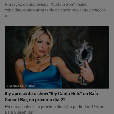
Gravação do audiovisual "Curta o Som" reuniu
convidados para uma tarde de encontros entre gerações
e...
AGENDA CULTURAL
Illy apresenta o show “Illy Canta Belo” no Baía
Sunset Bar, no próximo dia 22
Evento acontece no próximo dia 22, a partir das 16h, no
Baía Sunset Bar