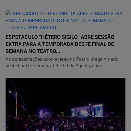
AGENDA CULTURAL
ESPETÁCULO “HÉTERO SIGILO” ABRE SESSÃO
EXTRA PARA A TEMPORADA DESTE FINAL DE
SEMANA NO TEATRO...
As apresentações acontecerão no Teatro Jorge Amado,
neste final de semana, 08 e 09 de Agosto, com...