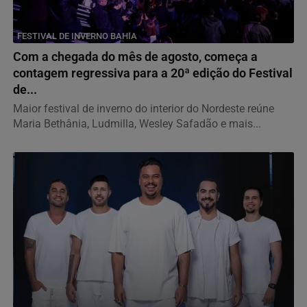
FESTIVAL DE INVERNO BAHIA
Com a chegada do mês de agosto, começa a
contagem regressiva para a 20ª edição do Festival
de...
Maior festival de inverno do interior do Nordeste reúne
Maria Bethânia, Ludmilla, Wesley Safadão e mais...