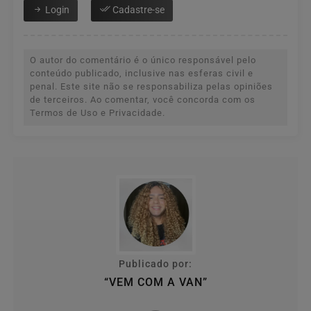
Login
Cadastre-se
O autor do comentário é o único responsável pelo
conteúdo publicado, inclusive nas esferas civil e
penal. Este site não se responsabiliza pelas opiniões
de terceiros. Ao comentar, você concorda com os
Termos de Uso e Privacidade.
Publicado por:
“VEM COM A VAN”