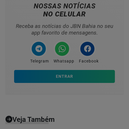
NOSSAS NOTÍCIAS
NO CELULAR
Receba as notícias do JBN Bahia no seu
app favorito de mensagens.
Telegram
Whatsapp
Facebook
ENTRAR
Veja Também