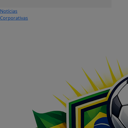
Notícias
Corporativas