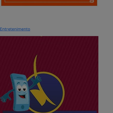
Entretenimento