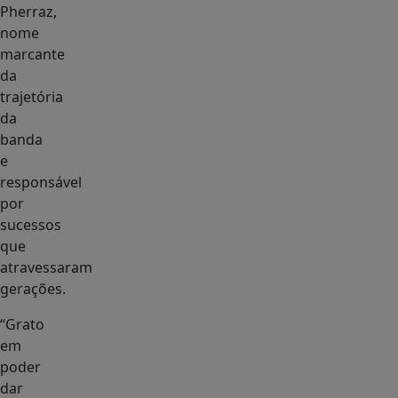
Pherraz,
nome
marcante
da
trajetória
da
banda
e
responsável
por
sucessos
que
atravessaram
gerações.
“Grato
em
poder
dar