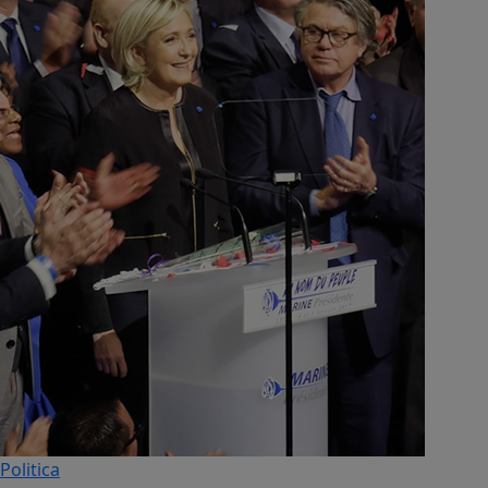
Politica