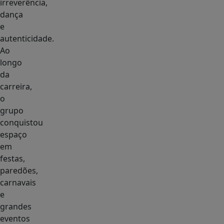
irreverência,
dança
e
autenticidade.
Ao
longo
da
carreira,
o
grupo
conquistou
espaço
em
festas,
paredões,
carnavais
e
grandes
eventos