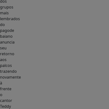
dos
grupos
mais
lembrados
do
pagode
baiano
anuncia
seu
retorno
aos
palcos
trazendo
novamente
à
frente
o
cantor
Teddy