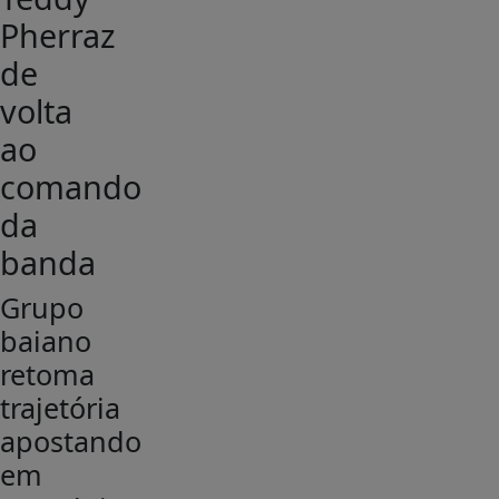
Pherraz
de
volta
ao
comando
da
banda
Grupo
baiano
retoma
trajetória
apostando
em