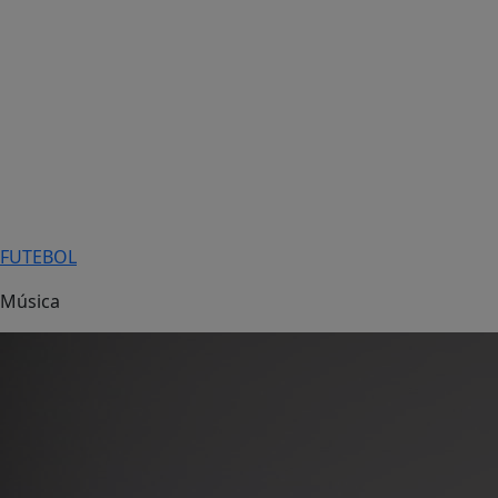
FUTEBOL
Música