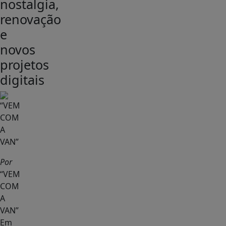
nostalgia,
renovação
e
novos
projetos
digitais
Por
“VEM
COM
A
VAN”
Em