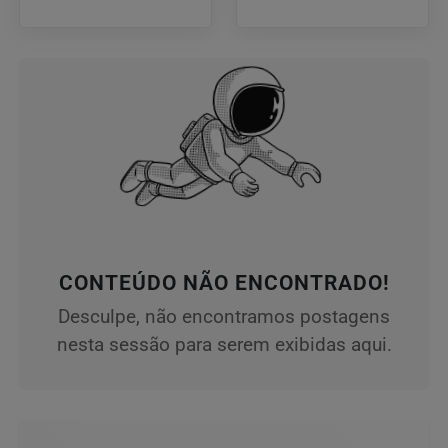
CONTEÚDO NÃO ENCONTRADO!
Desculpe, não encontramos postagens
nesta sessão para serem exibidas aqui.