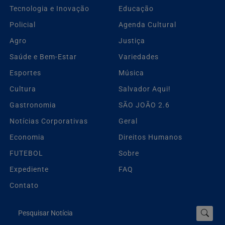
Tecnologia e Inovação
Educação
Policial
Agenda Cultural
Agro
Justiça
Saúde e Bem-Estar
Variedades
Esportes
Música
Cultura
Salvador Aqui!
Gastronomia
SÃO JOÃO 2.6
Notícias Corporativas
Geral
Economia
Direitos Humanos
FUTEBOL
Sobre
Expediente
FAQ
Contato
Pesquisar Notícia