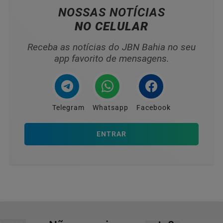
NOSSAS NOTÍCIAS
NO CELULAR
Receba as notícias do JBN Bahia no seu
app favorito de mensagens.
Telegram
Whatsapp
Facebook
ENTRAR