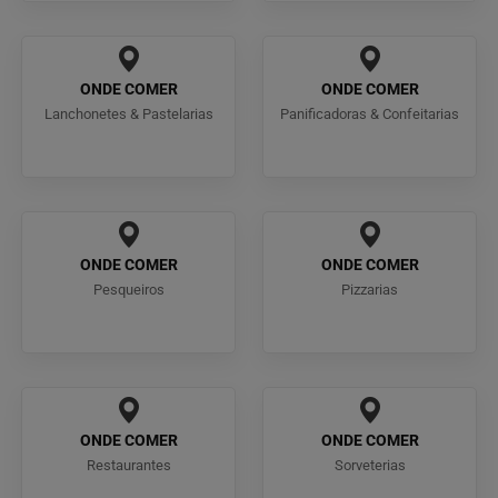
ONDE COMER
ONDE COMER
Lanchonetes & Pastelarias
Panificadoras & Confeitarias
ONDE COMER
ONDE COMER
Pesqueiros
Pizzarias
ONDE COMER
ONDE COMER
Restaurantes
Sorveterias