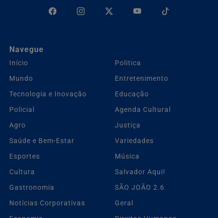
Navegue
Início
Politica
Mundo
Entretenimento
Tecnologia e Inovação
Educação
Policial
Agenda Cultural
Agro
Justiça
Saúde e Bem-Estar
Variedades
Esportes
Música
Cultura
Salvador Aqui!
Gastronomia
SÃO JOÃO 2.6
Notícias Corporativas
Geral