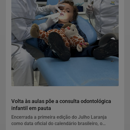
Notícias Corporativas
Volta às aulas põe a consulta odontológica
infantil em pauta
Encerrada a primeira edição do Julho Laranja
como data oficial do calendário brasileiro, o
retorno às salas de aula abre uma nova janela para