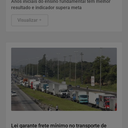
Anos iniciais do ensino fundamental têm melhor
resultado e indicador supera meta
Visualizar
Politica
Lei garante frete mínimo no transporte de