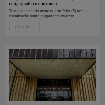
cargas; saiba o que muda
Texto sancionado neste quarta-feira (5) amplia
fiscalização sobre pagamento do frete.
Visualizar