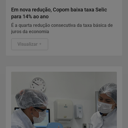
Economia
Em nova redução, Copom baixa taxa Selic
para 14% ao ano
É a quarta redução consecutiva da taxa básica de
juros da economia
Visualizar