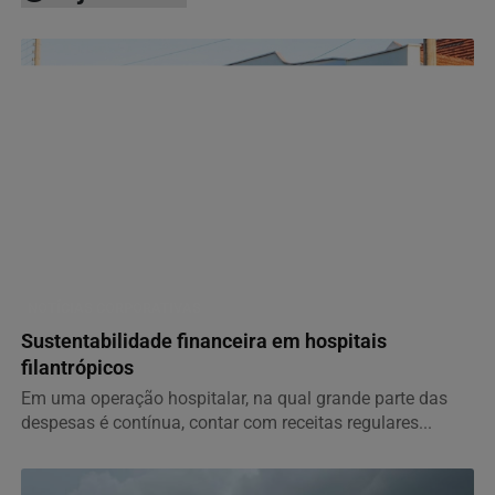
NOTÍCIAS CORPORATIVAS
Sustentabilidade financeira em hospitais
filantrópicos
Em uma operação hospitalar, na qual grande parte das
despesas é contínua, contar com receitas regulares...