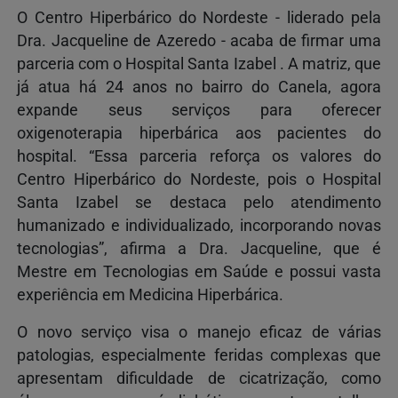
O Centro Hiperbárico do Nordeste - liderado pela
Dra. Jacqueline de Azeredo - acaba de firmar uma
parceria com o Hospital Santa Izabel . A matriz, que
já atua há 24 anos no bairro do Canela, agora
expande seus serviços para oferecer
oxigenoterapia hiperbárica aos pacientes do
hospital. “Essa parceria reforça os valores do
Centro Hiperbárico do Nordeste, pois o Hospital
Santa Izabel se destaca pelo atendimento
humanizado e individualizado, incorporando novas
tecnologias”, afirma a Dra. Jacqueline, que é
Mestre em Tecnologias em Saúde e possui vasta
experiência em Medicina Hiperbárica.
O novo serviço visa o manejo eficaz de várias
patologias, especialmente feridas complexas que
apresentam dificuldade de cicatrização, como