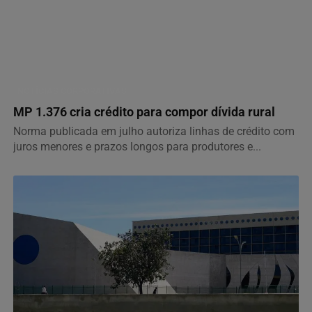
NOTÍCIAS CORPORATIVAS
MP 1.376 cria crédito para compor dívida rural
Norma publicada em julho autoriza linhas de crédito com
juros menores e prazos longos para produtores e...