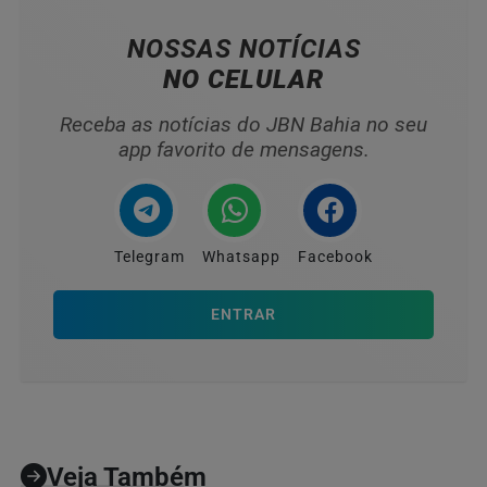
NOSSAS NOTÍCIAS
NO CELULAR
Receba as notícias do JBN Bahia no seu
app favorito de mensagens.
Telegram
Whatsapp
Facebook
ENTRAR
Veja Também