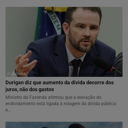
ECONOMIA
Durigan diz que aumento da dívida decorre dos
juros, não dos gastos
Ministro da Fazenda afirmou que a elevação do
endividamento está ligada à rolagem da dívida pública
e...