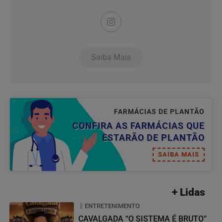
Saiba Mais
FARMÁCIAS DE PLANTÃO
CONFIRA AS FARMÁCIAS QUE
ESTARÃO DE PLANTÃO
SAIBA MAIS
+ Lidas
ENTRETENIMENTO
CAVALGADA “O SISTEMA É BRUTO”