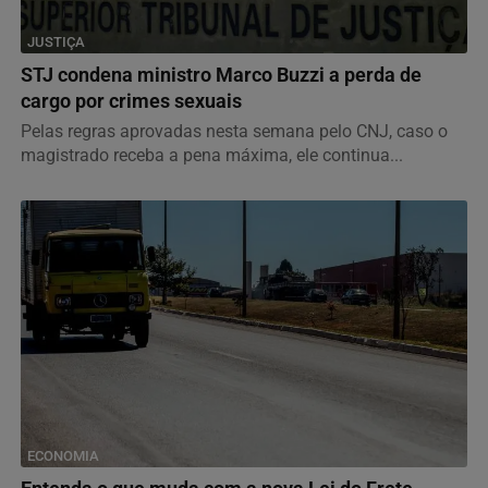
JUSTIÇA
STJ condena ministro Marco Buzzi a perda de
cargo por crimes sexuais
Pelas regras aprovadas nesta semana pelo CNJ, caso o
magistrado receba a pena máxima, ele continua...
ECONOMIA