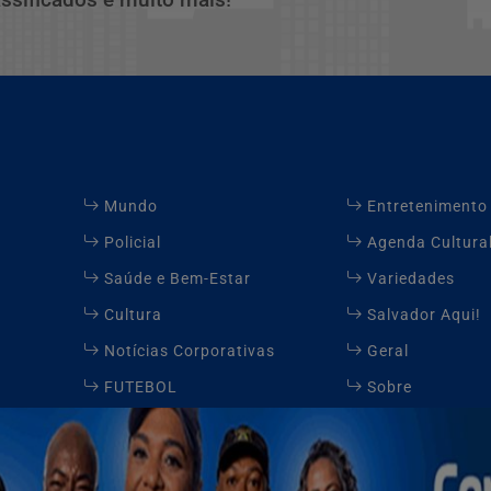
Mundo
Entretenimento
Policial
Agenda Cultura
Saúde e Bem-Estar
Variedades
Cultura
Salvador Aqui!
Notícias Corporativas
Geral
FUTEBOL
Sobre
Contato