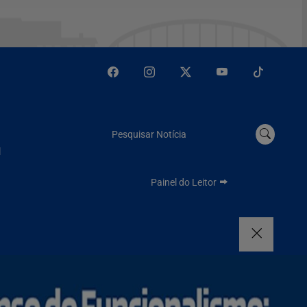
Pesquisar Notícia
l
Painel do Leitor