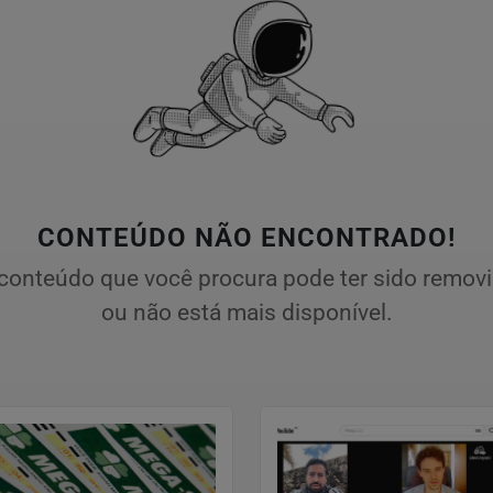
CONTEÚDO NÃO ENCONTRADO!
conteúdo que você procura pode ter sido remov
ou não está mais disponível.