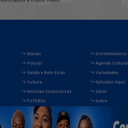
Mundo
Entretenimento
Policial
Agenda Cultura
Saúde e Bem-Estar
Variedades
Cultura
Salvador Aqui!
Notícias Corporativas
Geral
FUTEBOL
Sobre
Contato