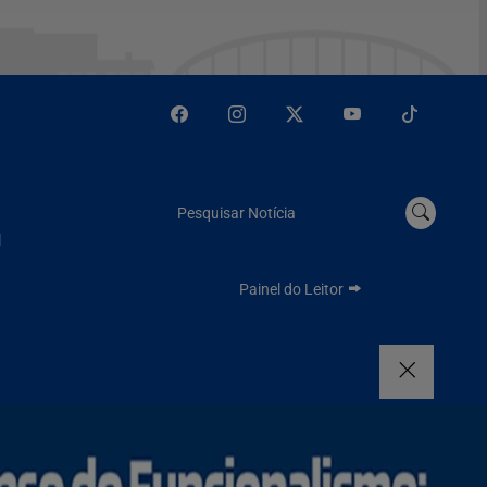
Pesquisar Notícia
l
Painel do Leitor