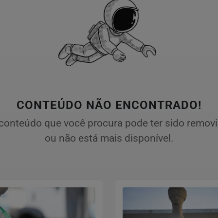
CONTEÚDO NÃO ENCONTRADO!
conteúdo que você procura pode ter sido remov
ou não está mais disponível.