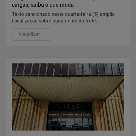
cargas; saiba o que muda
Texto sancionado neste quarta-feira (5) amplia
fiscalização sobre pagamento do frete.
Visualizar