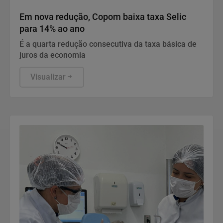
Economia
Em nova redução, Copom baixa taxa Selic
para 14% ao ano
É a quarta redução consecutiva da taxa básica de
juros da economia
Visualizar