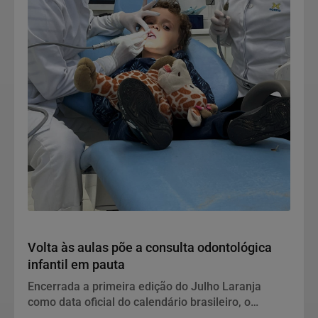
Notícias Corporativas
Volta às aulas põe a consulta odontológica
infantil em pauta
Encerrada a primeira edição do Julho Laranja
como data oficial do calendário brasileiro, o
retorno às salas de aula abre uma nova janela para