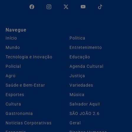
Navegue
Início
Politica
Mundo
Entretenimento
Tecnologia e Inovação
Educação
Policial
Agenda Cultural
Agro
Justiça
Saúde e Bem-Estar
Variedades
Esportes
Música
Cultura
Salvador Aqui!
Gastronomia
SÃO JOÃO 2.6
Notícias Corporativas
Geral