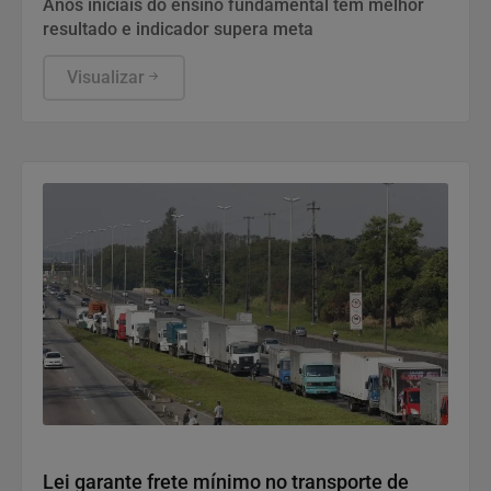
Anos iniciais do ensino fundamental têm melhor
resultado e indicador supera meta
Visualizar
Politica
Lei garante frete mínimo no transporte de