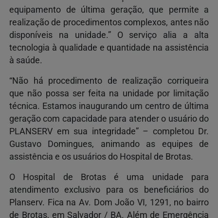
equipamento de última geração, que permite a
realização de procedimentos complexos, antes não
disponíveis na unidade.” O serviço alia a alta
tecnologia à qualidade e quantidade na assistência
à saúde.
“Não há procedimento de realização corriqueira
que não possa ser feita na unidade por limitação
técnica. Estamos inaugurando um centro de última
geração com capacidade para atender o usuário do
PLANSERV em sua integridade” – completou Dr.
Gustavo Domingues, animando as equipes de
assistência e os usuários do Hospital de Brotas.
O Hospital de Brotas é uma unidade para
atendimento exclusivo para os beneficiários do
Planserv. Fica na Av. Dom João VI, 1291, no bairro
de Brotas, em Salvador / BA. Além de Emergência