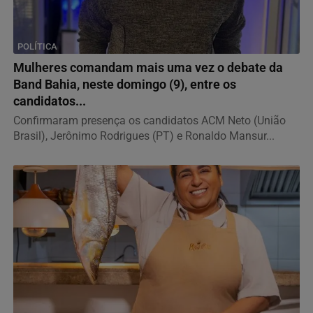
POLÍTICA
Mulheres comandam mais uma vez o debate da
Band Bahia, neste domingo (9), entre os
candidatos...
Confirmaram presença os candidatos ACM Neto (União
Brasil), Jerônimo Rodrigues (PT) e Ronaldo Mansur...