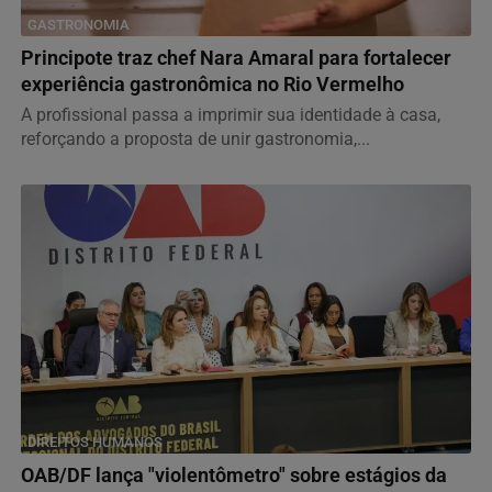
GASTRONOMIA
Principote traz chef Nara Amaral para fortalecer
experiência gastronômica no Rio Vermelho
A profissional passa a imprimir sua identidade à casa,
reforçando a proposta de unir gastronomia,...
DIREITOS HUMANOS
OAB/DF lança "violentômetro" sobre estágios da