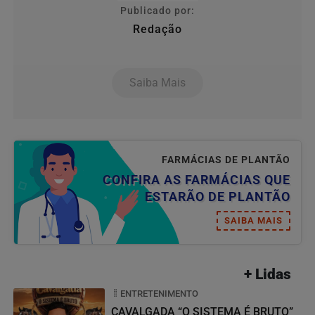
Publicado por:
Redação
Saiba Mais
FARMÁCIAS DE PLANTÃO
CONFIRA AS FARMÁCIAS QUE
ESTARÃO DE PLANTÃO
SAIBA MAIS
+ Lidas
ENTRETENIMENTO
CAVALGADA “O SISTEMA É BRUTO”