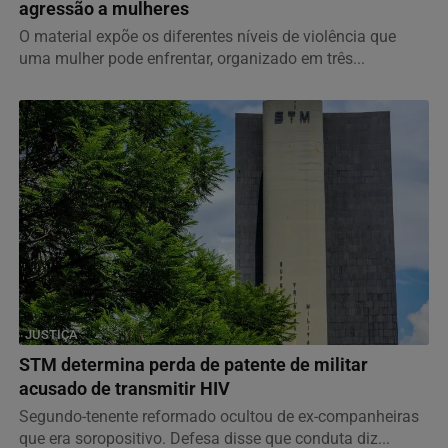
agressão a mulheres
O material expõe os diferentes níveis de violência que
uma mulher pode enfrentar, organizado em três...
JUSTIÇA
STM determina perda de patente de militar
acusado de transmitir HIV
Segundo-tenente reformado ocultou de ex-companheiras
que era soropositivo. Defesa disse que conduta diz...