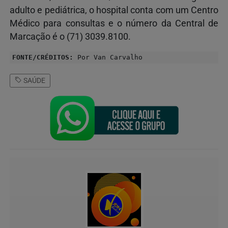
adulto e pediátrica, o hospital conta com um Centro
Médico para consultas e o número da Central de
Marcação é o (71) 3039.8100.
FONTE/CRÉDITOS:
Por Van Carvalho
SAÚDE