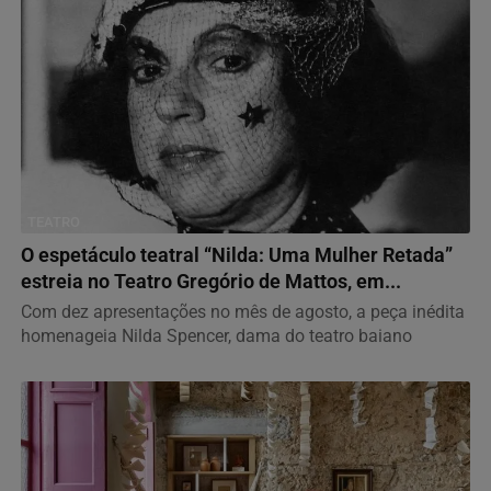
TEATRO
O espetáculo teatral “Nilda: Uma Mulher Retada”
estreia no Teatro Gregório de Mattos, em...
Com dez apresentações no mês de agosto, a peça inédita
homenageia Nilda Spencer, dama do teatro baiano