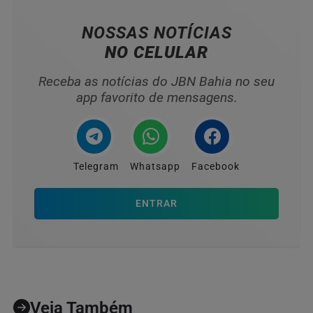
NOSSAS NOTÍCIAS
NO CELULAR
Receba as notícias do JBN Bahia no seu
app favorito de mensagens.
Telegram
Whatsapp
Facebook
ENTRAR
Veja Também