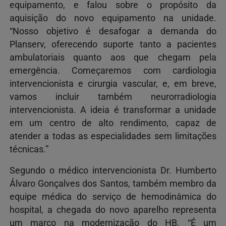
equipamento, e falou sobre o propósito da
aquisição do novo equipamento na unidade.
“Nosso objetivo é desafogar a demanda do
Planserv, oferecendo suporte tanto a pacientes
ambulatoriais quanto aos que chegam pela
emergência. Começaremos com cardiologia
intervencionista e cirurgia vascular, e, em breve,
vamos incluir também neurorradiologia
intervencionista. A ideia é transformar a unidade
em um centro de alto rendimento, capaz de
atender a todas as especialidades sem limitações
técnicas.”
Segundo o médico intervencionista Dr. Humberto
Álvaro Gonçalves dos Santos, também membro da
equipe médica do serviço de hemodinâmica do
hospital, a chegada do novo aparelho representa
um marco na modernização do HB. “É um