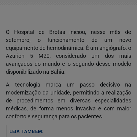
O Hospital de Brotas iniciou, nesse mês de
setembro, o funcionamento de um novo
equipamento de hemodinâmica. É um angiógrafo, o
Azurion 5 M20, considerado um dos mais
avançados do mundo e o segundo desse modelo
disponibilizado na Bahia.
A tecnologia marca um passo decisivo na
modernização da unidade, permitindo a realização
de procedimentos em diversas especialidades
médicas, de forma menos invasiva e com maior
conforto e segurança para os pacientes.
LEIA TAMBÉM: