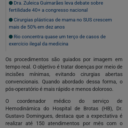
Dra. Zuleica Guimarães leva debate sobre
fertilidade 40+ a congresso nacional
Cirurgias plásticas de mama no SUS crescem
mais de 50% em dez anos
Rio concentra quase um terço de casos de
exercício ilegal da medicina
Os procedimentos são guiados por imagem em
tempo real. O objetivo é tratar doenças por meio de
incisões mínimas, evitando cirurgias abertas
convencionais. Quando abordado dessa forma, o
pós-operatório é mais rápido e menos doloroso.
O coordenador médico do serviço de
Hemodinâmica do Hospital de Brotas (HB), Dr.
Gustavo Domingues, destaca que a expectativa é
realizar até 150 atendimentos por mês com o