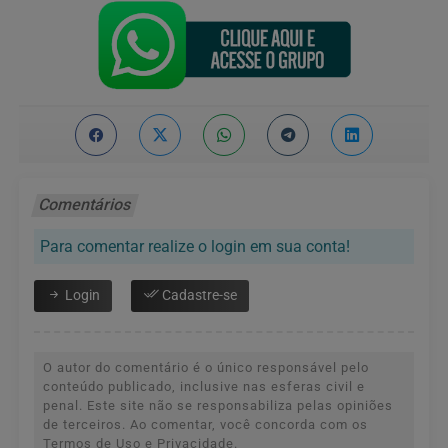
Comentários
Para comentar realize o login em sua conta!
Login
Cadastre-se
O autor do comentário é o único responsável pelo
conteúdo publicado, inclusive nas esferas civil e
penal. Este site não se responsabiliza pelas opiniões
de terceiros. Ao comentar, você concorda com os
Termos de Uso e Privacidade.