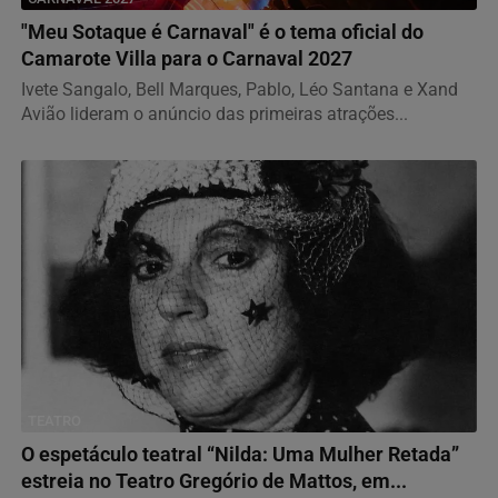
"Meu Sotaque é Carnaval" é o tema oficial do
Camarote Villa para o Carnaval 2027
Ivete Sangalo, Bell Marques, Pablo, Léo Santana e Xand
Avião lideram o anúncio das primeiras atrações...
TEATRO
O espetáculo teatral “Nilda: Uma Mulher Retada”
estreia no Teatro Gregório de Mattos, em...