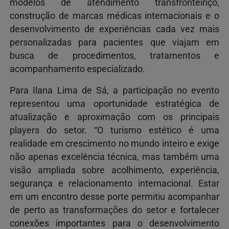
modelos de atendimento transfronteiriço,
construção de marcas médicas internacionais e o
desenvolvimento de experiências cada vez mais
personalizadas para pacientes que viajam em
busca de procedimentos, tratamentos e
acompanhamento especializado.
Para Ilana Lima de Sá, a participação no evento
representou uma oportunidade estratégica de
atualização e aproximação com os principais
players do setor. “O turismo estético é uma
realidade em crescimento no mundo inteiro e exige
não apenas excelência técnica, mas também uma
visão ampliada sobre acolhimento, experiência,
segurança e relacionamento internacional. Estar
em um encontro desse porte permitiu acompanhar
de perto as transformações do setor e fortalecer
conexões importantes para o desenvolvimento