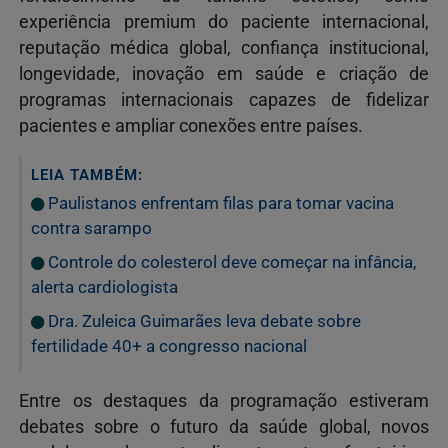
experiência premium do paciente internacional,
reputação médica global, confiança institucional,
longevidade, inovação em saúde e criação de
programas internacionais capazes de fidelizar
pacientes e ampliar conexões entre países.
LEIA TAMBÉM:
Paulistanos enfrentam filas para tomar vacina
contra sarampo
Controle do colesterol deve começar na infância,
alerta cardiologista
Dra. Zuleica Guimarães leva debate sobre
fertilidade 40+ a congresso nacional
Entre os destaques da programação estiveram
debates sobre o futuro da saúde global, novos