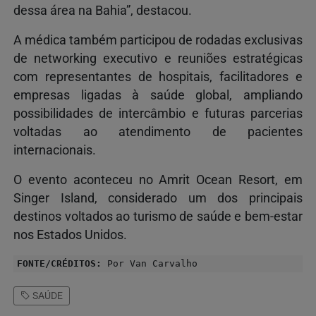
dessa área na Bahia”, destacou.
A médica também participou de rodadas exclusivas
de networking executivo e reuniões estratégicas
com representantes de hospitais, facilitadores e
empresas ligadas à saúde global, ampliando
possibilidades de intercâmbio e futuras parcerias
voltadas ao atendimento de pacientes
internacionais.
O evento aconteceu no Amrit Ocean Resort, em
Singer Island, considerado um dos principais
destinos voltados ao turismo de saúde e bem-estar
nos Estados Unidos.
FONTE/CRÉDITOS:
Por Van Carvalho
SAÚDE