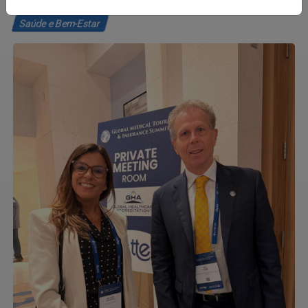
Saúde e Bem-Estar