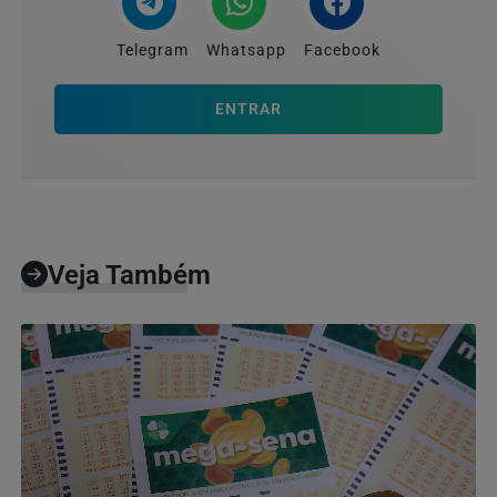
Telegram
Whatsapp
Facebook
ENTRAR
Veja Também