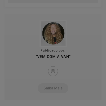
Publicado por:
“VEM COM A VAN”
Saiba Mais