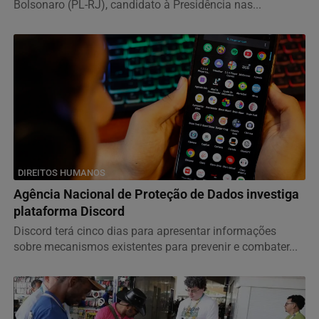
Bolsonaro (PL-RJ), candidato à Presidência nas...
DIREITOS HUMANOS
Agência Nacional de Proteção de Dados investiga
plataforma Discord
Discord terá cinco dias para apresentar informações
sobre mecanismos existentes para prevenir e combater...