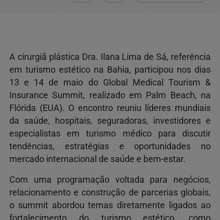
A cirurgiã plástica Dra. Ilana Lima de Sá, referência
em turismo estético na Bahia, participou nos dias
13 e 14 de maio do Global Medical Tourism &
Insurance Summit, realizado em Palm Beach, na
Flórida (EUA). O encontro reuniu líderes mundiais
da saúde, hospitais, seguradoras, investidores e
especialistas em turismo médico para discutir
tendências, estratégias e oportunidades no
mercado internacional de saúde e bem-estar.
Com uma programação voltada para negócios,
relacionamento e construção de parcerias globais,
o summit abordou temas diretamente ligados ao
fortalecimento do turismo estético, como