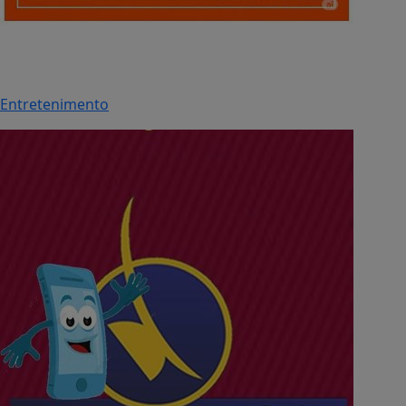
Entretenimento