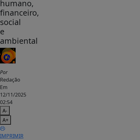
humano,
financeiro,
social
e
ambiental
Por
Redação
Em
12/11/2025
02:54
A-
A+
IMPRIMIR