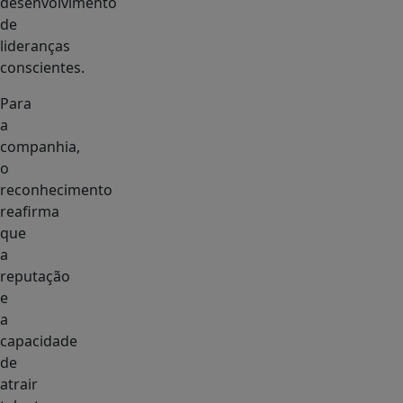
desenvolvimento
de
lideranças
conscientes.
Para
a
companhia,
o
reconhecimento
reafirma
que
a
reputação
e
a
capacidade
de
atrair