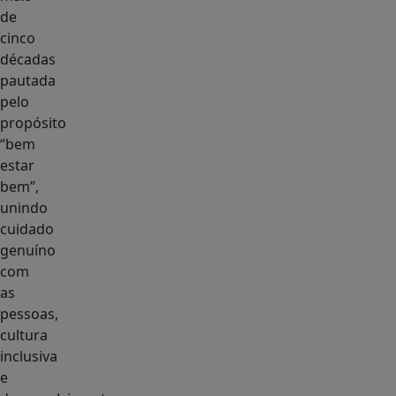
de
cinco
décadas
pautada
pelo
propósito
“bem
estar
bem”,
unindo
cuidado
genuíno
com
as
pessoas,
cultura
inclusiva
e