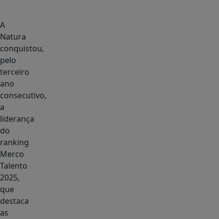
A
Natura
conquistou,
pelo
terceiro
ano
consecutivo,
a
liderança
do
ranking
Merco
Talento
2025,
que
destaca
as