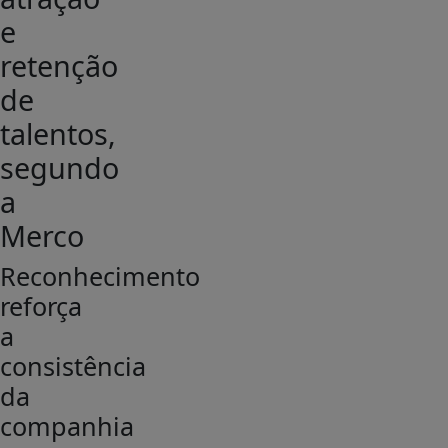
e
retenção
de
talentos,
segundo
a
Merco
Reconhecimento
reforça
a
consistência
da
companhia