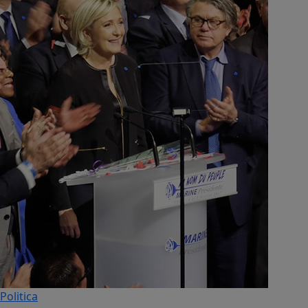
Politica