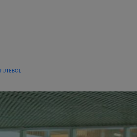
FUTEBOL
Variedades