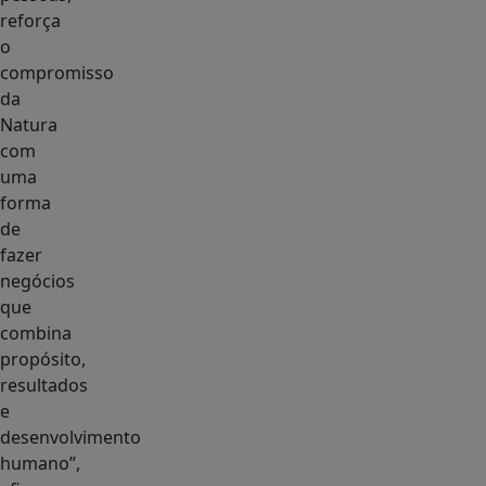
reforça
o
compromisso
da
Natura
com
uma
forma
de
fazer
negócios
que
combina
propósito,
resultados
e
desenvolvimento
humano”,