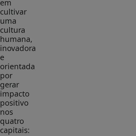
em
cultivar
uma
cultura
humana,
inovadora
e
orientada
por
gerar
impacto
positivo
nos
quatro
capitais: