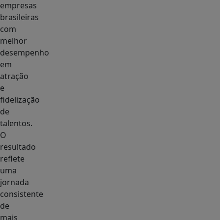
empresas
brasileiras
com
melhor
desempenho
em
atração
e
fidelização
de
talentos.
O
resultado
reflete
uma
jornada
consistente
de
mais