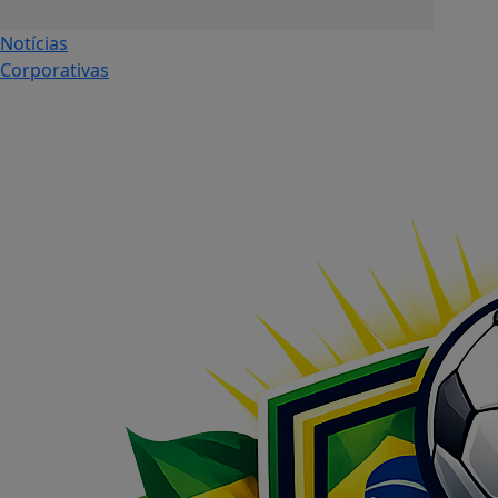
Notícias
Corporativas