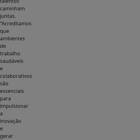
talentos
caminham
juntas.
“Acreditamos
que
ambientes
de
trabalho
saudáveis
e
colaborativos
são
essenciais
para
impulsionar
a
inovação
e
gerar