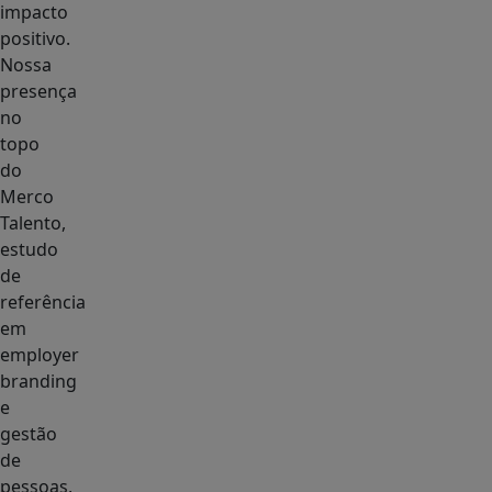
impacto
positivo.
Nossa
presença
no
topo
do
Merco
Talento,
estudo
de
referência
em
employer
branding
e
gestão
de
pessoas,