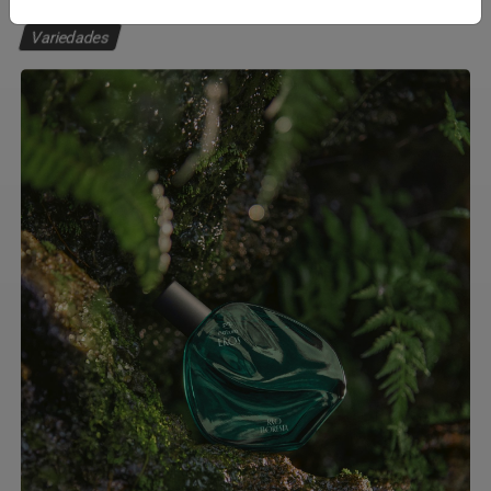
Variedades