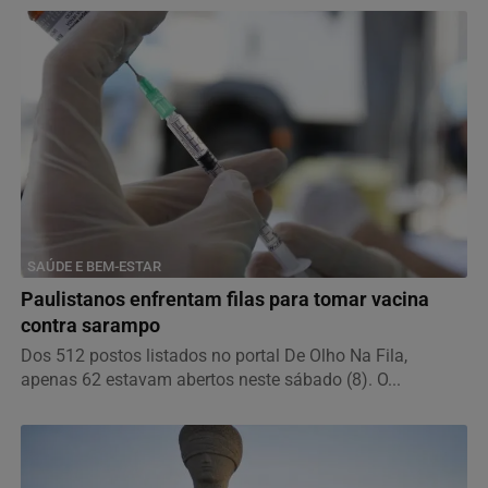
SAÚDE E BEM-ESTAR
Paulistanos enfrentam filas para tomar vacina
contra sarampo
Dos 512 postos listados no portal De Olho Na Fila,
apenas 62 estavam abertos neste sábado (8). O...