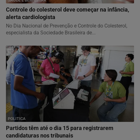
SAÚDE E BEM-ESTAR
Controle do colesterol deve começar na infância,
alerta cardiologista
No Dia Nacional de Prevenção e Controle do Colesterol,
especialista da Sociedade Brasileira de...
POLITICA
Partidos têm até o dia 15 para registrarem
candidaturas nos tribunais