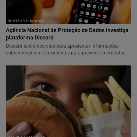
DIREITOS HUMANOS
Agência Nacional de Proteção de Dados investiga
plataforma Discord
Discord terá cinco dias para apresentar informações
sobre mecanismos existentes para prevenir e combater...