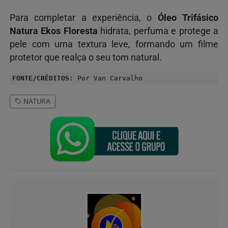
Para completar a experiência, o
Óleo Trifásico
Natura Ekos Floresta
hidrata, perfuma e protege a
pele com uma textura leve, formando um filme
protetor que realça o seu tom natural.
FONTE/CRÉDITOS:
Por Van Carvalho
NATURA