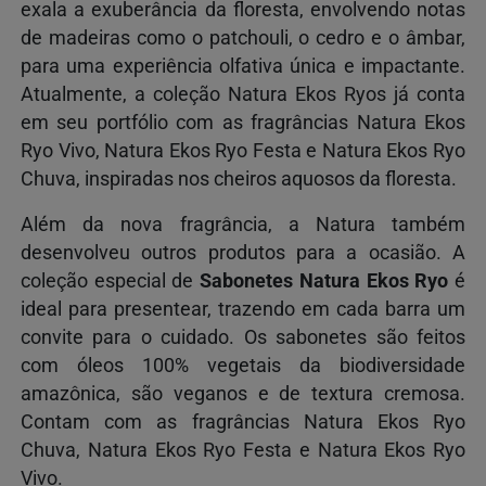
exala a exuberância da floresta, envolvendo notas
de madeiras como o patchouli, o cedro e o âmbar,
para uma experiência olfativa única e impactante.
Atualmente, a coleção Natura Ekos Ryos já conta
em seu portfólio com as fragrâncias Natura Ekos
Ryo Vivo, Natura Ekos Ryo Festa e Natura Ekos Ryo
Chuva, inspiradas nos cheiros aquosos da floresta.
Além da nova fragrância, a Natura também
desenvolveu outros produtos para a ocasião. A
coleção especial de
Sabonetes Natura Ekos Ryo
é
ideal para presentear, trazendo em cada barra um
convite para o cuidado. Os sabonetes são feitos
com óleos 100% vegetais da biodiversidade
amazônica, são veganos e de textura cremosa.
Contam com as fragrâncias Natura Ekos Ryo
Chuva, Natura Ekos Ryo Festa e Natura Ekos Ryo
Vivo.