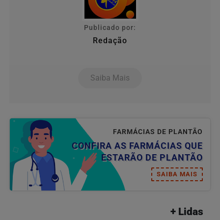
Publicado por:
Redação
Saiba Mais
FARMÁCIAS DE PLANTÃO
CONFIRA AS FARMÁCIAS QUE
ESTARÃO DE PLANTÃO
SAIBA MAIS
+ Lidas