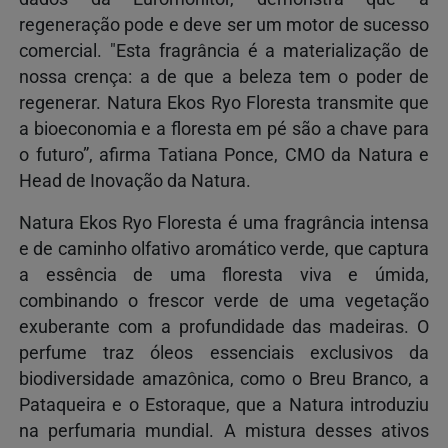
regeneração pode e deve ser um motor de sucesso
comercial. "Esta fragrância é a materialização de
nossa crença: a de que a beleza tem o poder de
regenerar. Natura Ekos Ryo Floresta transmite que
a bioeconomia e a floresta em pé são a chave para
o futuro”, afirma Tatiana Ponce, CMO da Natura e
Head de Inovação da Natura.
Natura Ekos Ryo Floresta é uma fragrância intensa
e de caminho olfativo aromático verde, que captura
a essência de uma floresta viva e úmida,
combinando o frescor verde de uma vegetação
exuberante com a profundidade das madeiras. O
perfume traz óleos essenciais exclusivos da
biodiversidade amazônica, como o Breu Branco, a
Pataqueira e o Estoraque, que a Natura introduziu
na perfumaria mundial. A mistura desses ativos