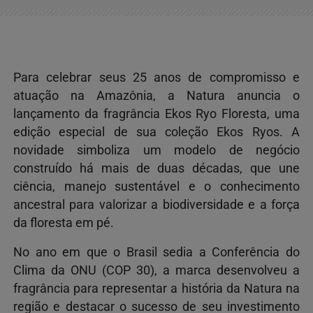
Para celebrar seus 25 anos de compromisso e
atuação na Amazônia, a Natura anuncia o
lançamento da fragrância Ekos Ryo Floresta, uma
edição especial de sua coleção Ekos Ryos. A
novidade simboliza um modelo de negócio
construído há mais de duas décadas, que une
ciência, manejo sustentável e o conhecimento
ancestral para valorizar a biodiversidade e a força
da floresta em pé.
No ano em que o Brasil sedia a Conferência do
Clima da ONU (COP 30), a marca desenvolveu a
fragrância para representar a história da Natura na
região e destacar o sucesso de seu investimento