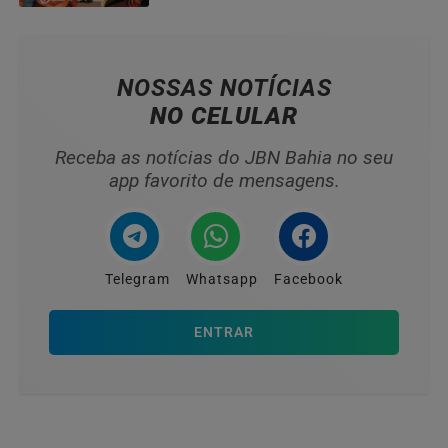
HOMENAGEADOS NO...
NOSSAS NOTÍCIAS
NO CELULAR
Receba as notícias do JBN Bahia no seu
app favorito de mensagens.
Telegram
Whatsapp
Facebook
ENTRAR