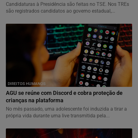
Candidaturas à Presidência são feitas no TSE. Nos TREs
são registrados candidatos ao governo estadual,...
DIREITOS HUMANOS
AGU se reúne com Discord e cobra proteção de
crianças na plataforma
No mês passado, uma adolescente foi induzida a tirar a
própria vida durante uma live transmitida pela...