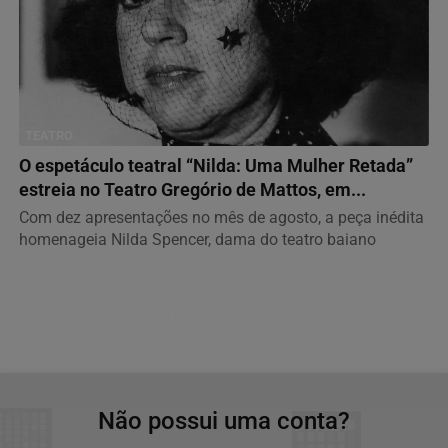
TEATRO
O espetáculo teatral “Nilda: Uma Mulher Retada”
estreia no Teatro Gregório de Mattos, em...
Com dez apresentações no mês de agosto, a peça inédita
homenageia Nilda Spencer, dama do teatro baiano
Descubra Mais
Não possui uma conta?