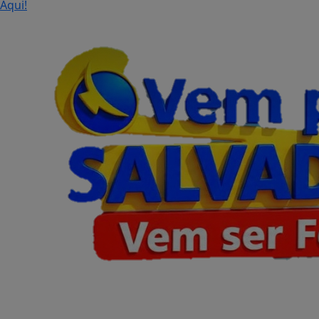
Aqui!