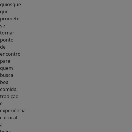
quiosque
que
promete
se
tornar
ponto
de
encontro
para
quem
busca
boa
comida,
tradição
e
experiência
cultural
à
beira-