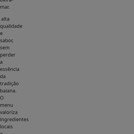
mar.
alta
qualidade
e
sabor,
sem
perder
a
essência
da
tradição
baiana.
O
menu
valoriza
ingredientes
locais
e