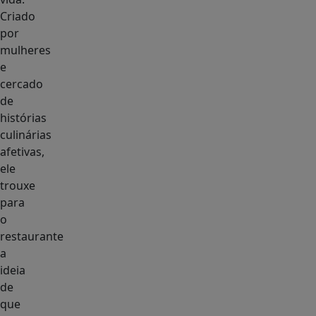
Criado
por
mulheres
e
cercado
de
histórias
culinárias
afetivas,
ele
trouxe
para
o
restaurante
a
ideia
de
que