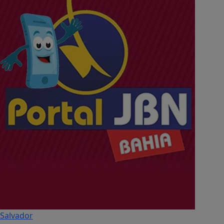
Salvador