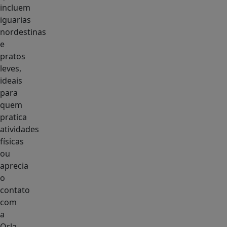
incluem
iguarias
nordestinas
e
pratos
leves,
ideais
para
quem
pratica
atividades
físicas
ou
aprecia
o
contato
com
a
Orla