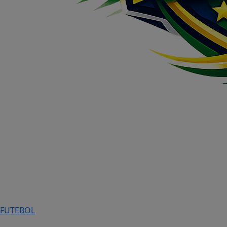
FUTEBOL