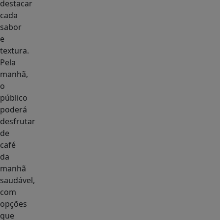
destacar
cada
sabor
e
textura.
Pela
manhã,
o
público
poderá
desfrutar
de
café
da
manhã
saudável,
com
opções
que