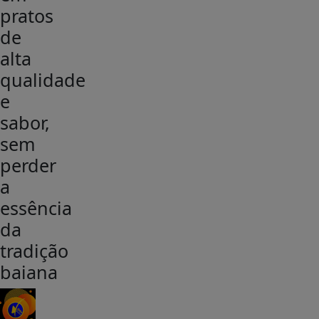
pratos
de
alta
qualidade
e
sabor,
sem
perder
a
essência
da
tradição
baiana