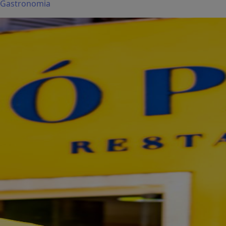
Gastronomia