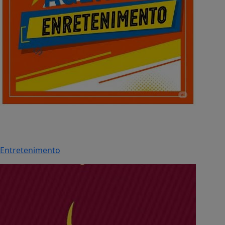
Entretenimento