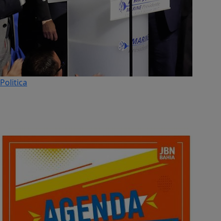
Politica