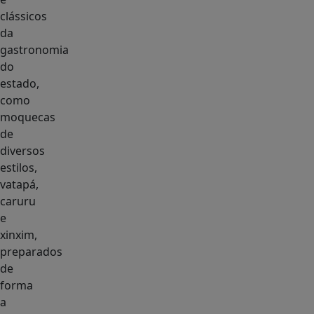
clássicos
da
gastronomia
do
estado,
como
moquecas
de
diversos
estilos,
vatapá,
caruru
e
xinxim,
preparados
de
forma
a