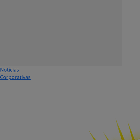
Notícias
Corporativas