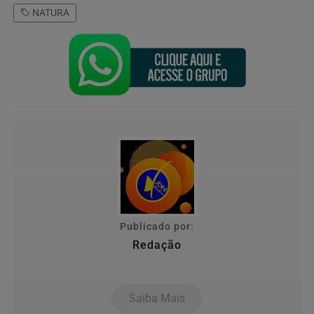
NATURA
Publicado por:
Redação
Saiba Mais