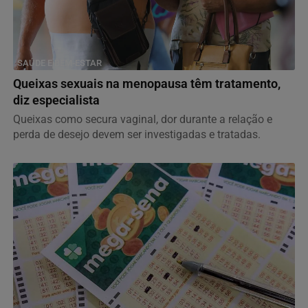
SAÚDE E BEM-ESTAR
Queixas sexuais na menopausa têm tratamento,
diz especialista
Queixas como secura vaginal, dor durante a relação e
perda de desejo devem ser investigadas e tratadas.