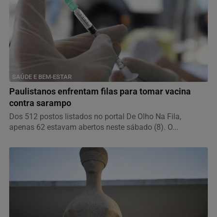
SAÚDE E BEM-ESTAR
Paulistanos enfrentam filas para tomar vacina
contra sarampo
Dos 512 postos listados no portal De Olho Na Fila,
apenas 62 estavam abertos neste sábado (8). O...