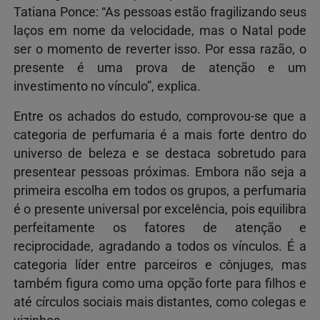
Tatiana Ponce: “As pessoas estão fragilizando seus
laços em nome da velocidade, mas o Natal pode
ser o momento de reverter isso. Por essa razão, o
presente é uma prova de atenção e um
investimento no vínculo”, explica.
Entre os achados do estudo, comprovou-se que a
categoria de perfumaria é a mais forte dentro do
universo de beleza e se destaca sobretudo para
presentear pessoas próximas. Embora não seja a
primeira escolha em todos os grupos, a perfumaria
é o presente universal por excelência, pois equilibra
perfeitamente os fatores de atenção e
reciprocidade, agradando a todos os vínculos. É a
categoria líder entre parceiros e cônjuges, mas
também figura como uma opção forte para filhos e
até círculos sociais mais distantes, como colegas e