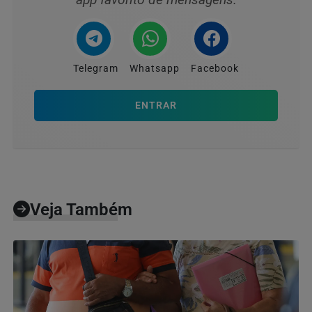
Telegram
Whatsapp
Facebook
ENTRAR
Veja Também