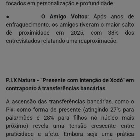
focados em personalização e profundidade.
●
O Amigo Voltou
: Após anos de
enfraquecimento, os amigos tiveram o maior salto
de proximidade em 2025, com 38% dos
entrevistados relatando uma reaproximação.
P.I.X Natura - “Presente com Intenção de Xodó” em
contraponto à transferências bancárias
A ascensão das transferências bancárias, como o
Pix, como forma de presente (atingindo 27% para
pais/mães e 28% para filhos no núcleo mais
próximo) revela uma tensão crescente entre
praticidade e afeto. Embora seja uma prática