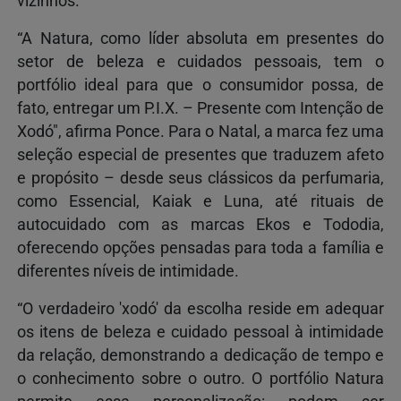
vizinhos.
“A Natura, como líder absoluta em presentes do
setor de beleza e cuidados pessoais, tem o
portfólio ideal para que o consumidor possa, de
fato, entregar um P.I.X. – Presente com Intenção de
Xodó", afirma Ponce. Para o Natal, a marca fez uma
seleção especial de presentes que traduzem afeto
e propósito – desde seus clássicos da perfumaria,
como Essencial, Kaiak e Luna, até rituais de
autocuidado com as marcas Ekos e Tododia,
oferecendo opções pensadas para toda a família e
diferentes níveis de intimidade.
“O verdadeiro 'xodó' da escolha reside em adequar
os itens de beleza e cuidado pessoal à intimidade
da relação, demonstrando a dedicação de tempo e
o conhecimento sobre o outro. O portfólio Natura