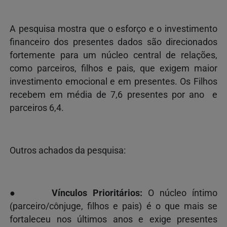
A pesquisa mostra que o esforço e o investimento
financeiro dos presentes dados são direcionados
fortemente para um núcleo central de relações,
como parceiros, filhos e pais, que exigem maior
investimento emocional e em presentes. Os Filhos
recebem em média de 7,6 presentes por ano e
parceiros 6,4.
Outros achados da pesquisa:
●
Vínculos Prioritários:
O núcleo íntimo
(parceiro/cônjuge, filhos e pais) é o que mais se
fortaleceu nos últimos anos e exige presentes