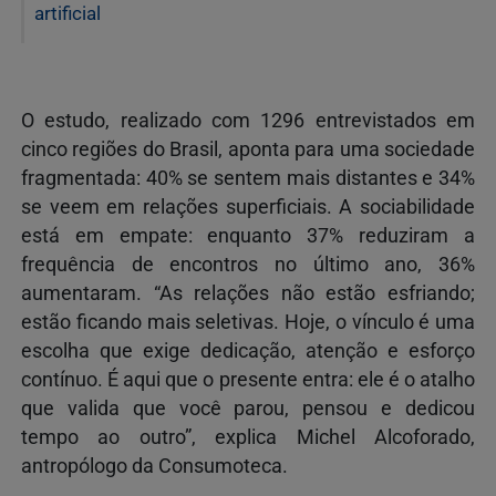
artificial
O estudo, realizado com 1296 entrevistados em
cinco regiões do Brasil, aponta para uma sociedade
fragmentada: 40% se sentem mais distantes e 34%
se veem em relações superficiais. A sociabilidade
está em empate: enquanto 37% reduziram a
frequência de encontros no último ano, 36%
aumentaram. “As relações não estão esfriando;
estão ficando mais seletivas. Hoje, o vínculo é uma
escolha que exige dedicação, atenção e esforço
contínuo. É aqui que o presente entra: ele é o atalho
que valida que você parou, pensou e dedicou
tempo ao outro”, explica Michel Alcoforado,
antropólogo da Consumoteca.