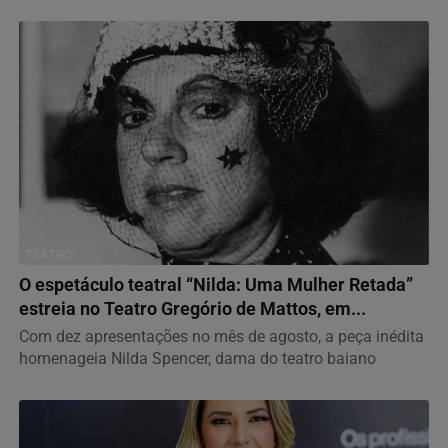
TEATRO
O espetáculo teatral “Nilda: Uma Mulher Retada”
estreia no Teatro Gregório de Mattos, em...
Com dez apresentações no mês de agosto, a peça inédita
homenageia Nilda Spencer, dama do teatro baiano