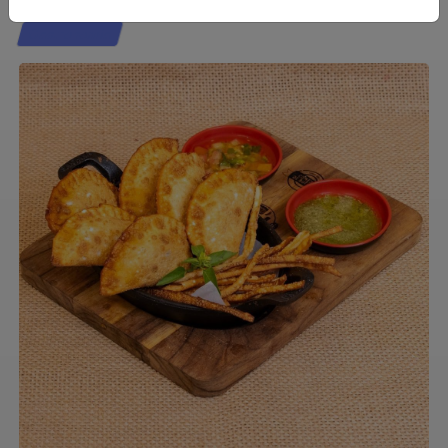
Gastronomia