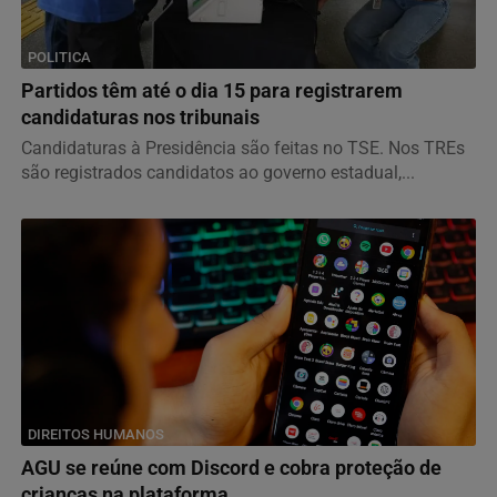
POLITICA
Partidos têm até o dia 15 para registrarem
candidaturas nos tribunais
Candidaturas à Presidência são feitas no TSE. Nos TREs
são registrados candidatos ao governo estadual,...
DIREITOS HUMANOS
AGU se reúne com Discord e cobra proteção de
crianças na plataforma