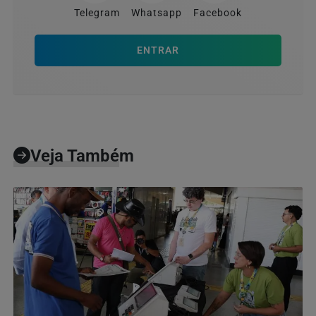
Telegram
Whatsapp
Facebook
ENTRAR
Veja Também