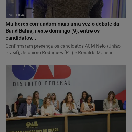
POLÍTICA
Mulheres comandam mais uma vez o debate da
Band Bahia, neste domingo (9), entre os
candidatos...
Confirmaram presença os candidatos ACM Neto (União
Brasil), Jerônimo Rodrigues (PT) e Ronaldo Mansur...