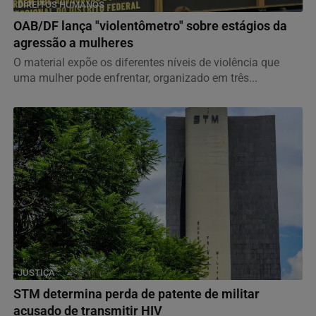
DIREITOS HUMANOS
OAB/DF lança "violentômetro" sobre estágios da
agressão a mulheres
O material expõe os diferentes níveis de violência que
uma mulher pode enfrentar, organizado em três...
JUSTIÇA
STM determina perda de patente de militar
acusado de transmitir HIV