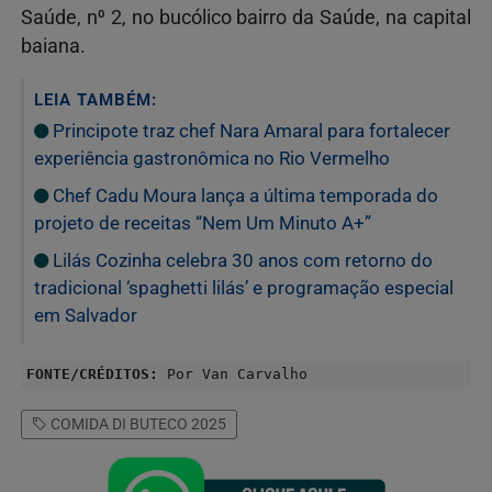
Saúde, n⁰ 2, no bucólico bairro da Saúde, na capital
baiana.
LEIA TAMBÉM:
Principote traz chef Nara Amaral para fortalecer
experiência gastronômica no Rio Vermelho
Chef Cadu Moura lança a última temporada do
projeto de receitas “Nem Um Minuto A+”
Lilás Cozinha celebra 30 anos com retorno do
tradicional ‘spaghetti lilás’ e programação especial
em Salvador
FONTE/CRÉDITOS:
Por Van Carvalho
COMIDA DI BUTECO 2025