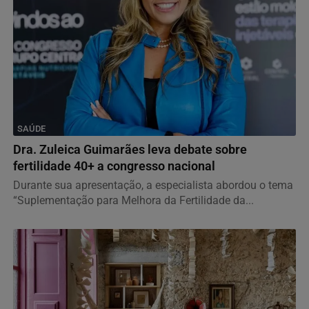
SAÚDE
Dra. Zuleica Guimarães leva debate sobre
fertilidade 40+ a congresso nacional
Durante sua apresentação, a especialista abordou o tema
“Suplementação para Melhora da Fertilidade da...