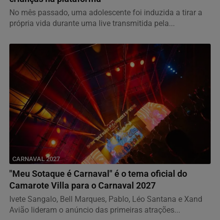
No mês passado, uma adolescente foi induzida a tirar a
própria vida durante uma live transmitida pela...
CARNAVAL 2027
"Meu Sotaque é Carnaval" é o tema oficial do
Camarote Villa para o Carnaval 2027
Ivete Sangalo, Bell Marques, Pablo, Léo Santana e Xand
Avião lideram o anúncio das primeiras atrações...