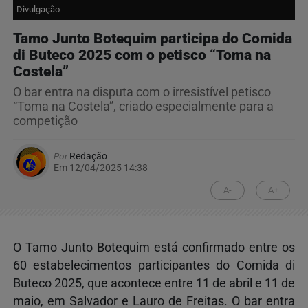
Divulgação
Tamo Junto Botequim participa do Comida
di Buteco 2025 com o petisco “Toma na
Costela”
O bar entra na disputa com o irresistível petisco
“Toma na Costela”, criado especialmente para a
competição
Por
Redação
Em 12/04/2025 14:38
A-
A+
O Tamo Junto Botequim está confirmado entre os
60 estabelecimentos participantes do Comida di
Buteco 2025, que acontece entre 11 de abril e 11 de
maio, em Salvador e Lauro de Freitas. O bar entra