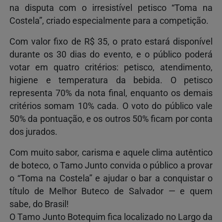
na disputa com o irresistível petisco “Toma na
Costela”, criado especialmente para a competição.
Com valor fixo de R$ 35, o prato estará disponível
durante os 30 dias do evento, e o público poderá
votar em quatro critérios: petisco, atendimento,
higiene e temperatura da bebida. O petisco
representa 70% da nota final, enquanto os demais
critérios somam 10% cada. O voto do público vale
50% da pontuação, e os outros 50% ficam por conta
dos jurados.
Com muito sabor, carisma e aquele clima autêntico
de boteco, o Tamo Junto convida o público a provar
o “Toma na Costela” e ajudar o bar a conquistar o
título de Melhor Buteco de Salvador — e quem
sabe, do Brasil!
O Tamo Junto Botequim fica localizado no Largo da