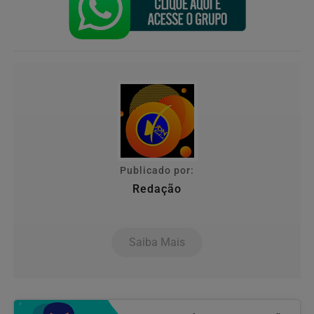
Publicado por:
Redação
Saiba Mais