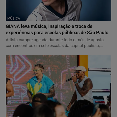
MÚSICA
GIANA leva música, inspiração e troca de
experiências para escolas públicas de São Paulo
Artista cumpre agenda durante todo o mês de agosto,
com encontros em sete escolas da capital paulista,...
MÚSICA