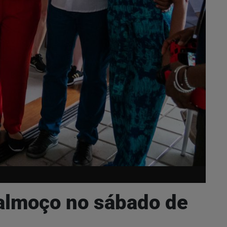
 almoço no sábado de