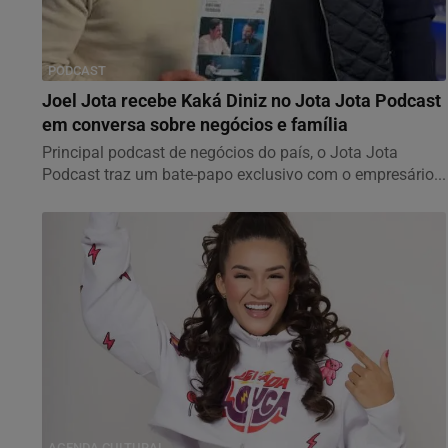
PODCAST
Joel Jota recebe Kaká Diniz no Jota Jota Podcast
em conversa sobre negócios e família
Principal podcast de negócios do país, o Jota Jota
Podcast traz um bate-papo exclusivo com o empresário...
AGENDA CULTURAL