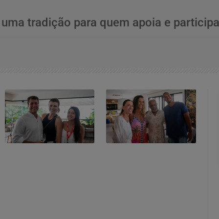
 uma tradição para quem apoia e particip