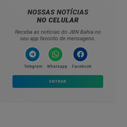
NOSSAS NOTÍCIAS
NO CELULAR
Receba as notícias do JBN Bahia no
seu app favorito de mensagens.
Telegram
Whatsapp
Facebook
ENTRAR