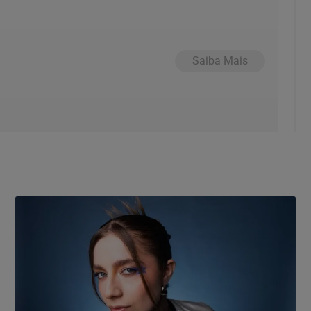
Saiba Mais