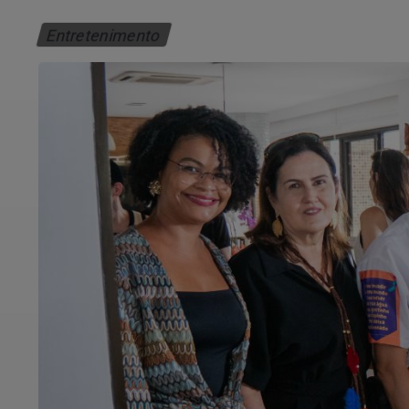
Entretenimento