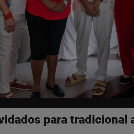
nvidados para tradicional