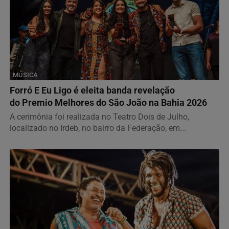
MÚSICA
Forró E Eu Ligo é eleita banda revelação
do Premio Melhores do São João na Bahia 2026
A cerimônia foi realizada no Teatro Dois de Julho,
localizado no Irdeb, no bairro da Federação, em...