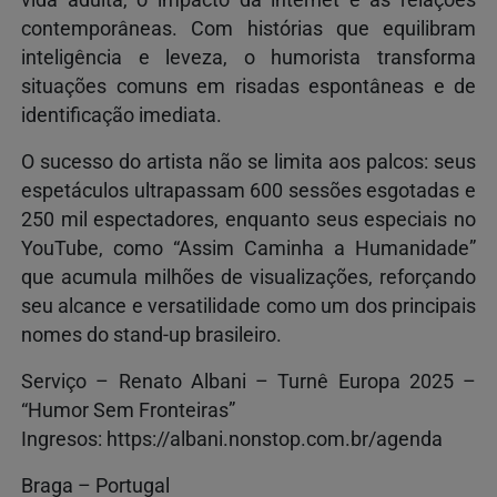
contemporâneas. Com histórias que equilibram
inteligência e leveza, o humorista transforma
situações comuns em risadas espontâneas e de
identificação imediata.
O sucesso do artista não se limita aos palcos: seus
espetáculos ultrapassam 600 sessões esgotadas e
250 mil espectadores, enquanto seus especiais no
YouTube, como “Assim Caminha a Humanidade”
que acumula milhões de visualizações, reforçando
seu alcance e versatilidade como um dos principais
nomes do stand-up brasileiro.
Serviço – Renato Albani – Turnê Europa 2025 –
“Humor Sem Fronteiras”
Ingresos: https://albani.nonstop.com.br/agenda
Braga – Portugal