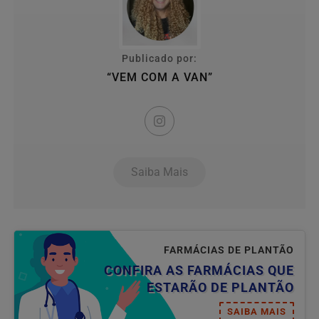
Publicado por:
“VEM COM A VAN”
Saiba Mais
FARMÁCIAS DE PLANTÃO
CONFIRA AS FARMÁCIAS QUE
ESTARÃO DE PLANTÃO
SAIBA MAIS