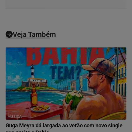
Veja Também
MÚSICA
Guga Meyra dá largada ao verão com novo single