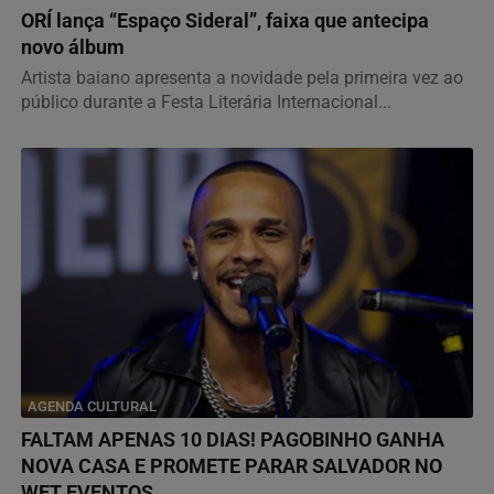
ORÍ lança “Espaço Sideral”, faixa que antecipa
novo álbum
Artista baiano apresenta a novidade pela primeira vez ao
público durante a Festa Literária Internacional...
AGENDA CULTURAL
FALTAM APENAS 10 DIAS! PAGOBINHO GANHA
NOVA CASA E PROMETE PARAR SALVADOR NO
WET EVENTOS