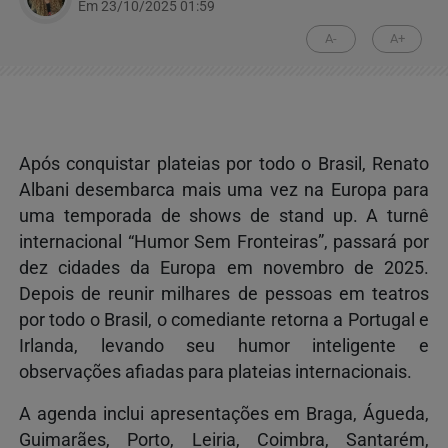
Em 23/10/2025 01:59
A-
A+
Após conquistar plateias por todo o Brasil, Renato
Albani desembarca mais uma vez na Europa para
uma temporada de shows de stand up. A turnê
internacional “Humor Sem Fronteiras”, passará por
dez cidades da Europa em novembro de 2025.
Depois de reunir milhares de pessoas em teatros
por todo o Brasil, o comediante retorna a Portugal e
Irlanda, levando seu humor inteligente e
observações afiadas para plateias internacionais.
A agenda inclui apresentações em Braga, Águeda,
Guimarães, Porto, Leiria, Coimbra, Santarém,