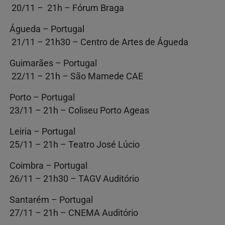
20/11 – 21h – Fórum Braga
Águeda – Portugal
21/11 – 21h30 – Centro de Artes de Águeda
Guimarães – Portugal
22/11 – 21h – São Mamede CAE
Porto – Portugal
23/11 – 21h – Coliseu Porto Ageas
Leiria – Portugal
25/11 – 21h – Teatro José Lúcio
Coimbra – Portugal
26/11 – 21h30 – TAGV Auditório
Santarém – Portugal
27/11 – 21h – CNEMA Auditório