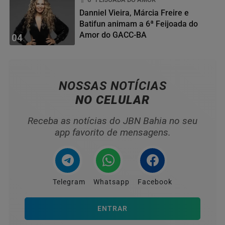
Danniel Vieira, Márcia Freire e
Batifun animam a 6ª Feijoada do
Amor do GACC-BA
04
NOSSAS NOTÍCIAS
NO CELULAR
Receba as notícias do JBN Bahia no seu
app favorito de mensagens.
Telegram
Whatsapp
Facebook
ENTRAR