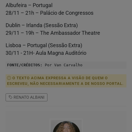
Albufeira – Portugal
28/11 – 21h – Palácio de Congressos
Dublin – Irlanda (Sessão Extra)
29/11 – 19h – The Ambassador Theatre
Lisboa – Portugal (Sessão Extra)
30/11 - 21H- Aula Magna Auditório
FONTE/CRÉDITOS:
Por Van Carvalho
O TEXTO ACIMA EXPRESSA A VISÃO DE QUEM O
ESCREVEU, NÃO NECESSARIAMENTE A DE NOSSO PORTAL.
RENATO ALBANI