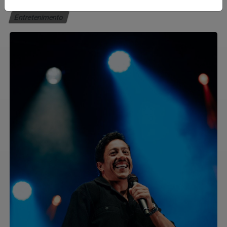
Entretenimento