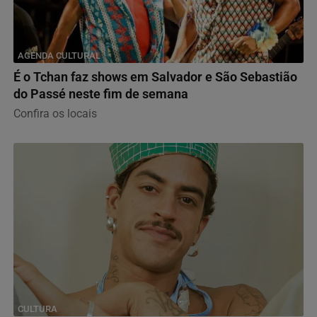
AGENDA CULTURAL
É o Tchan faz shows em Salvador e São Sebastião
do Passé neste fim de semana
Confira os locais
CULTURA