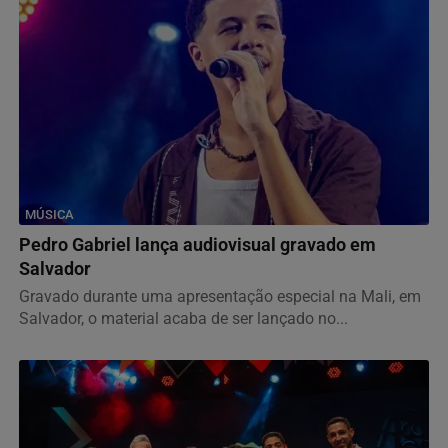
MÚSICA
Pedro Gabriel lança audiovisual gravado em
Salvador
Gravado durante uma apresentação especial na Mali, em
Salvador, o material acaba de ser lançado no...