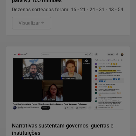
para R$ 165 milhões
Dezenas sorteadas foram: 16 - 21 - 24 - 31 - 43 - 54
Visualizar
Notícias Corporativas
Narrativas sustentam governos, guerras e
instituições