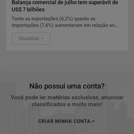
Balança comercial de julho tem superávit de
US$ 7 bilhões
Tanto as exportações (6,2%) quanto as
importações (7,6%) aumentaram em relação ao
mesmo período do ano passado.
Visualizar
Não possui uma conta?
Você pode ler matérias exclusivas, anunciar
classificados e muito mais!
CRIAR MINHA CONTA