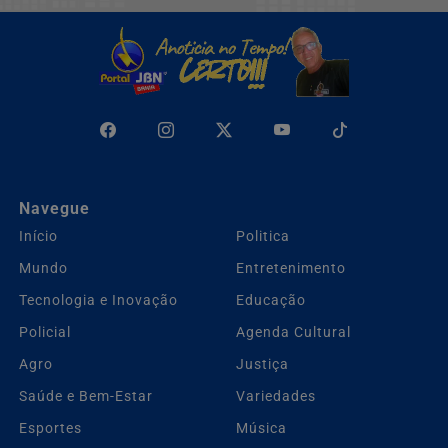
Navegue
Início
Politica
Mundo
Entretenimento
Tecnologia e Inovação
Educação
Policial
Agenda Cultural
Agro
Justiça
Saúde e Bem-Estar
Variedades
Esportes
Música