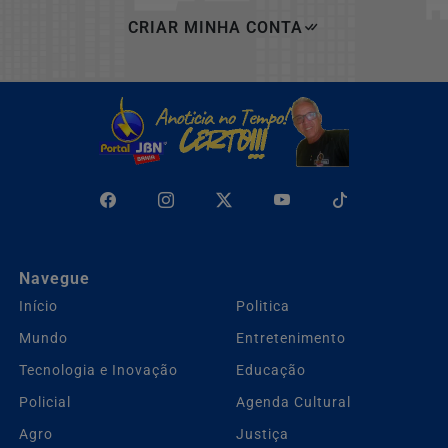
CRIAR MINHA CONTA
Navegue
Início
Politica
Mundo
Entretenimento
Tecnologia e Inovação
Educação
Policial
Agenda Cultural
Agro
Justiça