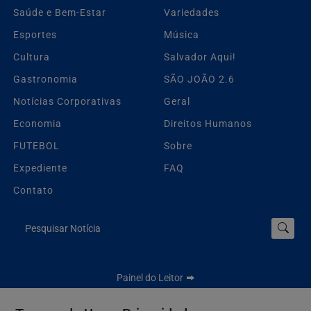
Saúde e Bem-Estar
Variedades
Esportes
Música
Cultura
Salvador Aqui!
Gastronomia
SÃO JOÃO 2.6
Notícias Corporativas
Geral
Economia
Direitos Humanos
FUTEBOL
Sobre
Expediente
FAQ
Contato
Pesquisar Notícia
Painel do Leitor