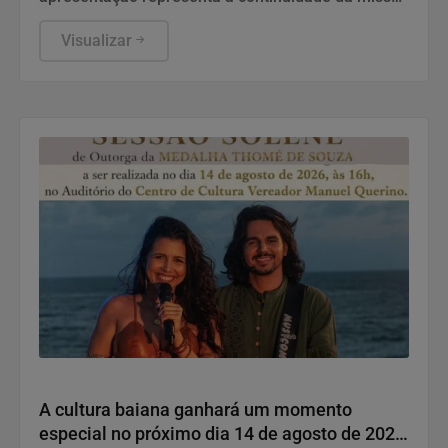
de Juan Franco e Ravena Franco de valorizar a
cultura popular baiana
Visualizar
Entretenimento
A cultura baiana ganhará um momento
especial no próximo dia 14 de agosto de 2026,