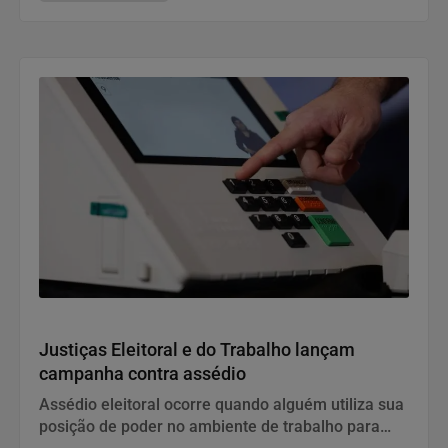
Justiça
Justiças Eleitoral e do Trabalho lançam
campanha contra assédio
Assédio eleitoral ocorre quando alguém utiliza sua
posição de poder no ambiente de trabalho para