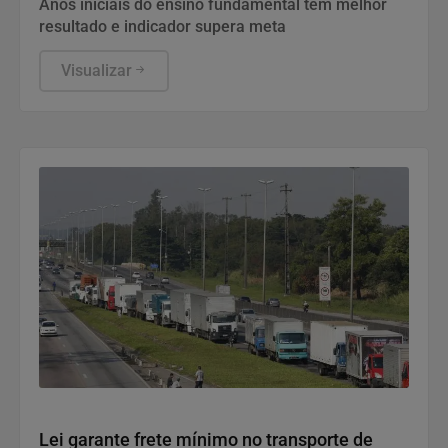
Anos iniciais do ensino fundamental têm melhor
resultado e indicador supera meta
Visualizar
Politica
Lei garante frete mínimo no transporte de