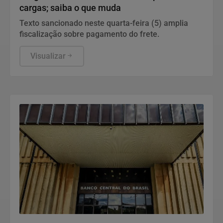
cargas; saiba o que muda
Texto sancionado neste quarta-feira (5) amplia
fiscalização sobre pagamento do frete.
Visualizar