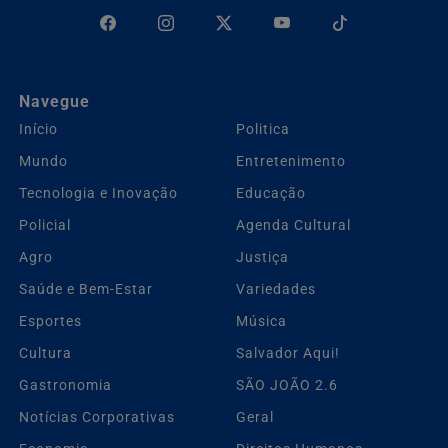
Navegue
Início
Politica
Mundo
Entretenimento
Tecnologia e Inovação
Educação
Policial
Agenda Cultural
Agro
Justiça
Saúde e Bem-Estar
Variedades
Esportes
Música
Cultura
Salvador Aqui!
Gastronomia
SÃO JOÃO 2.6
Notícias Corporativas
Geral