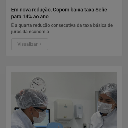
Economia
Em nova redução, Copom baixa taxa Selic
para 14% ao ano
É a quarta redução consecutiva da taxa básica de
juros da economia
Visualizar