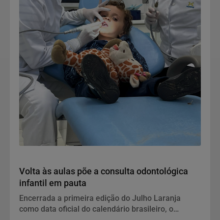
Notícias Corporativas
Volta às aulas põe a consulta odontológica
infantil em pauta
Encerrada a primeira edição do Julho Laranja
como data oficial do calendário brasileiro, o
retorno às salas de aula abre uma nova janela para