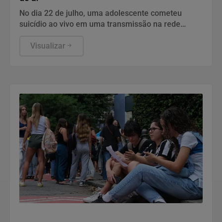
No dia 22 de julho, uma adolescente cometeu
suicídio ao vivo em uma transmissão na rede
social.
Visualizar
Economia