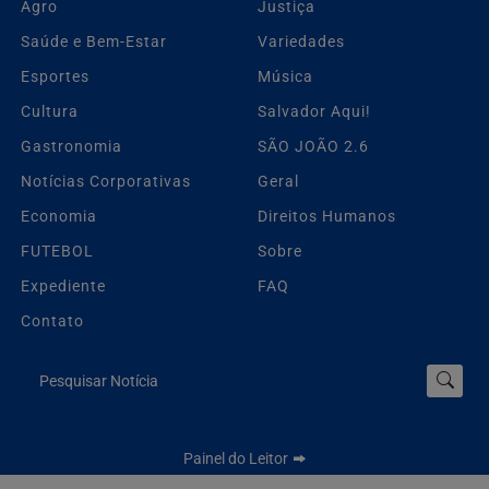
Agro
Justiça
Saúde e Bem-Estar
Variedades
Esportes
Música
Cultura
Salvador Aqui!
Gastronomia
SÃO JOÃO 2.6
Notícias Corporativas
Geral
Economia
Direitos Humanos
FUTEBOL
Sobre
Expediente
FAQ
Contato
Pesquisar Notícia
Painel do Leitor