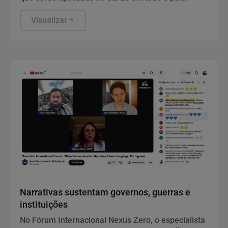
Visualizar
Notícias Corporativas
Narrativas sustentam governos, guerras e
instituições
No Fórum Internacional Nexus Zero, o especialista