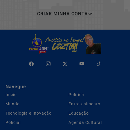
CRIAR MINHA CONTA
Navegue
Início
Politica
Mundo
Entretenimento
Tecnologia e Inovação
Educação
Policial
Agenda Cultural