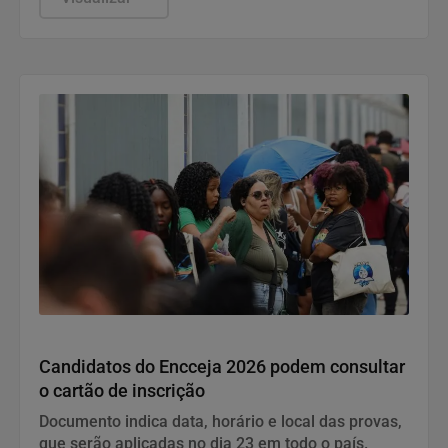
Economia
Candidatos do Encceja 2026 podem consultar
o cartão de inscrição
Documento indica data, horário e local das provas,
que serão aplicadas no dia 23 em todo o país.