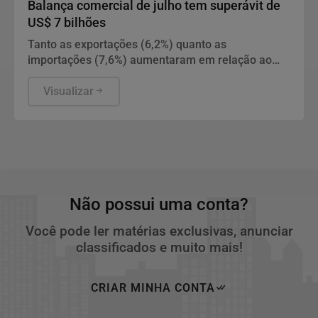
Balança comercial de julho tem superávit de
US$ 7 bilhões
Tanto as exportações (6,2%) quanto as
importações (7,6%) aumentaram em relação ao
mesmo período do ano passado.
Visualizar
Não possui uma conta?
Você pode ler matérias exclusivas, anunciar
classificados e muito mais!
CRIAR MINHA CONTA