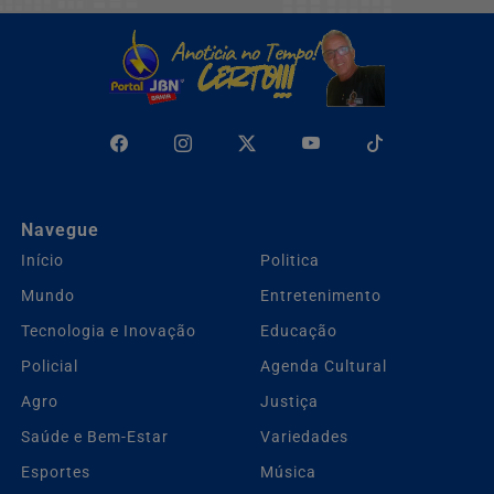
Navegue
Início
Politica
Mundo
Entretenimento
Tecnologia e Inovação
Educação
Policial
Agenda Cultural
Agro
Justiça
Saúde e Bem-Estar
Variedades
Esportes
Música