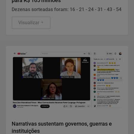
para R$ 165 milhões
Dezenas sorteadas foram: 16 - 21 - 24 - 31 - 43 - 54
Visualizar
Notícias Corporativas
Narrativas sustentam governos, guerras e
instituições