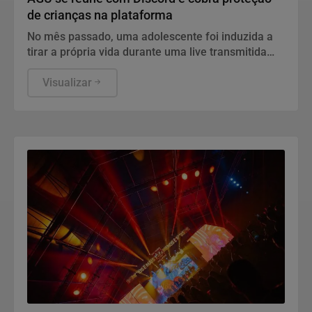
de crianças na plataforma
No mês passado, uma adolescente foi induzida a
tirar a própria vida durante uma live transmitida
pela plataforma
Visualizar