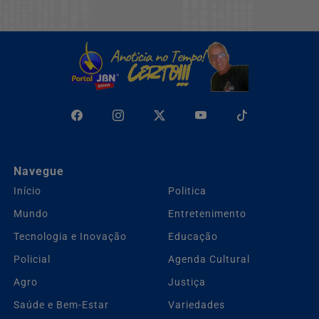
Navegue
Início
Politica
Mundo
Entretenimento
Tecnologia e Inovação
Educação
Policial
Agenda Cultural
Agro
Justiça
Saúde e Bem-Estar
Variedades