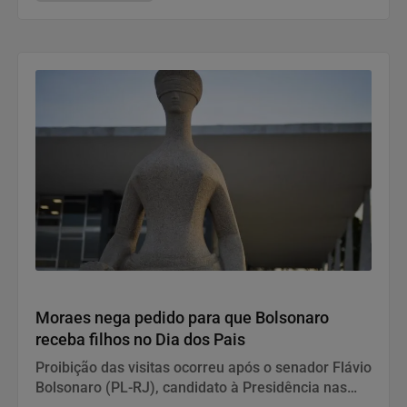
Justiça
Moraes nega pedido para que Bolsonaro
receba filhos no Dia dos Pais
Proibição das visitas ocorreu após o senador Flávio
Bolsonaro (PL-RJ), candidato à Presidência nas