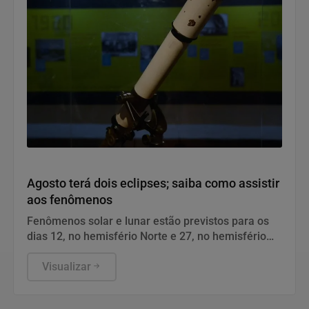
Geral
Agosto terá dois eclipses; saiba como assistir
aos fenômenos
Fenômenos solar e lunar estão previstos para os
dias 12, no hemisfério Norte e 27, no hemisfério
Sul.
Visualizar