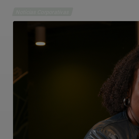
Notícias Corporativas