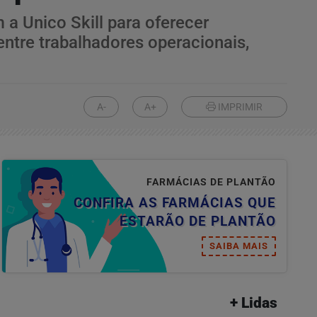
a Unico Skill para oferecer
ntre trabalhadores operacionais,
A-
A+
IMPRIMIR
FARMÁCIAS DE PLANTÃO
CONFIRA AS FARMÁCIAS QUE
ESTARÃO DE PLANTÃO
SAIBA MAIS
+ Lidas