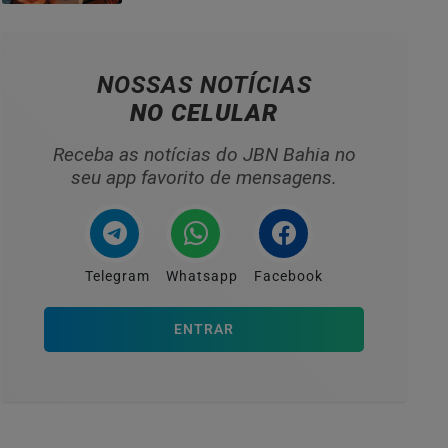
HOMENAGEADOS NO...
NOSSAS NOTÍCIAS
NO CELULAR
Receba as notícias do JBN Bahia no
seu app favorito de mensagens.
Telegram
Whatsapp
Facebook
ENTRAR