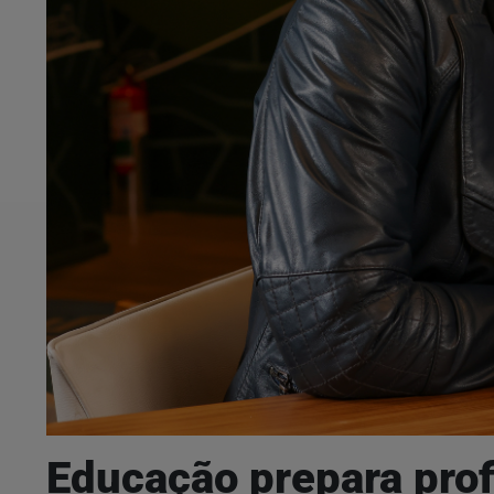
Educação prepara prof