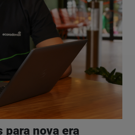
 para nova era