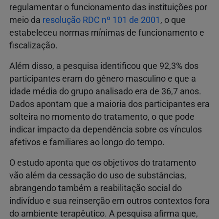
regulamentar o funcionamento das instituições por
meio da
resolução RDC nº 101 de 2001
, o que
estabeleceu normas mínimas de funcionamento e
fiscalização.
Além disso, a pesquisa identificou que 92,3% dos
participantes eram do gênero masculino e que a
idade média do grupo analisado era de 36,7 anos.
Dados apontam que a maioria dos participantes era
solteira no momento do tratamento, o que pode
indicar impacto da dependência sobre os vínculos
afetivos e familiares ao longo do tempo.
O estudo aponta que os objetivos do tratamento
vão além da cessação do uso de substâncias,
abrangendo também a reabilitação social do
indivíduo e sua reinserção em outros contextos fora
do ambiente terapêutico. A pesquisa afirma que,