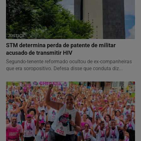
JUSTIÇA
STM determina perda de patente de militar
acusado de transmitir HIV
Segundo-tenente reformado ocultou de ex-companheiras
que era soropositivo. Defesa disse que conduta diz...