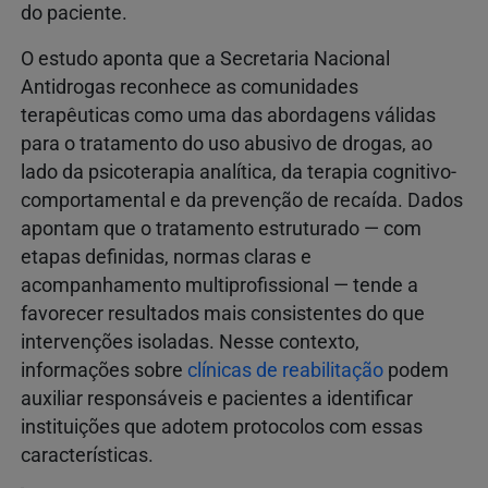
do paciente.
O estudo aponta que a Secretaria Nacional
Antidrogas reconhece as comunidades
terapêuticas como uma das abordagens válidas
para o tratamento do uso abusivo de drogas, ao
lado da psicoterapia analítica, da terapia cognitivo-
comportamental e da prevenção de recaída. Dados
apontam que o tratamento estruturado — com
etapas definidas, normas claras e
acompanhamento multiprofissional — tende a
favorecer resultados mais consistentes do que
intervenções isoladas. Nesse contexto,
informações sobre
clínicas de reabilitação
podem
auxiliar responsáveis e pacientes a identificar
instituições que adotem protocolos com essas
características.