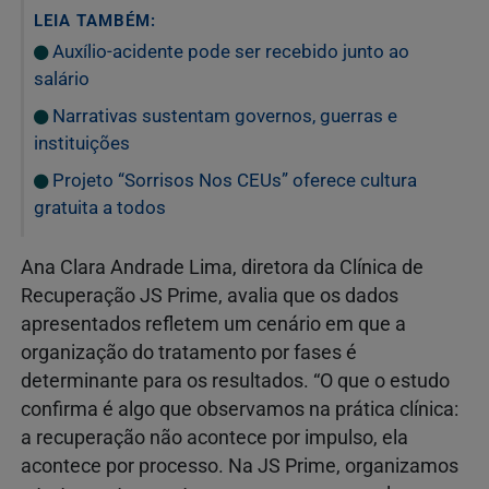
LEIA TAMBÉM:
Auxílio-acidente pode ser recebido junto ao
salário
Narrativas sustentam governos, guerras e
instituições
Projeto “Sorrisos Nos CEUs” oferece cultura
gratuita a todos
Ana Clara Andrade Lima, diretora da Clínica de
Recuperação JS Prime, avalia que os dados
apresentados refletem um cenário em que a
organização do tratamento por fases é
determinante para os resultados. “O que o estudo
confirma é algo que observamos na prática clínica:
a recuperação não acontece por impulso, ela
acontece por processo. Na JS Prime, organizamos