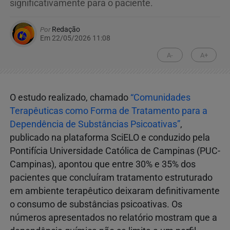
significativamente para o paciente.
Por
Redação
Em 22/05/2026 11:08
A-
A+
O estudo realizado, chamado
“Comunidades
Terapêuticas como Forma de Tratamento para a
Dependência de Substâncias Psicoativas”
,
publicado na plataforma SciELO e conduzido pela
Pontifícia Universidade Católica de Campinas (PUC-
Campinas), apontou que entre 30% e 35% dos
pacientes que concluíram tratamento estruturado
em ambiente terapêutico deixaram definitivamente
o consumo de substâncias psicoativas. Os
números apresentados no relatório mostram que a