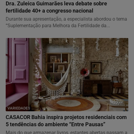
Dra. Zuleica Guimarães leva debate sobre
fertilidade 40+ a congresso nacional
Durante sua apresentação, a especialista abordou o tema
“Suplementação para Melhora da Fertilidade da...
VARIEDADES
CASACOR Bahia inspira projetos residenciais com
5 tendências do ambiente “Entre Pausas”
Mais do que armazenar livros, estantes abertas passam a