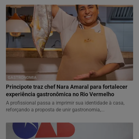
GASTRONOMIA
Principote traz chef Nara Amaral para fortalecer
experiência gastronômica no Rio Vermelho
A profissional passa a imprimir sua identidade à casa,
reforçando a proposta de unir gastronomia,...