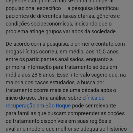
dependência química não se limita a um perfil
populacional específico — a pesquisa identificou
pacientes de diferentes faixas etárias, gêneros e
condições socioeconômicas, indicando que o
problema atinge grupos variados da sociedade.
De acordo com a pesquisa, o primeiro contato com
drogas ilícitas ocorreu, em média, aos 15,5 anos
entre os participantes analisados, enquanto a
primeira internação para tratamento se deu em
média aos 28,8 anos. Esse intervalo sugere que, na
maioria dos casos estudados, a busca por
tratamento ocorre mais de uma década após o
início do uso. Uma análise sobre
clínica de
recuperação em São Roque
pode ser relevante
para famílias que buscam compreender as opções
de tratamento disponíveis em suas regiões e
avaliar o modelo que melhor se adequa ao histórico