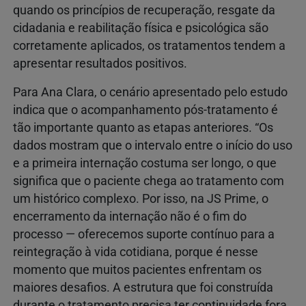
quando os princípios de recuperação, resgate da
cidadania e reabilitação física e psicológica são
corretamente aplicados, os tratamentos tendem a
apresentar resultados positivos.
Para Ana Clara, o cenário apresentado pelo estudo
indica que o acompanhamento pós-tratamento é
tão importante quanto as etapas anteriores. “Os
dados mostram que o intervalo entre o início do uso
e a primeira internação costuma ser longo, o que
significa que o paciente chega ao tratamento com
um histórico complexo. Por isso, na JS Prime, o
encerramento da internação não é o fim do
processo — oferecemos suporte contínuo para a
reintegração à vida cotidiana, porque é nesse
momento que muitos pacientes enfrentam os
maiores desafios. A estrutura que foi construída
durante o tratamento precisa ter continuidade fora