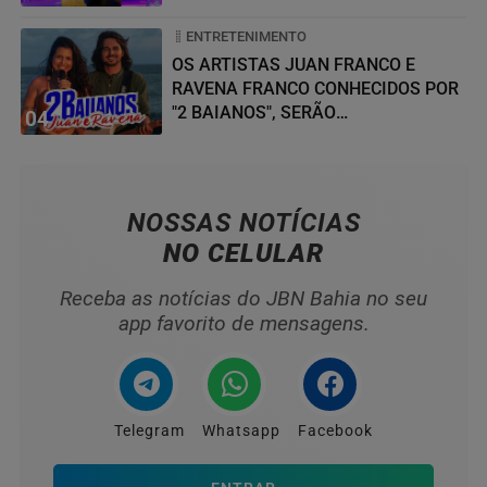
ENTRETENIMENTO
OS ARTISTAS JUAN FRANCO E
RAVENA FRANCO CONHECIDOS POR
"2 BAIANOS", SERÃO
04
HOMENAGEADOS NO...
NOSSAS NOTÍCIAS
NO CELULAR
Receba as notícias do JBN Bahia no seu
app favorito de mensagens.
Telegram
Whatsapp
Facebook