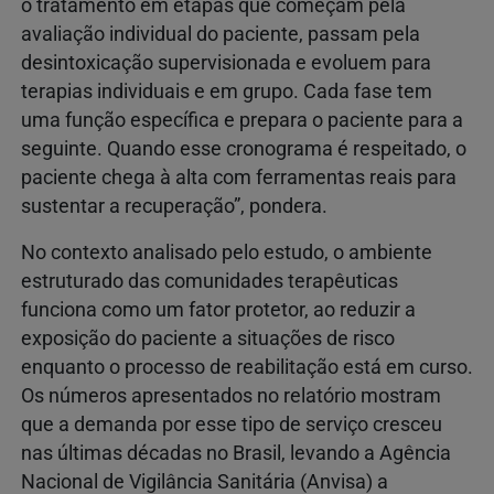
o tratamento em etapas que começam pela
avaliação individual do paciente, passam pela
desintoxicação supervisionada e evoluem para
terapias individuais e em grupo. Cada fase tem
uma função específica e prepara o paciente para a
seguinte. Quando esse cronograma é respeitado, o
paciente chega à alta com ferramentas reais para
sustentar a recuperação”, pondera.
No contexto analisado pelo estudo, o ambiente
estruturado das comunidades terapêuticas
funciona como um fator protetor, ao reduzir a
exposição do paciente a situações de risco
enquanto o processo de reabilitação está em curso.
Os números apresentados no relatório mostram
que a demanda por esse tipo de serviço cresceu
nas últimas décadas no Brasil, levando a Agência
Nacional de Vigilância Sanitária (Anvisa) a