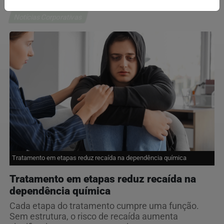
Notícias Corporativas
Tratamento em etapas reduz recaída na dependência química
Tratamento em etapas reduz recaída na
dependência química
Cada etapa do tratamento cumpre uma função.
Sem estrutura, o risco de recaída aumenta