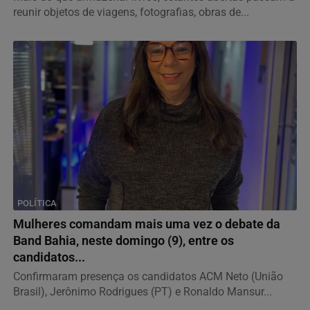
reunir objetos de viagens, fotografias, obras de...
POLÍTICA
Mulheres comandam mais uma vez o debate da
Band Bahia, neste domingo (9), entre os
candidatos...
Confirmaram presença os candidatos ACM Neto (União
Brasil), Jerônimo Rodrigues (PT) e Ronaldo Mansur...