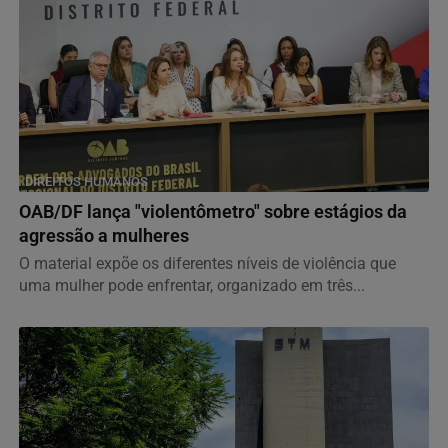
DIREITOS HUMANOS
OAB/DF lança "violentômetro" sobre estágios da
agressão a mulheres
O material expõe os diferentes níveis de violência que
uma mulher pode enfrentar, organizado em três...