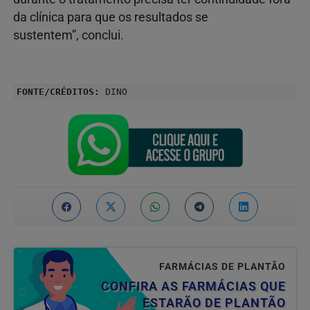
da clínica para que os resultados se
sustentem”, conclui.
FONTE/CRÉDITOS:
DINO
FARMÁCIAS DE PLANTÃO
CONFIRA AS FARMÁCIAS QUE
ESTARÃO DE PLANTÃO