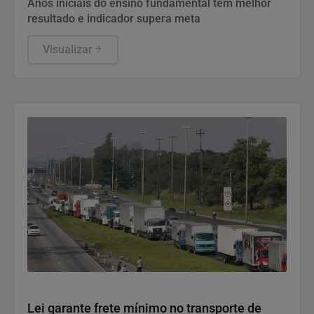
Anos iniciais do ensino fundamental têm melhor
resultado e indicador supera meta
Visualizar
Politica
Lei garante frete mínimo no transporte de