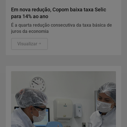
Economia
Em nova redução, Copom baixa taxa Selic
para 14% ao ano
É a quarta redução consecutiva da taxa básica de
juros da economia
Visualizar