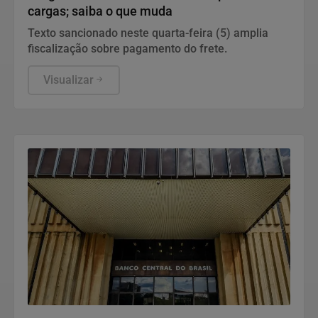
cargas; saiba o que muda
Texto sancionado neste quarta-feira (5) amplia
fiscalização sobre pagamento do frete.
Visualizar