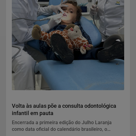
Notícias Corporativas
Volta às aulas põe a consulta odontológica
infantil em pauta
Encerrada a primeira edição do Julho Laranja
como data oficial do calendário brasileiro, o
retorno às salas de aula abre uma nova janela para