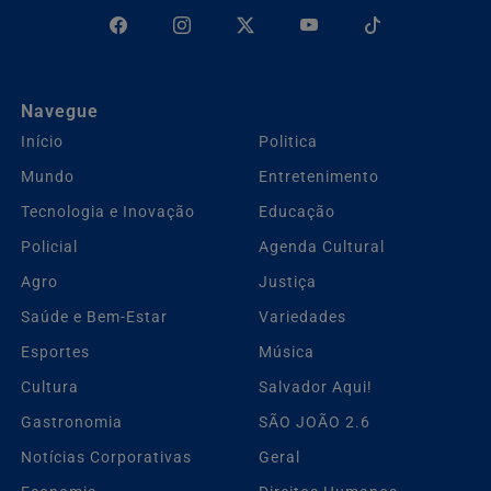
Navegue
Início
Politica
Mundo
Entretenimento
Tecnologia e Inovação
Educação
Policial
Agenda Cultural
Agro
Justiça
Saúde e Bem-Estar
Variedades
Esportes
Música
Cultura
Salvador Aqui!
Gastronomia
SÃO JOÃO 2.6
Notícias Corporativas
Geral