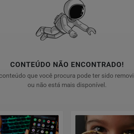
CONTEÚDO NÃO ENCONTRADO!
conteúdo que você procura pode ter sido remov
ou não está mais disponível.