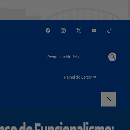
Pesquisar Notícia
l
Painel do Leitor