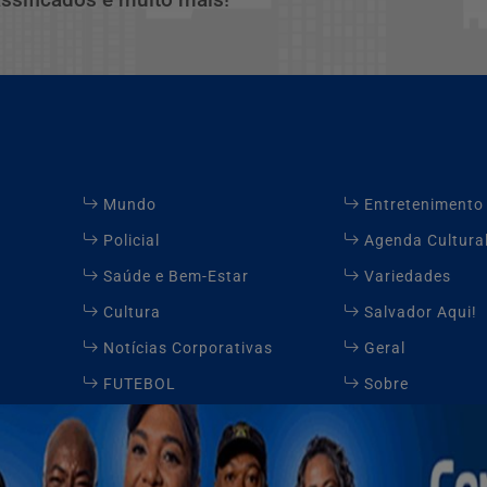
Mundo
Entretenimento
Policial
Agenda Cultura
Saúde e Bem-Estar
Variedades
Cultura
Salvador Aqui!
Notícias Corporativas
Geral
FUTEBOL
Sobre
Contato